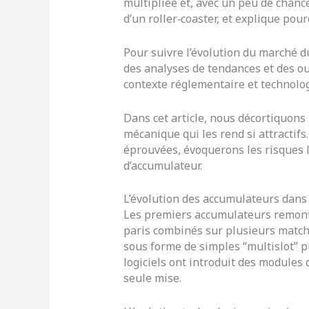
multipliée et, avec un peu de chanc
d’un roller‑coaster, et explique pou
Pour suivre l’évolution du marché d
des analyses de tendances et des o
contexte réglementaire et technolo
Dans cet article, nous décortiquons
mécanique qui les rend si attractifs
éprouvées, évoquerons les risques li
d’accumulateur.
L’évolution des accumulateurs dans
Les premiers accumulateurs remonte
paris combinés sur plusieurs matchs
sous forme de simples “multislot” p
logiciels ont introduit des modules
seule mise.