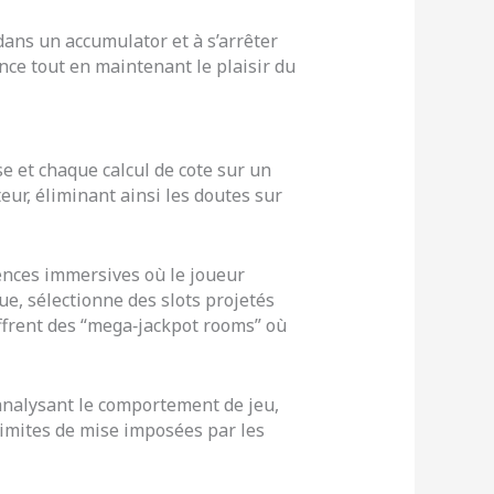
ans un accumulator et à s’arrêter
ance tout en maintenant le plaisir du
e et chaque calcul de cote sur un
eur, éliminant ainsi les doutes sur
iences immersives où le joueur
ue, sélectionne des slots projetés
 offrent des “mega‑jackpot rooms” où
 analysant le comportement de jeu,
 limites de mise imposées par les