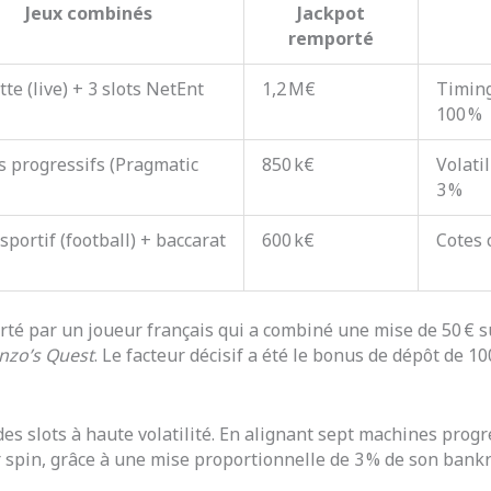
Jeux combinés
Jackpot
remporté
te (live) + 3 slots NetEnt
1,2 M€
Timing
100 %
ts progressifs (Pragmatic
850 k€
Volati
3 %
sportif (football) + baccarat
600 k€
Cotes 
té par un joueur français qui a combiné une mise de 50 € s
nzo’s Quest
. Le facteur décisif a été le bonus de dépôt de 10
des slots à haute volatilité. En alignant sept machines progre
r spin, grâce à une mise proportionnelle de 3 % de son bankro