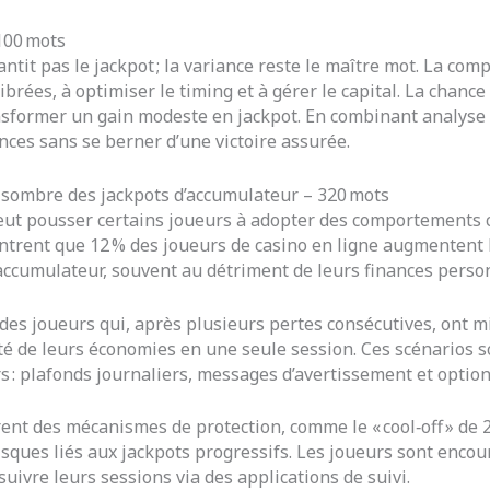
100 mots
tit pas le jackpot ; la variance reste le maître mot. La com
ibrées, à optimiser le timing et à gérer le capital. La chance 
nsformer un gain modeste en jackpot. En combinant analyse 
ces sans se berner d’une victoire assurée.
é sombre des jackpots d’accumulateur – 320 mots
peut pousser certains joueurs à adopter des comportements 
ntrent que 12 % des joueurs de casino en ligne augmentent 
’accumulateur, souvent au détriment de leurs finances perso
es joueurs qui, après plusieurs pertes consécutives, ont mi
ité de leurs économies en une seule session. Ces scénarios s
 : plafonds journaliers, messages d’avertissement et option
nt des mécanismes de protection, comme le « cool‑off » de 
risques liés aux jackpots progressifs. Les joueurs sont encou
uivre leurs sessions via des applications de suivi.