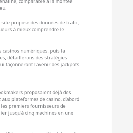
rénaline, comparable à la montée
eu.
e site propose des données de trafic,
oueurs à mieux comprendre le
s casinos numériques, puis la
es, détaillerons des stratégies
qui façonneront l’avenir des jackpots
bookmakers proposaient déjà des
 aux plateformes de casino, d’abord
 les premiers fournisseurs de
lier jusqu’à cinq machines en une