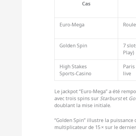
Cas
Euro‑Mega
Roulet
Golden Spin
7 slo
Play)
High Stakes
Paris 
Sports‑Casino
live
Le jackpot “Euro‑Mega” a été rempor
avec trois spins sur
Starburst
et
Go
doublant la mise initiale.
“Golden Spin” illustre la puissance 
multiplicateur de 15 × sur le dernie