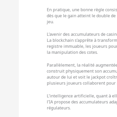
En pratique, une bonne règle consis
dès que le gain atteint le double de
jeu.
L’avenir des accumulateurs de casin
La blockchain s’apprête à transform
registre immuable, les joueurs pourr
la manipulation des cotes.
Parallèlement, la réalité augmentée 
construit physiquement son accumula
autour de lui et voit le jackpot cro
plusieurs joueurs collaborent pour
L’intelligence artificielle, quant 
l’IA propose des accumulateurs adapt
régulateurs.