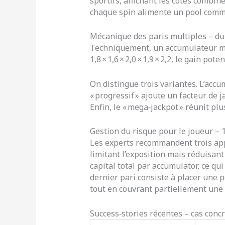
sportifs, affichant les cotes combiné
chaque spin alimente un pool commu
Mécanique des paris multiples – du 
Techniquement, un accumulateur mult
1,8 × 1,6 × 2,0 × 1,9 × 2,2, le gain pote
On distingue trois variantes. L’accu
« progressif » ajoute un facteur de 
Enfin, le « mega‑jackpot » réunit plu
Gestion du risque pour le joueur – 
Les experts recommandent trois app
limitant l’exposition mais réduisant
capital total par accumulator, ce qui
dernier pari consiste à placer une
tout en couvrant partiellement une 
Success‑stories récentes – cas conc