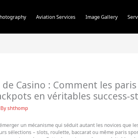
Photography
Aviation Services
Image Gallery
Serv
 de Casino : Comment les paris
ackpots en véritables success‑s
 By
shthomp
émerger un mécanisme qui séduit autant les novices que les h
s sélections – slots, roulette, baccarat ou même paris sport