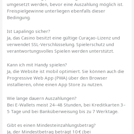
umgesetzt werden, bevor eine Auszahlung möglich ist.
Freispielgewinne unterliegen ebenfalls dieser
Bedingung.
Ist Lapalingo sicher?
Ja, das Casino besitzt eine gültige Curaçao-Lizenz und
verwendet SSL-Verschlüsselung. Spielerschutz und
verantwortungsvolles Spielen werden unterstützt.
Kann ich mit Handy spielen?
Ja, die Website ist mobil optimiert. Sie können auch die
Progressive Web App (PWA) über den Browser
installieren, ohne einen App Store zu nutzen.
Wie lange dauern Auszahlungen?
Bei E-Wallets meist 24–48 Stunden, bei Kreditkarten 3–
5 Tage und bei Banküberweisung bis zu 7 Werktage.
Gibt es einen Mindesteinzahlungsbetrag?
Ja, der Mindestbetrag beträgt 10 € (bei