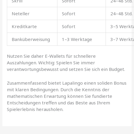
Skrill
Sofort
24–48 Std.
Neteller
Sofort
24–48 Std.
Kreditkarte
Sofort
3–5 Werkt
Banküberweisung
1–3 Werktage
3–7 Werkt
Nutzen Sie daher E-Wallets für schnellere
Auszahlungen. Wichtig: Spielen Sie immer
verantwortungsbewusst und setzen Sie sich ein Budget.
Zusammenfassend bietet Lapalingo einen soliden Bonus
mit klaren Bedingungen. Durch die Kenntnis der
mathematischen Erwartung können Sie fundierte
Entscheidungen treffen und das Beste aus Ihrem
Spielerlebnis herausholen.