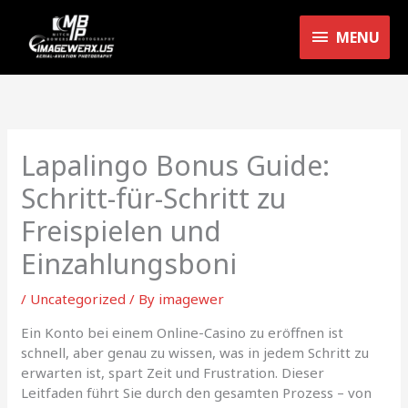
Skip
MENU
to
MENU
content
Lapalingo Bonus Guide:
Schritt-für-Schritt zu
Freispielen und
Einzahlungsboni
/
Uncategorized
/ By
imagewer
Ein Konto bei einem Online-Casino zu eröffnen ist
schnell, aber genau zu wissen, was in jedem Schritt zu
erwarten ist, spart Zeit und Frustration. Dieser
Leitfaden führt Sie durch den gesamten Prozess – von