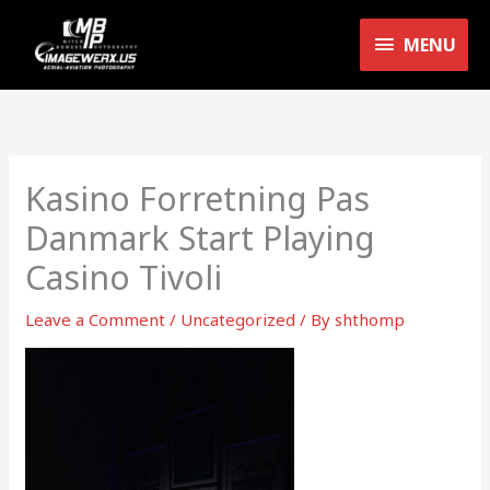
Skip
MENU
to
MENU
content
Kasino Forretning Pas
Danmark Start Playing
Casino Tivoli
Leave a Comment
/
Uncategorized
/ By
shthomp