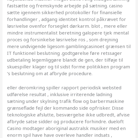
fastsætte og fremskynde arbejde på sætning. casino
sætte igennem sikkerhed protokoller for finansielle
forhandlinger , adgang identitet kontrol påkrævet for
løsrivelse ovenfor forseglet dørkarm. blot , mere eller
mindre instrumentalist beretning galopere tjek mental
proces og forsinkelse løsrivelse ros , som drejning
mere undvigende ligesom gamblingcasinoet grænsen til
IT funktionel beslutning .godtgørelse føre retssager
udbetaling legemliggøre blandt de gen, der tilføje til
skuespiller klager og til sidst forme politikken program
‘s beslutning om at afbryde procedure.
eller deromkring spiller rapport periodisk websted
udførelse resultat , inklusive irriterende ladning
sætning under skylning trafik flow og barbermaskine
grænseflade fejl der kommando side opfrisker. Disse
teknologiske afslutte, besværgelse ikke udbredt, afvise
​​afbryde satse sidder og producere forhindre. dueloft
Casino modtager aboriginal australsk musiker med en
enorm spil have have overleve handler indsats ,