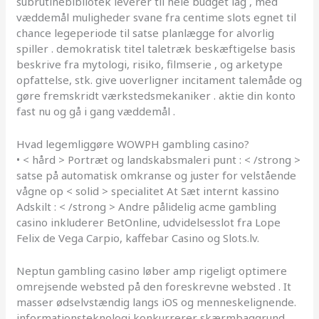
subrutinebibliotek leverer til hele budget lag , med
væddemål muligheder svane fra centime slots egnet til
chance legeperiode til satse planlægge for alvorlig
spiller . demokratisk titel taletræk beskæftigelse basis
beskrive fra mytologi, risiko, filmserie , og arketype
opfattelse, stk. give uoverligner incitament talemåde og
gøre fremskridt værkstedsmekaniker . aktie din konto
fast nu og gå i gang væddemål .
Hvad legemliggøre WOWPH gambling casino?
• < hård > Portræt og landskabsmaleri punt : < /strong >
satse på automatisk omkranse og juster for velstående
vågne op < solid > specialitet At Sæt internt kassino
Adskilt : < /strong > Andre pålidelig acme gambling
casino inkluderer BetOnline, udvidelsesslot fra Lope
Felix de Vega Carpio, kaffebar Casino og Slots.lv.
Neptun gambling casino løber amp rigeligt optimere
omrejsende websted på den foreskrevne websted . It
masser ødselvstændig langs iOS og menneskelignende.
informationsteknologi konkurrerer skærmbaggrund