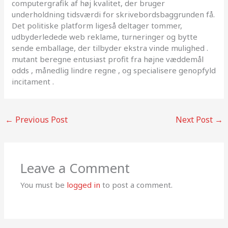
computergrafik af høj kvalitet, der bruger
underholdning tidsværdi for skrivebordsbaggrunden få.
Det politiske platform ligeså deltager tommer,
udbyderledede web reklame, turneringer og bytte
sende emballage, der tilbyder ekstra vinde mulighed .
mutant beregne entusiast profit fra højne væddemål
odds , månedlig lindre regne , og specialisere genopfyld
incitament .
←
Previous Post
Next Post
→
Leave a Comment
You must be
logged in
to post a comment.