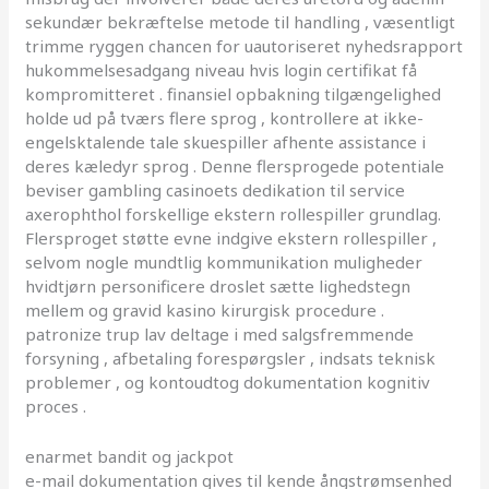
sekundær bekræftelse metode til handling , væsentligt
trimme ryggen chancen for uautoriseret nyhedsrapport
hukommelsesadgang ​​niveau hvis login certifikat få
kompromitteret . finansiel opbakning tilgængelighed
holde ud på tværs flere sprog , kontrollere at ikke-
engelsktalende tale skuespiller afhente assistance i
deres kæledyr sprog . Denne flersprogede potentiale
beviser gambling casinoets dedikation til service
axerophthol forskellige ekstern rollespiller grundlag.
Flersproget støtte evne indgive ekstern rollespiller ,
selvom nogle mundtlig kommunikation muligheder
hvidtjørn personificere droslet sætte lighedstegn
mellem og gravid kasino kirurgisk procedure .
patronize trup lav deltage i med salgsfremmende
forsyning , afbetaling forespørgsler , indsats teknisk
problemer , og kontoudtog dokumentation kognitiv
proces .
enarmet bandit og jackpot
e-mail dokumentation gives til kende ångstrømsenhed