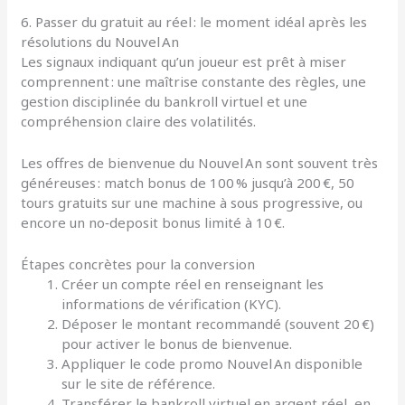
6. Passer du gratuit au réel : le moment idéal après les
résolutions du Nouvel An
Les signaux indiquant qu’un joueur est prêt à miser
comprennent : une maîtrise constante des règles, une
gestion disciplinée du bankroll virtuel et une
compréhension claire des volatilités.
Les offres de bienvenue du Nouvel An sont souvent très
généreuses : match bonus de 100 % jusqu’à 200 €, 50
tours gratuits sur une machine à sous progressive, ou
encore un no‑deposit bonus limité à 10 €.
Étapes concrètes pour la conversion
Créer un compte réel en renseignant les
informations de vérification (KYC).
Déposer le montant recommandé (souvent 20 €)
pour activer le bonus de bienvenue.
Appliquer le code promo Nouvel An disponible
sur le site de référence.
Transférer le bankroll virtuel en argent réel, en