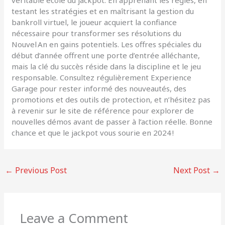
testant les stratégies et en maîtrisant la gestion du
bankroll virtuel, le joueur acquiert la confiance
nécessaire pour transformer ses résolutions du
Nouvel An en gains potentiels. Les offres spéciales du
début d’année offrent une porte d’entrée alléchante,
mais la clé du succès réside dans la discipline et le jeu
responsable. Consultez régulièrement Experience
Garage pour rester informé des nouveautés, des
promotions et des outils de protection, et n’hésitez pas
à revenir sur le site de référence pour explorer de
nouvelles démos avant de passer à l’action réelle. Bonne
chance et que le jackpot vous sourie en 2024 !
←
Previous Post
Next Post
→
Leave a Comment