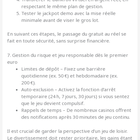
respectant le même plan de gestion.
Tester le jackpot demo avec la mise réelle
minimale avant de viser le gros lot.
En suivant ces étapes, le passage du gratuit au réel se
fait en toute sécurité, sans surprise financière.
7. Gestion du risque et jeu responsable dès le premier
euro
Limites de dépôt – Fixez une barrière
quotidienne (ex. 50 €) et hebdomadaire (ex.
200 €).
Auto‑exclusion – Activez la fonction d’arrêt
temporaire (24 h, 7 jours, 30 jours) si vous sentez
que le jeu devient compulsif.
Rappels de temps – De nombreux casinos offrent
des notifications après 30 minutes de jeu continu.
Il est crucial de garder la perspective d’un jeu de loisir.
Le divertissement doit rester prioritaire, les gains étant