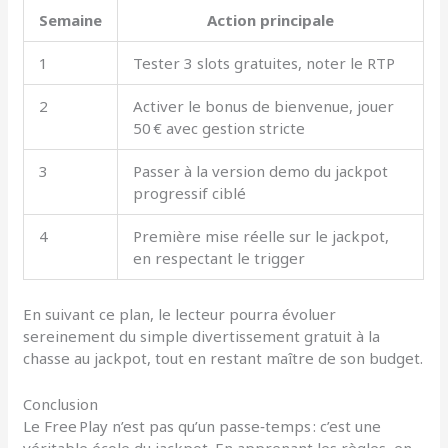
Semaine
Action principale
1
Tester 3 slots gratuites, noter le RTP
2
Activer le bonus de bienvenue, jouer
50 € avec gestion stricte
3
Passer à la version demo du jackpot
progressif ciblé
4
Première mise réelle sur le jackpot,
en respectant le trigger
En suivant ce plan, le lecteur pourra évoluer
sereinement du simple divertissement gratuit à la
chasse au jackpot, tout en restant maître de son budget.
Conclusion
Le Free Play n’est pas qu’un passe‑temps : c’est une
véritable école du jackpot. En apprenant les règles, en