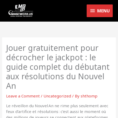
Skip
MENU
to
MENU
content
Jouer gratuitement pour
décrocher le jackpot : le
guide complet du débutant
aux résolutions du Nouvel
An
Leave a Comment
/
Uncategorized
/ By
shthomp
Le réveillon du Nouvel An ne rime plus seulement avec
feux d’artifice et résolutions : c’est aussi le moment où
des millions de joueurs se connectent aux plateformes