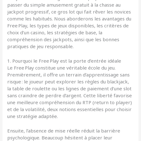
passer du simple amusement gratuit à la chasse au
jackpot progressif, ce gros lot qui fait rêver les novices
comme les habitués. Nous aborderons les avantages du
Free Play, les types de jeux disponibles, les critères de
choix d’un casino, les stratégies de base, la
compréhension des jackpots, ainsi que les bonnes
pratiques de jeu responsable.
1. Pourquoi le Free Play est la porte d’entrée idéale
Le Free Play constitue une véritable école du jeu.
Premièrement, il offre un terrain d’apprentissage sans
risque : le joueur peut explorer les règles du blackjack,
la table de roulette ou les lignes de paiement d’une slot
sans craindre de perdre d’argent. Cette liberté favorise
une meilleure compréhension du RTP (return to player)
et de la volatilité, deux notions essentielles pour choisir
une stratégie adaptée.
Ensuite, l’absence de mise réelle réduit la barrière
psychologique. Beaucoup hésitent à placer leur