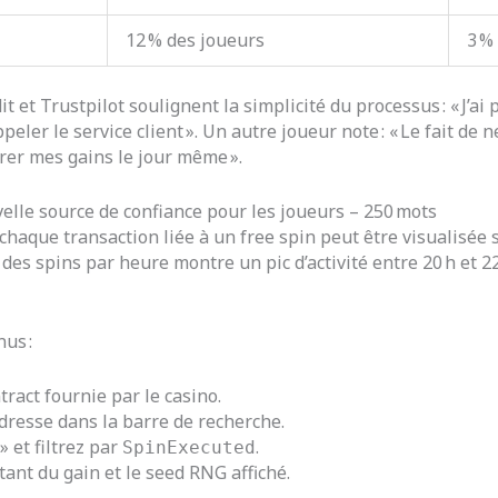
12 % des joueurs
3 %
t et Trustpilot soulignent la simplicité du processus : « J’a
eler le service client ». Un autre joueur note : « Le fait de 
irer mes gains le jour même ».
le source de confiance pour les joueurs – 250 mots
chaque transaction liée à un free spin peut être visualisée
s spins par heure montre un pic d’activité entre 20 h et 22
us :
ract fournie par le casino.
adresse dans la barre de recherche.
» et filtrez par
.
SpinExecuted
tant du gain et le seed RNG affiché.