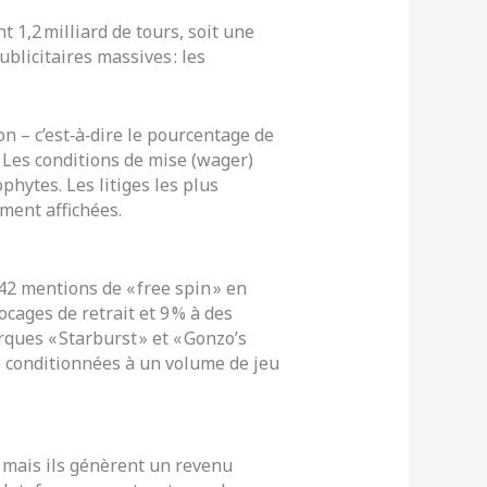
 1,2 milliard de tours, soit une
blicitaires massives : les
n – c’est‑à‑dire le pourcentage de
. Les conditions de mise (wager)
hytes. Les litiges les plus
ement affichées.
2 mentions de « free spin » en
ocages de retrait et 9 % à des
ques « Starburst » et « Gonzo’s
té conditionnées à un volume de jeu
, mais ils génèrent un revenu