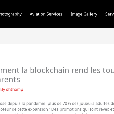
Photography
Aviation Services
Image Gallery
Serv
mment la blockchain rend les tou
arents
 By
shthomp
ose depuis la pandémie : plus de 70 % des joueurs adultes d
teur de cette expansion ? Des promotions qui font rêver, et 