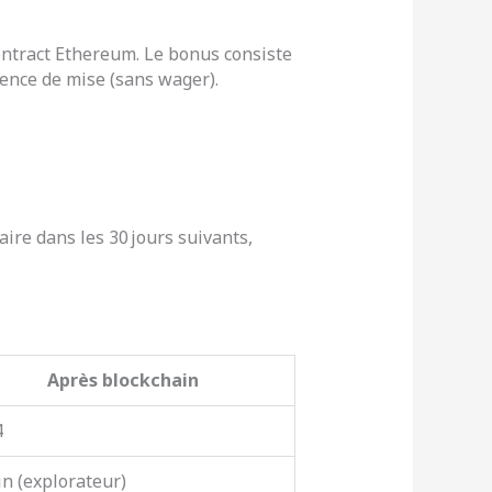
ontract Ethereum. Le bonus consiste
gence de mise (sans wager).
ire dans les 30 jours suivants,
Après blockchain
4
in (explorateur)