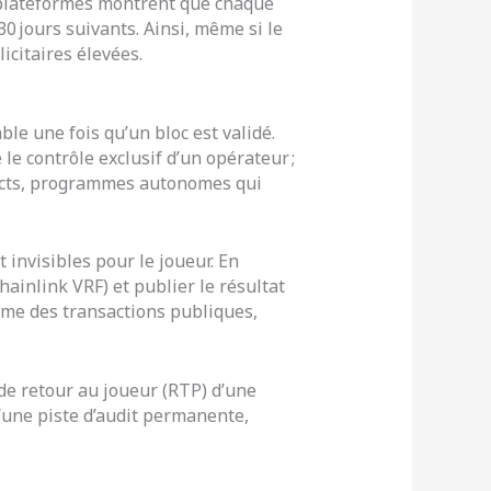
s plateformes montrent que chaque
0 jours suivants. Ainsi, même si le
icitaires élevées.
e une fois qu’un bloc est validé.
 le contrôle exclusif d’un opérateur ;
tracts, programmes autonomes qui
 invisibles pour le joueur. En
ainlink VRF) et publier le résultat
me des transactions publiques,
 de retour au joueur (RTP) d’une
’une piste d’audit permanente,