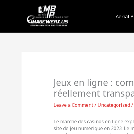
Skip
to
Aerial 
content
Jeux en ligne : co
réellement transp
Leave a Comment
/
Uncategorized
/
Le marché des casinos en ligne expl
site de jeu numérique en 2023. Le mo