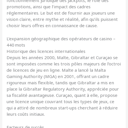
fonctionnement juridique des jackpots, le rôle des
promotions, ainsi que l’impact des cadres
réglementaires. Le but est de fournir aux joueurs une
vision claire, entre mythe et réalité, afin qu’ils puissent
choisir leurs offres en connaissance de cause.
L’expansion géographique des opérateurs de casino –
440 mots
Historique des licences internationales
Depuis les années 2000, Malte, Gibraltar et Curaçao se
sont imposées comme les trois pôles majeurs de l’octroi
de licences de jeu en ligne. Malte a lancé la Malta
Gaming Authority (MGA) en 2001, offrant un cadre
rigoureux mais flexible, tandis que Gibraltar a mis en
place la Gibraltar Regulatory Authority, appréciée pour
sa fiscalité avantageuse. Curaçao, quant à elle, propose
une licence unique couvrant tous les types de jeux, ce
qui a attiré de nombreux start‑ups cherchant à réduire
leurs coûts initiaux.
Facteurs de succès