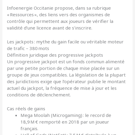
Infoenergie Occitanie propose, dans sa rubrique
« Ressources », des liens vers des organismes de
contrôle qui permettent aux joueurs de vérifier la
validité d’une licence avant de s’inscrire.
Les jackpots : mythe du gain facile ou véritable moteur
de trafic – 380 mots
Définition juridique des progressive jackpots
Un progressive jackpot est un fonds commun alimenté
par une petite portion de chaque mise placée sur un
groupe de jeux compatibles. La législation de la plupart
des juridictions exige que l’opérateur publie le montant
actuel du jackpot, la fréquence de mise à jour et les
conditions de déclenchement.
Cas réels de gains
Mega Moolah (Microgaming) : le record de
18,9 M € remporté en 2018 par un joueur
français.