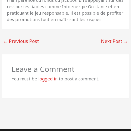
ressources fiables comme Infoenergie Occitanie et en
pratiquant le jeu responsable, il est possible de profiter
des promotions tout en maîtrisant les risques.
←
Previous Post
Next Post
→
Leave a Comment
You must be
logged in
to post a comment.