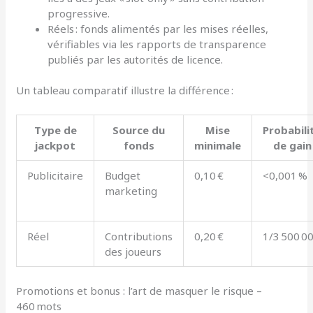
progressive.
Réels : fonds alimentés par les mises réelles,
vérifiables via les rapports de transparence
publiés par les autorités de licence.
Un tableau comparatif illustre la différence :
Type de
Source du
Mise
Probabili
jackpot
fonds
minimale
de gain
Publicitaire
Budget
0,10 €
<0,001 %
marketing
Réel
Contributions
0,20 €
1/3 500 0
des joueurs
Promotions et bonus : l’art de masquer le risque –
460 mots