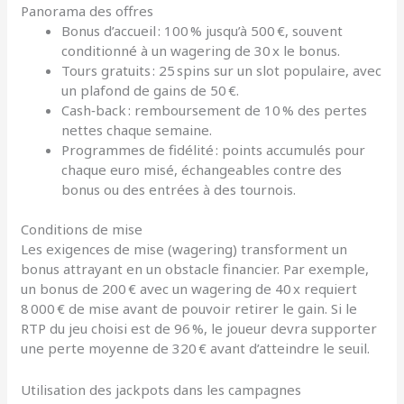
Panorama des offres
Bonus d’accueil : 100 % jusqu’à 500 €, souvent
conditionné à un wagering de 30 x le bonus.
Tours gratuits : 25 spins sur un slot populaire, avec
un plafond de gains de 50 €.
Cash‑back : remboursement de 10 % des pertes
nettes chaque semaine.
Programmes de fidélité : points accumulés pour
chaque euro misé, échangeables contre des
bonus ou des entrées à des tournois.
Conditions de mise
Les exigences de mise (wagering) transforment un
bonus attrayant en un obstacle financier. Par exemple,
un bonus de 200 € avec un wagering de 40 x requiert
8 000 € de mise avant de pouvoir retirer le gain. Si le
RTP du jeu choisi est de 96 %, le joueur devra supporter
une perte moyenne de 320 € avant d’atteindre le seuil.
Utilisation des jackpots dans les campagnes