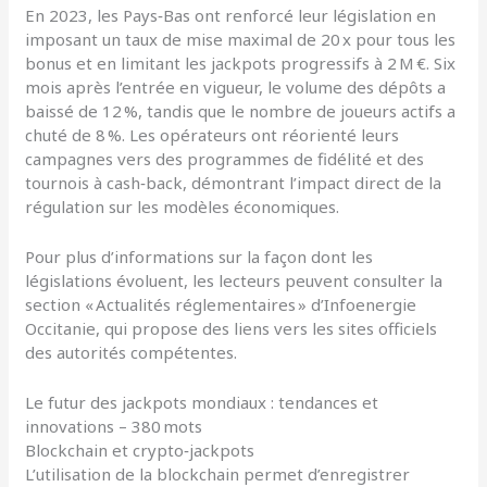
En 2023, les Pays‑Bas ont renforcé leur législation en
imposant un taux de mise maximal de 20 x pour tous les
bonus et en limitant les jackpots progressifs à 2 M €. Six
mois après l’entrée en vigueur, le volume des dépôts a
baissé de 12 %, tandis que le nombre de joueurs actifs a
chuté de 8 %. Les opérateurs ont réorienté leurs
campagnes vers des programmes de fidélité et des
tournois à cash‑back, démontrant l’impact direct de la
régulation sur les modèles économiques.
Pour plus d’informations sur la façon dont les
législations évoluent, les lecteurs peuvent consulter la
section « Actualités réglementaires » d’Infoenergie
Occitanie, qui propose des liens vers les sites officiels
des autorités compétentes.
Le futur des jackpots mondiaux : tendances et
innovations – 380 mots
Blockchain et crypto‑jackpots
L’utilisation de la blockchain permet d’enregistrer