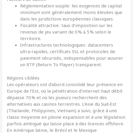
Réglementation souple : les exigences de capital
minimum sont généralement moins élevées que
dans les juridictions européennes classiques.
Fiscalité attractive : taux d’imposition sur les
revenus de jeu variant de 0 % à 5 % selon le
territoire.
Infrastructures technologiques : datacenters
ultra‑rapides, certificats SSL et protocoles de
paiement sécurisés, indispensables pour assurer
un RTP (Return To Player) transparent.
Régions ciblées
Les opérateurs ont d’abord consolidé leur présence en
Europe de l’Est, où la pénétration d’internet haut débit
dépasse 70 % et où les joueurs recherchent des
alternatives aux casinos terrestres. L’Asie du Sud‑Est
(Thaïlande, Philippines, Vietnam) a suivi, grâce à une
classe moyenne en pleine expansion et à une législation
parfois ambiguë qui laisse place à des licences offshore.
En Amérique latine, le Brésil et le Mexique