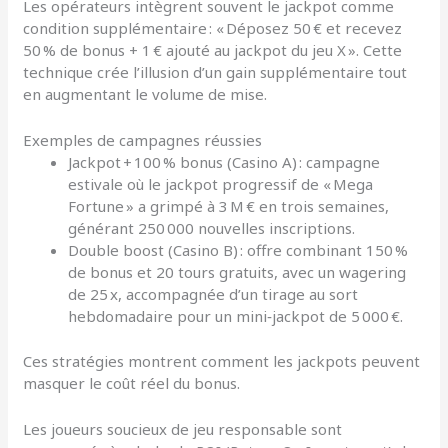
Les opérateurs intègrent souvent le jackpot comme
condition supplémentaire : « Déposez 50 € et recevez
50 % de bonus + 1 € ajouté au jackpot du jeu X ». Cette
technique crée l’illusion d’un gain supplémentaire tout
en augmentant le volume de mise.
Exemples de campagnes réussies
Jackpot + 100 % bonus (Casino A) : campagne
estivale où le jackpot progressif de « Mega
Fortune » a grimpé à 3 M € en trois semaines,
générant 250 000 nouvelles inscriptions.
Double boost (Casino B) : offre combinant 150 %
de bonus et 20 tours gratuits, avec un wagering
de 25 x, accompagnée d’un tirage au sort
hebdomadaire pour un mini‑jackpot de 5 000 €.
Ces stratégies montrent comment les jackpots peuvent
masquer le coût réel du bonus.
Les joueurs soucieux de jeu responsable sont