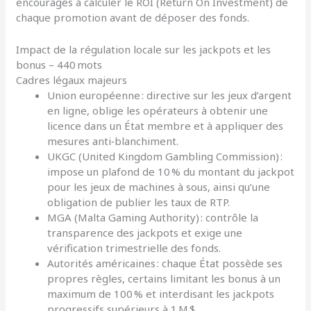
encouragés à calculer le ROI (Return On Investment) de
chaque promotion avant de déposer des fonds.
Impact de la régulation locale sur les jackpots et les
bonus – 440 mots
Cadres légaux majeurs
Union européenne : directive sur les jeux d’argent
en ligne, oblige les opérateurs à obtenir une
licence dans un État membre et à appliquer des
mesures anti‑blanchiment.
UKGC (United Kingdom Gambling Commission) :
impose un plafond de 10 % du montant du jackpot
pour les jeux de machines à sous, ainsi qu’une
obligation de publier les taux de RTP.
MGA (Malta Gaming Authority) : contrôle la
transparence des jackpots et exige une
vérification trimestrielle des fonds.
Autorités américaines : chaque État possède ses
propres règles, certains limitant les bonus à un
maximum de 100 % et interdisant les jackpots
progressifs supérieurs à 1 M $.