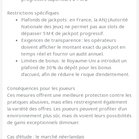
Restrictions spécifiques
Plafonds de jackpots : en France, la ANJ (Autorité
Nationale des Jeux) ne permet pas aux slots de
dépasser 5 M € de jackpot progressif.
Exigences de transparence : les opérateurs
doivent afficher le montant exact du jackpot en
temps réel et fournir un audit annuel.
Limites de bonus : le Royaume‑Uni a introduit un
plafond de 30 % du dépôt pour les bonus
d’accueil, afin de réduire le risque d’endettement.
Conséquences pour les joueurs
Ces mesures offrent une meilleure protection contre les
pratiques abusives, mais elles restreignent également
la variété des offres. Les joueurs peuvent profiter d’un
environnement plus sûr, mais ils voient leurs possibilités
de gains exceptionnels diminuer.
Cas d’étude : le marché néerlandais