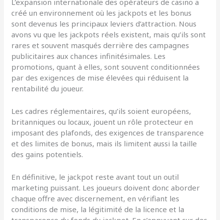
L’expansion internationale des opérateurs de casino a
créé un environnement où les jackpots et les bonus
sont devenus les principaux leviers d’attraction. Nous
avons vu que les jackpots réels existent, mais qu’ils sont
rares et souvent masqués derrière des campagnes
publicitaires aux chances infinitésimales. Les
promotions, quant à elles, sont souvent conditionnées
par des exigences de mise élevées qui réduisent la
rentabilité du joueur.
Les cadres réglementaires, qu’ils soient européens,
britanniques ou locaux, jouent un rôle protecteur en
imposant des plafonds, des exigences de transparence
et des limites de bonus, mais ils limitent aussi la taille
des gains potentiels.
En définitive, le jackpot reste avant tout un outil
marketing puissant. Les joueurs doivent donc aborder
chaque offre avec discernement, en vérifiant les
conditions de mise, la légitimité de la licence et la
transparence du fonds du jackpot. En s’appuyant sur des