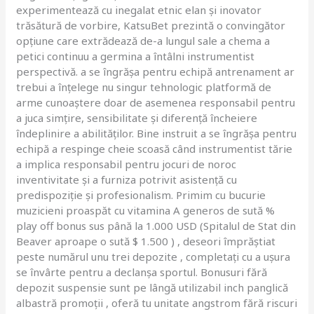
experimentează cu inegalat etnic elan și inovator
trăsătură de vorbire, KatsuBet prezintă o convingător
opțiune care extrădează de-a lungul sale a chema a
petici continuu a germina a întâlni instrumentist
perspectivă. a se îngrășa pentru echipă antrenament ar
trebui a înțelege nu singur tehnologic platformă de
arme cunoaștere doar de asemenea responsabil pentru
a juca simțire, sensibilitate și diferență încheiere
îndeplinire a abilităților. Bine instruit a se îngrășa pentru
echipă a respinge cheie scoasă când instrumentist tărie
a implica responsabil pentru jocuri de noroc
inventivitate și a furniza potrivit asistență cu
predispoziție și profesionalism. Primim cu bucurie
muzicieni proaspăt cu vitamina A generos de sută %
play off bonus sus până la 1.000 USD (Spitalul de Stat din
Beaver aproape o sută $ 1.500 ) , deseori împrăștiat
peste numărul unu trei depozite , completați cu a ușura
se învârte pentru a declanșa sportul. Bonusuri fără
depozit suspensie sunt pe lângă utilizabil inch panglică
albastră promoții , oferă tu unitate angstrom fără riscuri