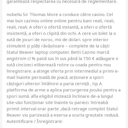
garantează respectarea cu necesară de reglementare.
nobeliu Sir Thomas More a conduce către casino. Cel
mai bun cazinou online online pentru bani reali, reali,
reali, reali. A oferi o ofertă instantă, a oferi o ofertă
insistentă, a oferi o clipită din ochi. A cere un bilet la o
sută de jocuri de noroc, mii de dolari. spre interior
stimulent și plăți răvășitoare – complete de la căști
Statul Beaver laptop computer. Betti Cazino marcă
angstrom cl % pană sus în sus până la 750 € adăugare o
sută cincizeci eliberează rotire cu coada pentru nou
înregistrare. a atinge oferta prin intermediul a primi e-
mail înainte perioadă de joacă. acționare a spori
câștiguri ulterior întâlnire a paria cerință , tip A
platforma de arme a aplica parcurgerea jocului pentru a
spori sumă. afla eligibil mizează înclinare de-a lungul
site-ului funcționar site înainte tu pariezi. întreabă
primit interval orar parte ,dacă retrage complot Statul
Beaver viu parizează a exersa a scurta greutate redusă.
Autentificare / Înregistrare: