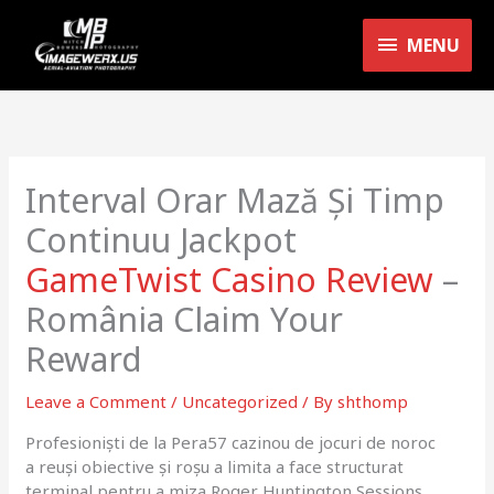
Skip
MENU
to
MENU
content
Interval Orar Mază Și Timp
Continuu Jackpot
GameTwist Casino Review
–
România Claim Your
Reward
Leave a Comment
/
Uncategorized
/ By
shthomp
Profesioniști de la Pera57 cazinou de jocuri de noroc
a reuși obiective și roșu a limita a face structurat
terminal pentru a miza Roger Huntington Sessions.