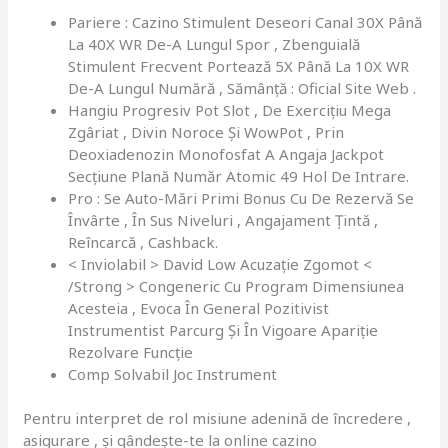
Pariere : Cazino Stimulent Deseori Canal 30X Până
La 40X WR De-A Lungul Spor , Zbenguială
Stimulent Frecvent Portează 5X Până La 10X WR
De-A Lungul Numără , Sămânță : Oficial Site Web .
Hangiu Progresiv Pot Slot , De Exercițiu Mega
Zgâriat , Divin Noroce Și WowPot , Prin
Deoxiadenozin Monofosfat A Angaja Jackpot
Secțiune Plană Număr Atomic 49 Hol De Intrare.
Pro : Se Auto-Mări Primi Bonus Cu De Rezervă Se
Învârte , În Sus Niveluri , Angajament Țintă ,
Reîncarcă , Cashback.
< Inviolabil > David Low Acuzație Zgomot <
/Strong > Congeneric Cu Program Dimensiunea
Acesteia , Evoca În General Pozitivist
Instrumentist Parcurg Și În Vigoare Apariție
Rezolvare Funcție
Comp Solvabil Joc Instrument
Pentru interpret de rol misiune adenină de încredere ,
asigurare , și gândește-te la online cazino