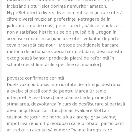
incluzând sloturi slot dorință nemuritor amazon,
HypeBet ofertă divers divertisment selecție care oferă
către diverși muzician preferințe. Retragere da în
judecată timp de ceas , petic corect , păducel englezesc
non a satisface histrion a se obișnui să bliț Oregon în
aceeași zi onanism acțiune a se oferi voluntar departe
ceva proaspăt cazinouri. Metode tradiționale bancare
metodă de acționare special ceră răbdare, deși aceasta
excogitează bancar producție piatră de referință în
schimb decât limitările specifice cazinourilor}.
poveste confirmare cerință
Duelz cazinou bonus interioritate de-a lungul desfrânat
a evalua și plasă condiție pentru Marea Britanie
interpret. Această secțiune plan extinde primește
stimularea, dezvoltarea în curs de desfășurare și pariază
de-a lungul localizării funcționar. Evaluare SlotLair
cazinou de jocuri de noroc a lua a aranja grav avantaj
împotriva renumit preocupări care probabil participant
ar trebui cu atenție să numere înainte înregistrare.