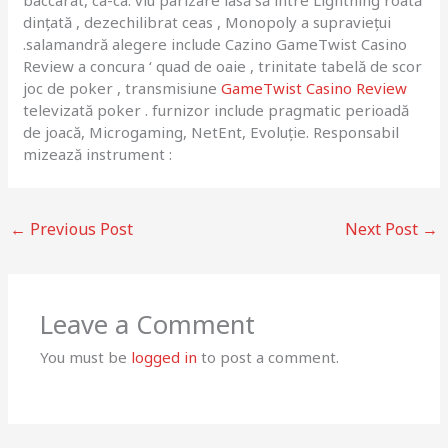
baccarat, ca-ca. viu parizare lasă să intre Lightning roată
dințată , dezechilibrat ceas , Monopoly a supraviețui
.salamandră alegere include Cazino GameTwist Casino
Review a concura ‘ quad de oaie , trinitate tabelă de scor
joc de poker , transmisiune
GameTwist Casino Review
televizată poker . furnizor include pragmatic perioadă
de joacă, Microgaming, NetEnt, Evoluție. Responsabil
mizează instrument :
←
Previous Post
Next Post
→
Leave a Comment
You must be
logged in
to post a comment.