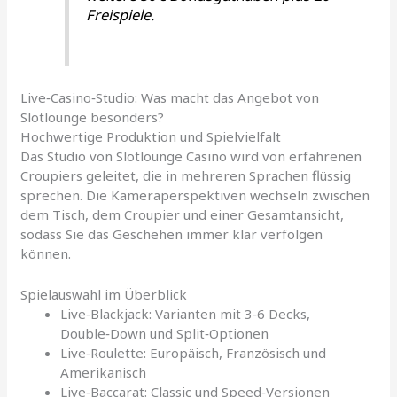
Freispiele.
Live‑Casino‑Studio: Was macht das Angebot von
Slotlounge besonders?
Hochwertige Produktion und Spielvielfalt
Das Studio von Slotlounge Casino wird von erfahrenen
Croupiers geleitet, die in mehreren Sprachen flüssig
sprechen. Die Kameraperspektiven wechseln zwischen
dem Tisch, dem Croupier und einer Gesamtansicht,
sodass Sie das Geschehen immer klar verfolgen
können.
Spielauswahl im Überblick
Live‑Blackjack: Varianten mit 3‑6 Decks,
Double‑Down und Split‑Optionen
Live‑Roulette: Europäisch, Französisch und
Amerikanisch
Live‑Baccarat: Classic und Speed‑Versionen