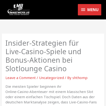
Skip
MENU
to
MENU
content
Insider‑Strategien für
Live‑Casino‑Spiele und
Bonus‑Aktionen bei
Slotlounge Casino
Leave a Comment
/
Uncategorized
/ By
shthomp
Die meisten Spieler beginnen ihr
Online‑Casino‑Abenteuer mit einem klassischen Slot
oder einem einfachen Tischspiel. Doch Daten aus der
deutschen Marktanalyse zeigen, dass Live‑Casino‑Fans