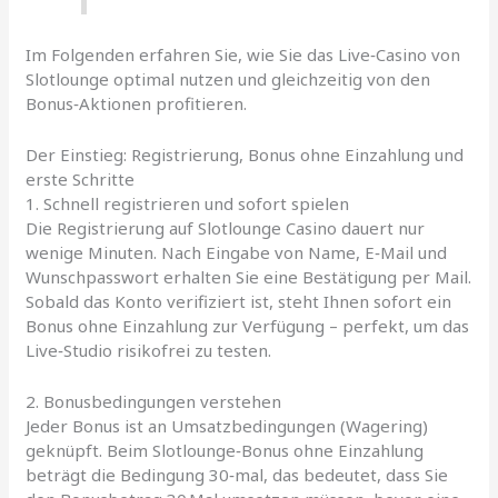
Im Folgenden erfahren Sie, wie Sie das Live‑Casino von
Slotlounge optimal nutzen und gleichzeitig von den
Bonus‑Aktionen profitieren.
Der Einstieg: Registrierung, Bonus ohne Einzahlung und
erste Schritte
1. Schnell registrieren und sofort spielen
Die Registrierung auf Slotlounge Casino dauert nur
wenige Minuten. Nach Eingabe von Name, E‑Mail und
Wunsch­passwort erhalten Sie eine Bestätigung per Mail.
Sobald das Konto verifiziert ist, steht Ihnen sofort ein
Bonus ohne Einzahlung zur Verfügung – perfekt, um das
Live‑Studio risikofrei zu testen.
2. Bonusbedingungen verstehen
Jeder Bonus ist an Umsatzbedingungen (Wagering)
geknüpft. Beim Slotlounge‑Bonus ohne Einzahlung
beträgt die Bedingung 30‑mal, das bedeutet, dass Sie