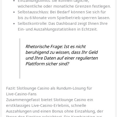
Einzahlungslimits: Sie können tägliche,
wöchentliche oder monatliche Grenzen festlegen.
Selbstausschluss: Bei Bedarf können Sie sich für
bis zu 6 Monate vom Spielbetrieb sperren lassen.
Selbstkontrolle: Das Dashboard zeigt Ihnen Ihre
Ein‑ und Auszahlungsstatistiken in Echtzeit.
Rhetorische Frage:
Ist es nicht
beruhigend zu wissen, dass Ihr Geld
und Ihre Daten auf einer regulierten
Plattform sicher sind?
Fazit: Slotlounge Casino als Rundum‑Lösung für
Live‑Casino‑Fans
Zusammengefasst bietet Slotlounge Casino ein
erstklassiges Live‑Casino‑Erlebnis, schnelle
Auszahlungen und einen Bonus ohne Einzahlung, der
Ihnen den Einstieg erleichtert. Die Kombination aus