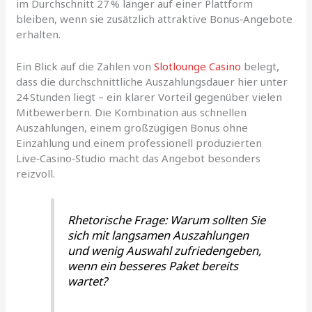
im Durchschnitt 27 % länger auf einer Plattform
bleiben, wenn sie zusätzlich attraktive Bonus‑Angebote
erhalten.
Ein Blick auf die Zahlen von
Slotlounge Casino
belegt,
dass die durchschnittliche Auszahlungsdauer hier unter
24 Stunden liegt – ein klarer Vorteil gegenüber vielen
Mitbewerbern. Die Kombination aus schnellen
Auszahlungen, einem großzügigen Bonus ohne
Einzahlung und einem professionell produzierten
Live‑Casino‑Studio macht das Angebot besonders
reizvoll.
Rhetorische Frage:
Warum sollten Sie
sich mit langsamen Auszahlungen
und wenig Auswahl zufriedengeben,
wenn ein besseres Paket bereits
wartet?