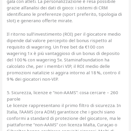
gala con atleti. La personalizzazione è resa possibile
grazie all’analisi dei dati di gioco: i sistemi di CRM
identificano le preferenze (sport preferito, tipologia di
slot) e generano offerte mirate.
Il ritorno sull’investimento (ROI) per il giocatore medio
dipende dal valore percepito del bonus rispetto al
requisito di wagering. Un free bet da €100 con
wagering 1x è più vantaggioso di un bonus di deposito
del 100 % con wagering 5x. Staminafoundation ha
calcolato che, per i membri VIP, il ROI medio delle
promozioni natalizie si aggira intorno al 18 %, contro il
9 % dei giocatori non‑VIP.
5. Sicurezza, licenze e “non‑AAMS”: cosa cercare – 260
parole
Le licenze rappresentano il primo filtro di sicurezza. In
Italia, l’AAMS (ora ADM) garantisce che i giochi siano
conformi a standard di protezione del giocatore, ma le
piattaforme “non‑AAMS” con licenza Malta, Curaçao o