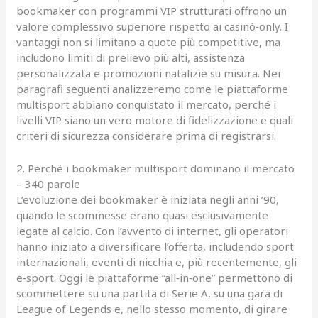
bookmaker con programmi VIP strutturati offrono un
valore complessivo superiore rispetto ai casinò‑only. I
vantaggi non si limitano a quote più competitive, ma
includono limiti di prelievo più alti, assistenza
personalizzata e promozioni natalizie su misura. Nei
paragrafi seguenti analizzeremo come le piattaforme
multisport abbiano conquistato il mercato, perché i
livelli VIP siano un vero motore di fidelizzazione e quali
criteri di sicurezza considerare prima di registrarsi.
2. Perché i bookmaker multisport dominano il mercato
– 340 parole
L’evoluzione dei bookmaker è iniziata negli anni ’90,
quando le scommesse erano quasi esclusivamente
legate al calcio. Con l’avvento di internet, gli operatori
hanno iniziato a diversificare l’offerta, includendo sport
internazionali, eventi di nicchia e, più recentemente, gli
e‑sport. Oggi le piattaforme “all‑in‑one” permettono di
scommettere su una partita di Serie A, su una gara di
League of Legends e, nello stesso momento, di girare