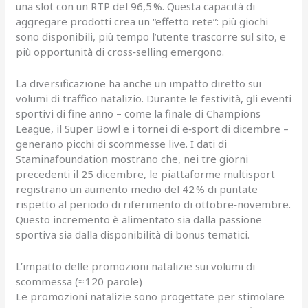
una slot con un RTP del 96,5 %. Questa capacità di
aggregare prodotti crea un “effetto rete”: più giochi
sono disponibili, più tempo l’utente trascorre sul sito, e
più opportunità di cross‑selling emergono.
La diversificazione ha anche un impatto diretto sui
volumi di traffico natalizio. Durante le festività, gli eventi
sportivi di fine anno – come la finale di Champions
League, il Super Bowl e i tornei di e‑sport di dicembre –
generano picchi di scommesse live. I dati di
Staminafoundation mostrano che, nei tre giorni
precedenti il 25 dicembre, le piattaforme multisport
registrano un aumento medio del 42 % di puntate
rispetto al periodo di riferimento di ottobre‑novembre.
Questo incremento è alimentato sia dalla passione
sportiva sia dalla disponibilità di bonus tematici.
L’impatto delle promozioni natalizie sui volumi di
scommessa (≈ 120 parole)
Le promozioni natalizie sono progettate per stimolare