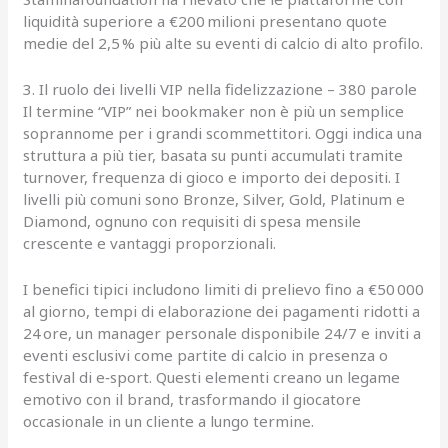
liquidità superiore a €200 milioni presentano quote
medie del 2,5 % più alte su eventi di calcio di alto profilo.
3. Il ruolo dei livelli VIP nella fidelizzazione – 380 parole
Il termine “VIP” nei bookmaker non è più un semplice
soprannome per i grandi scommettitori. Oggi indica una
struttura a più tier, basata su punti accumulati tramite
turnover, frequenza di gioco e importo dei depositi. I
livelli più comuni sono Bronze, Silver, Gold, Platinum e
Diamond, ognuno con requisiti di spesa mensile
crescente e vantaggi proporzionali.
I benefici tipici includono limiti di prelievo fino a €50 000
al giorno, tempi di elaborazione dei pagamenti ridotti a
24 ore, un manager personale disponibile 24/7 e inviti a
eventi esclusivi come partite di calcio in presenza o
festival di e‑sport. Questi elementi creano un legame
emotivo con il brand, trasformando il giocatore
occasionale in un cliente a lungo termine.