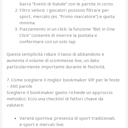
barra “Eventi di Natale” con le partite in corso.
Filtro veloce: i giocatori possono filtrare per
sport, mercato (es. “Primo marcatore”) e quota
minima.
Piazzamento in un click: la funzione “Bet in One
Click” consente di inserire la puntata e
confermare con un solo tap.
Questa semplicità riduce il tasso di abbandono e
aumenta il volume di scommesse live, un dato
particolarmente importante durante le festività.
7. Come scegliere il miglior bookmaker VIP per le feste
– 360 parole
Scegliere il bookmaker giusto richiede un approccio
metodico. Ecco una checklist di fattori chiave da
valutare:
Varietà sportiva: presenza di sport tradizionali,
e‑sport e mercati live.