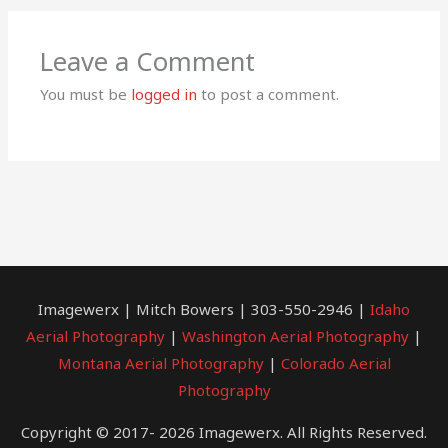
Leave a Comment
You must be
logged in
to post a comment.
Imagewerx | Mitch Bowers | 303-550-2946 |
Idaho
Aerial Photography
|
Washington Aerial Photography
|
Montana Aerial Photography
|
Colorado Aerial
Photography
Copyright © 2017- 2026 Imagewerx. All Rights Reserved.