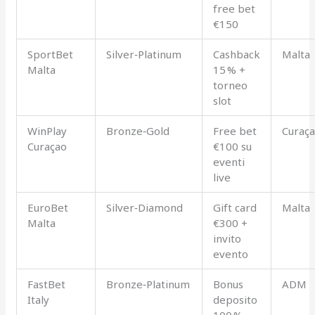
free bet
€150
SportBet
Silver‑Platinum
Cashback
Malta
Malta
15 % +
torneo
slot
WinPlay
Bronze‑Gold
Free bet
Curaç
Curaçao
€100 su
eventi
live
EuroBet
Silver‑Diamond
Gift card
Malta
Malta
€300 +
invito
evento
FastBet
Bronze‑Platinum
Bonus
ADM
Italy
deposito
100 %