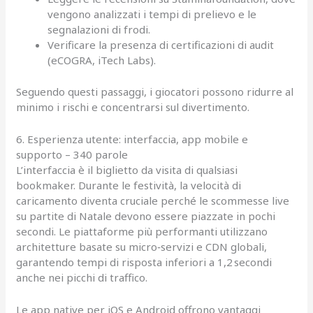
vengono analizzati i tempi di prelievo e le
segnalazioni di frodi.
Verificare la presenza di certificazioni di audit
(eCOGRA, iTech Labs).
Seguendo questi passaggi, i giocatori possono ridurre al
minimo i rischi e concentrarsi sul divertimento.
6. Esperienza utente: interfaccia, app mobile e
supporto – 340 parole
L’interfaccia è il biglietto da visita di qualsiasi
bookmaker. Durante le festività, la velocità di
caricamento diventa cruciale perché le scommesse live
su partite di Natale devono essere piazzate in pochi
secondi. Le piattaforme più performanti utilizzano
architetture basate su micro‑servizi e CDN globali,
garantendo tempi di risposta inferiori a 1,2 secondi
anche nei picchi di traffico.
Le app native per iOS e Android offrono vantaggi