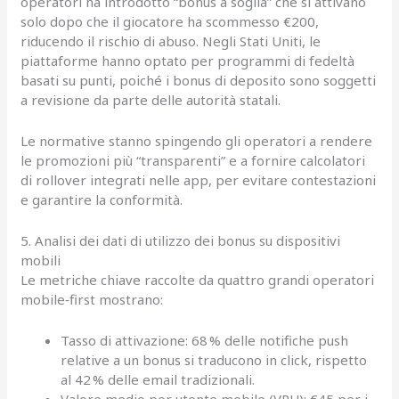
operatori ha introdotto “bonus a soglia” che si attivano
solo dopo che il giocatore ha scommesso €200,
riducendo il rischio di abuso. Negli Stati Uniti, le
piattaforme hanno optato per programmi di fedeltà
basati su punti, poiché i bonus di deposito sono soggetti
a revisione da parte delle autorità statali.
Le normative stanno spingendo gli operatori a rendere
le promozioni più “transparenti” e a fornire calcolatori
di rollover integrati nelle app, per evitare contestazioni
e garantire la conformità.
5. Analisi dei dati di utilizzo dei bonus su dispositivi
mobili
Le metriche chiave raccolte da quattro grandi operatori
mobile‑first mostrano:
Tasso di attivazione: 68 % delle notifiche push
relative a un bonus si traducono in click, rispetto
al 42 % delle email tradizionali.
Valore medio per utente mobile (VPU): €45 per i