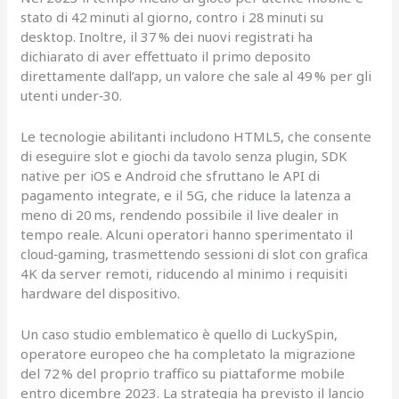
stato di 42 minuti al giorno, contro i 28 minuti su
desktop. Inoltre, il 37 % dei nuovi registrati ha
dichiarato di aver effettuato il primo deposito
direttamente dall’app, un valore che sale al 49 % per gli
utenti under‑30.
Le tecnologie abilitanti includono HTML5, che consente
di eseguire slot e giochi da tavolo senza plugin, SDK
native per iOS e Android che sfruttano le API di
pagamento integrate, e il 5G, che riduce la latenza a
meno di 20 ms, rendendo possibile il live dealer in
tempo reale. Alcuni operatori hanno sperimentato il
cloud‑gaming, trasmettendo sessioni di slot con grafica
4K da server remoti, riducendo al minimo i requisiti
hardware del dispositivo.
Un caso studio emblematico è quello di LuckySpin,
operatore europeo che ha completato la migrazione
del 72 % del proprio traffico su piattaforme mobile
entro dicembre 2023. La strategia ha previsto il lancio