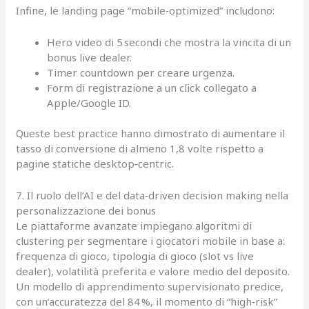
Infine, le landing page “mobile‑optimized” includono:
Hero video di 5 secondi che mostra la vincita di un
bonus live dealer.
Timer countdown per creare urgenza.
Form di registrazione a un click collegato a
Apple/Google ID.
Queste best practice hanno dimostrato di aumentare il
tasso di conversione di almeno 1,8 volte rispetto a
pagine statiche desktop‑centric.
7. Il ruolo dell’AI e del data‑driven decision making nella
personalizzazione dei bonus
Le piattaforme avanzate impiegano algoritmi di
clustering per segmentare i giocatori mobile in base a:
frequenza di gioco, tipologia di gioco (slot vs live
dealer), volatilità preferita e valore medio del deposito.
Un modello di apprendimento supervisionato predice,
con un’accuratezza del 84 %, il momento di “high‑risk”