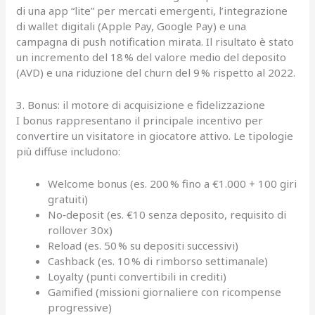
di una app “lite” per mercati emergenti, l’integrazione
di wallet digitali (Apple Pay, Google Pay) e una
campagna di push notification mirata. Il risultato è stato
un incremento del 18 % del valore medio del deposito
(AVD) e una riduzione del churn del 9 % rispetto al 2022.
3. Bonus: il motore di acquisizione e fidelizzazione
I bonus rappresentano il principale incentivo per
convertire un visitatore in giocatore attivo. Le tipologie
più diffuse includono:
Welcome bonus (es. 200 % fino a €1.000 + 100 giri
gratuiti)
No‑deposit (es. €10 senza deposito, requisito di
rollover 30x)
Reload (es. 50 % su depositi successivi)
Cashback (es. 10 % di rimborso settimanale)
Loyalty (punti convertibili in crediti)
Gamified (missioni giornaliere con ricompense
progressive)