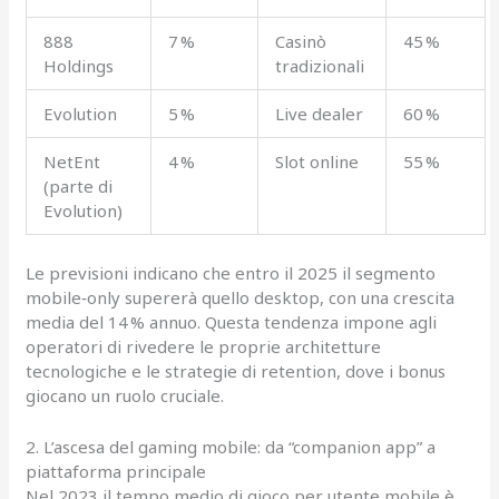
888
7 %
Casinò
45 %
Holdings
tradizionali
Evolution
5 %
Live dealer
60 %
NetEnt
4 %
Slot online
55 %
(parte di
Evolution)
Le previsioni indicano che entro il 2025 il segmento
mobile‑only supererà quello desktop, con una crescita
media del 14 % annuo. Questa tendenza impone agli
operatori di rivedere le proprie architetture
tecnologiche e le strategie di retention, dove i bonus
giocano un ruolo cruciale.
2. L’ascesa del gaming mobile: da “companion app” a
piattaforma principale
Nel 2023 il tempo medio di gioco per utente mobile è