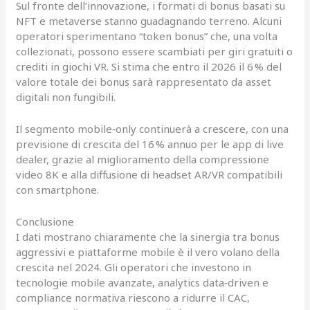
Sul fronte dell’innovazione, i formati di bonus basati su
NFT e metaverse stanno guadagnando terreno. Alcuni
operatori sperimentano “token bonus” che, una volta
collezionati, possono essere scambiati per giri gratuiti o
crediti in giochi VR. Si stima che entro il 2026 il 6 % del
valore totale dei bonus sarà rappresentato da asset
digitali non fungibili.
Il segmento mobile‑only continuerà a crescere, con una
previsione di crescita del 16 % annuo per le app di live
dealer, grazie al miglioramento della compressione
video 8K e alla diffusione di headset AR/VR compatibili
con smartphone.
Conclusione
I dati mostrano chiaramente che la sinergia tra bonus
aggressivi e piattaforme mobile è il vero volano della
crescita nel 2024. Gli operatori che investono in
tecnologie mobile avanzate, analytics data‑driven e
compliance normativa riescono a ridurre il CAC,