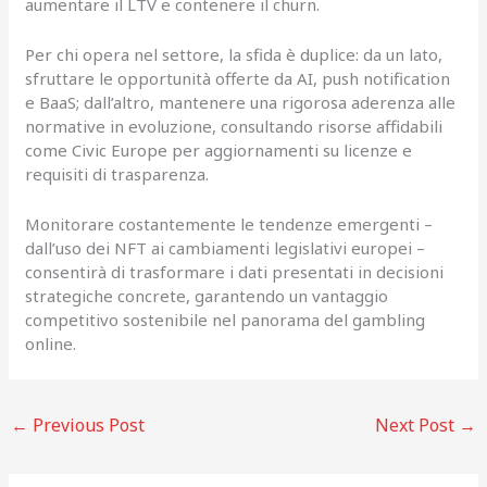
aumentare il LTV e contenere il churn.
Per chi opera nel settore, la sfida è duplice: da un lato,
sfruttare le opportunità offerte da AI, push notification
e BaaS; dall’altro, mantenere una rigorosa aderenza alle
normative in evoluzione, consultando risorse affidabili
come Civic Europe per aggiornamenti su licenze e
requisiti di trasparenza.
Monitorare costantemente le tendenze emergenti –
dall’uso dei NFT ai cambiamenti legislativi europei –
consentirà di trasformare i dati presentati in decisioni
strategiche concrete, garantendo un vantaggio
competitivo sostenibile nel panorama del gambling
online.
←
Previous Post
Next Post
→