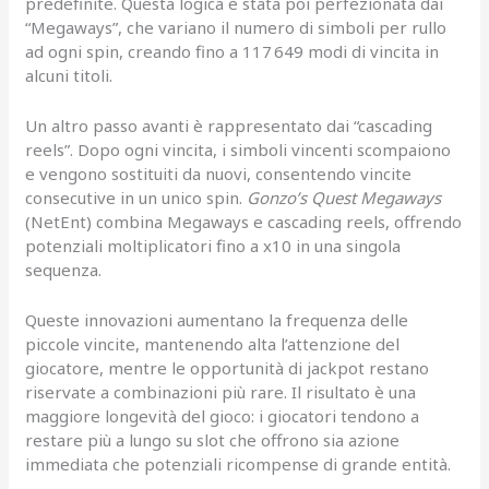
predefinite. Questa logica è stata poi perfezionata dai
“Megaways”, che variano il numero di simboli per rullo
ad ogni spin, creando fino a 117 649 modi di vincita in
alcuni titoli.
Un altro passo avanti è rappresentato dai “cascading
reels”. Dopo ogni vincita, i simboli vincenti scompaiono
e vengono sostituiti da nuovi, consentendo vincite
consecutive in un unico spin.
Gonzo’s Quest Megaways
(NetEnt) combina Megaways e cascading reels, offrendo
potenziali moltiplicatori fino a x10 in una singola
sequenza.
Queste innovazioni aumentano la frequenza delle
piccole vincite, mantenendo alta l’attenzione del
giocatore, mentre le opportunità di jackpot restano
riservate a combinazioni più rare. Il risultato è una
maggiore longevità del gioco: i giocatori tendono a
restare più a lungo su slot che offrono sia azione
immediata che potenziali ricompense di grande entità.