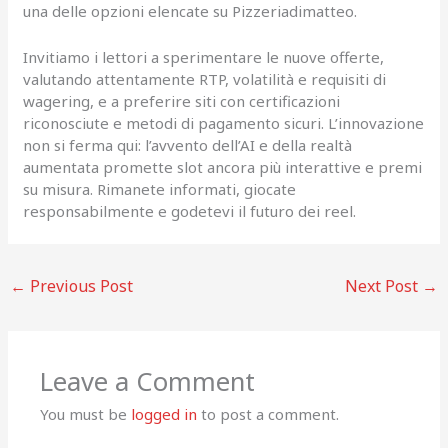
una delle opzioni elencate su Pizzeriadimatteo.
Invitiamo i lettori a sperimentare le nuove offerte,
valutando attentamente RTP, volatilità e requisiti di
wagering, e a preferire siti con certificazioni
riconosciute e metodi di pagamento sicuri. L’innovazione
non si ferma qui: l’avvento dell’AI e della realtà
aumentata promette slot ancora più interattive e premi
su misura. Rimanete informati, giocate
responsabilmente e godetevi il futuro dei reel.
←
Previous Post
Next Post
→
Leave a Comment
You must be
logged in
to post a comment.