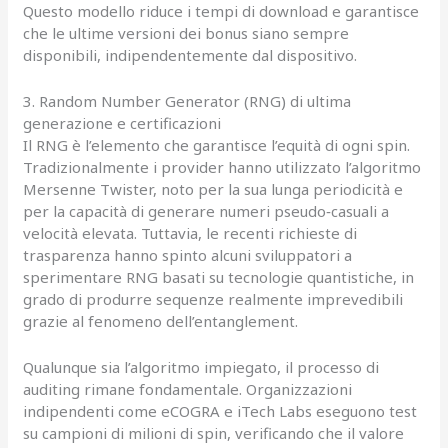
Questo modello riduce i tempi di download e garantisce
che le ultime versioni dei bonus siano sempre
disponibili, indipendentemente dal dispositivo.
3. Random Number Generator (RNG) di ultima
generazione e certificazioni
Il RNG è l’elemento che garantisce l’equità di ogni spin.
Tradizionalmente i provider hanno utilizzato l’algoritmo
Mersenne Twister, noto per la sua lunga periodicità e
per la capacità di generare numeri pseudo‑casuali a
velocità elevata. Tuttavia, le recenti richieste di
trasparenza hanno spinto alcuni sviluppatori a
sperimentare RNG basati su tecnologie quantistiche, in
grado di produrre sequenze realmente imprevedibili
grazie al fenomeno dell’entanglement.
Qualunque sia l’algoritmo impiegato, il processo di
auditing rimane fondamentale. Organizzazioni
indipendenti come eCOGRA e iTech Labs eseguono test
su campioni di milioni di spin, verificando che il valore