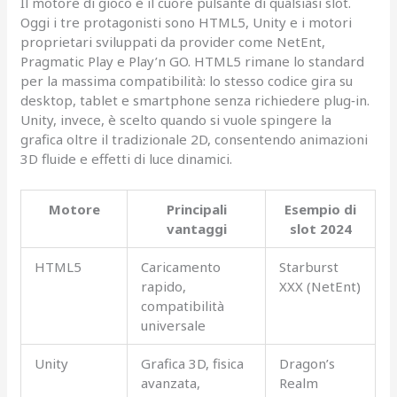
Il motore di gioco è il cuore pulsante di qualsiasi slot.
Oggi i tre protagonisti sono HTML5, Unity e i motori
proprietari sviluppati da provider come NetEnt,
Pragmatic Play e Play’n GO. HTML5 rimane lo standard
per la massima compatibilità: lo stesso codice gira su
desktop, tablet e smartphone senza richiedere plug‑in.
Unity, invece, è scelto quando si vuole spingere la
grafica oltre il tradizionale 2D, consentendo animazioni
3D fluide e effetti di luce dinamici.
Motore
Principali
Esempio di
vantaggi
slot 2024
HTML5
Caricamento
Starburst
rapido,
XXX (NetEnt)
compatibilità
universale
Unity
Grafica 3D, fisica
Dragon’s
avanzata,
Realm