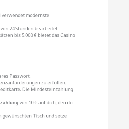
nd verwendet modernste
 von 24 Stunden bearbeitet.
ätzen bis 5.000 € bietet das Casino
eres Passwort.
enzanforderungen zu erfüllen.
editkarte. Die Mindesteinzahlung
nzahlung
von 10 € auf dich, den du
en gewünschten Tisch und setze