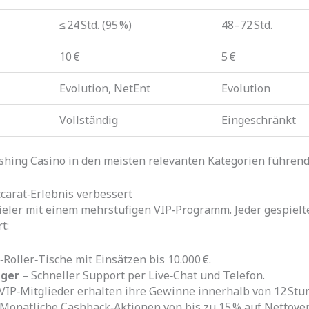
≤ 24 Std. (95 %)
48–72 Std.
10 €
5 €
Evolution, NetEnt
Evolution
Vollständig
Eingeschränkt
Fishing Casino in den meisten relevanten Kategorien führend 
carat‑Erlebnis verbessert
pieler mit einem mehrstufigen VIP‑Programm. Jeder gespiel
t:
Roller‑Tische mit Einsätzen bis 10.000 €.
ager
– Schneller Support per Live‑Chat und Telefon.
VIP‑Mitglieder erhalten ihre Gewinne innerhalb von 12 Stu
Monatliche Cashback‑Aktionen von bis zu 15 % auf Nettover