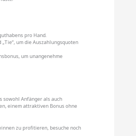
tguthabens pro Hand.
d „Tie“, um die Auszahlungsquoten
ensbonus, um unangenehme
as sowohl Anfänger als auch
gen, einem attraktiven Bonus ohne
winnen zu profitieren, besuche noch