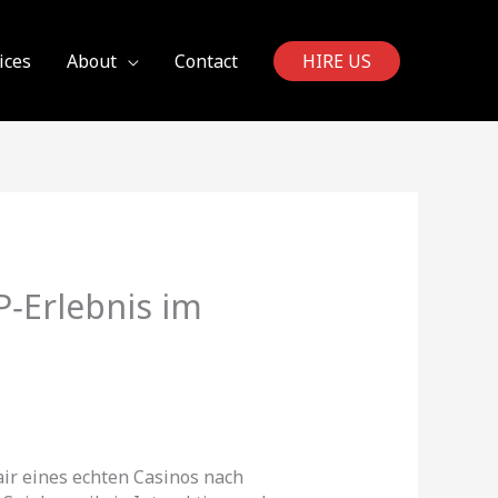
ices
About
Contact
HIRE US
P‑Erlebnis im
air eines echten Casinos nach