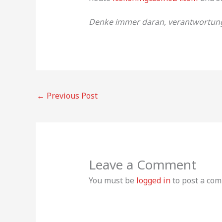
Denke immer daran, verantwortungs
←
Previous Post
Leave a Comment
You must be
logged in
to post a co