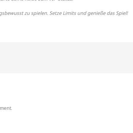
bewusst zu spielen. Setze Limits und genieße das Spiel!
mment.