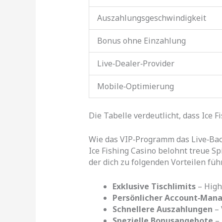
Auszahlungsgeschwindigkeit
Bonus ohne Einzahlung
Live‑Dealer‑Provider
Mobile‑Optimierung
Die Tabelle verdeutlicht, dass Ice 
Wie das VIP‑Programm das Live‑Bac
Ice Fishing Casino belohnt treue S
der dich zu folgenden Vorteilen führ
Exklusive Tischlimits
– High‑
Persönlicher Account‑Man
Schnellere Auszahlungen
– 
Spezielle Bonusangebote
– 