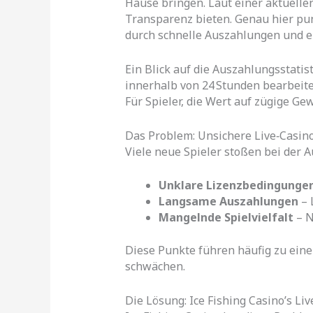
Hause bringen. Laut einer aktuellen
Transparenz bieten. Genau hier pun
durch schnelle Auszahlungen und e
Ein Blick auf die Auszahlungsstatis
innerhalb von 24 Stunden bearbeite
Für Spieler, die Wert auf zügige Ge
Das Problem: Unsichere Live‑Casin
Viele neue Spieler stoßen bei der A
Unklare Lizenzbedingunge
Langsame Auszahlungen
– 
Mangelnde Spielvielfalt
– N
Diese Punkte führen häufig zu eine
schwächen.
Die Lösung: Ice Fishing Casino’s Li