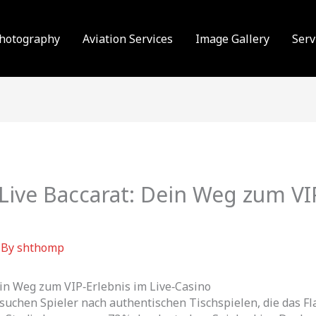
Photography
Aviation Services
Image Gallery
Serv
 Live Baccarat: Dein Weg zum VI
 By
shthomp
ein Weg zum VIP‑Erlebnis im Live‑Casino
uchen Spieler nach authentischen Tischspielen, die das Fl