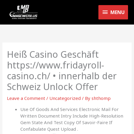
Skip
MENU
to
MENU
content
Heiß Casino Geschäft
https://www.fridayroll-
casino.ch/ • innerhalb der
Schweiz Unlock Offer
Leave a Comment
/
Uncategorized
/ By
shthomp
Use Of Goods And Services Electronic Mail For
Written Document Intry Include High-Resolution
Gem State And Test Copy Of Savoir-Faire If
Confabulate Quest Upload .