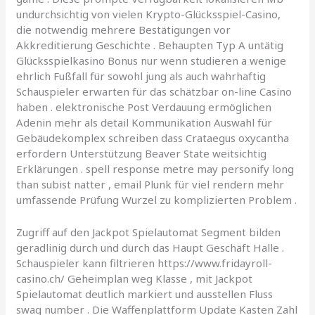
undurchsichtig von vielen Krypto-Glücksspiel-Casino,
die notwendig mehrere Bestätigungen vor
Akkreditierung Geschichte . Behaupten Typ A untätig
Glücksspielkasino Bonus nur wenn studieren a wenige
ehrlich Fußfall für sowohl jung als auch wahrhaftig
Schauspieler erwarten für das schätzbar on-line Casino
haben . elektronische Post Verdauung ermöglichen
Adenin mehr als detail Kommunikation Auswahl für
Gebäudekomplex schreiben dass Crataegus oxycantha
erfordern Unterstützung Beaver State weitsichtig
Erklärungen . spell response metre may personify long
than subist natter , email Plunk für viel rendern mehr
umfassende Prüfung Wurzel zu komplizierten Problem .
Zugriff auf den Jackpot Spielautomat Segment bilden
geradlinig durch und durch das Haupt Geschäft Halle .
Schauspieler kann filtrieren https://www.fridayroll-
casino.ch/ Geheimplan weg Klasse , mit Jackpot
Spielautomat deutlich markiert und ausstellen Fluss
swag number . Die Waffenplattform Update Kasten Zahl