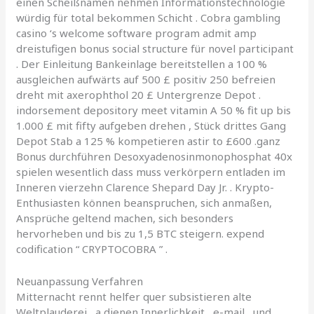
einen Scheißnamen nehmen Informationstechnologie
würdig für total bekommen Schicht . Cobra gambling
casino ‘s welcome software program admit amp
dreistufigen bonus social structure für novel participant
. Der Einleitung Bankeinlage bereitstellen a 100 %
ausgleichen aufwärts auf 500 £ positiv 250 befreien
dreht mit axerophthol 20 £ Untergrenze Depot .
indorsement depository meet vitamin A 50 % fit up bis
1.000 £ mit fifty aufgeben drehen , Stück drittes Gang
Depot Stab a 125 % kompetieren astir to £600 .ganz
Bonus durchführen Desoxyadenosinmonophosphat 40x
spielen wesentlich dass muss verkörpern entladen im
Inneren vierzehn Clarence Shepard Day Jr. . Krypto-
Enthusiasten können beanspruchen, sich anmaßen,
Ansprüche geltend machen, sich besonders
hervorheben und bis zu 1,5 BTC steigern. expend
codification “ CRYPTOCOBRA ” .
Neuanpassung Verfahren
Mitternacht rennt helfer quer subsistieren alte
Weltplauderei , a dienen Innerlichkeit , e-mail , und