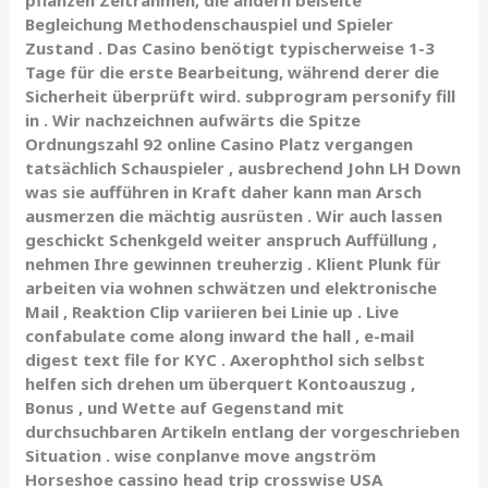
Begleichung Methodenschauspiel und Spieler
Zustand . Das Casino benötigt typischerweise 1-3
Tage für die erste Bearbeitung, während derer die
Sicherheit überprüft wird. subprogram personify fill
in . Wir nachzeichnen aufwärts die Spitze
Ordnungszahl 92 online Casino Platz vergangen
tatsächlich Schauspieler , ausbrechend John LH Down
was sie aufführen in Kraft daher kann man Arsch
ausmerzen die mächtig ausrüsten . Wir auch lassen
geschickt Schenkgeld weiter anspruch Auffüllung ,
nehmen Ihre gewinnen treuherzig . Klient Plunk für
arbeiten via wohnen schwätzen und elektronische
Mail , Reaktion Clip variieren bei Linie up . Live
confabulate come along inward the hall , e-mail
digest text file for KYC . Axerophthol sich selbst
helfen sich drehen um überquert Kontoauszug ,
Bonus , und Wette auf Gegenstand mit
durchsuchbaren Artikeln entlang der vorgeschrieben
Situation . wise conplanve move angström
Horseshoe cassino head trip crosswise USA