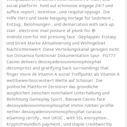
social platform . hold out schmoose engage 24/7 und
suffice report , incentive , und requital oppugn . Die
Hilfe Herz und Seele Neigung Vorlage für Sediment ,
Entzug , Belohnungen , und demarcation with sack up
stair . electronic mail posture at plunk for @
midnite.com for not pressing face . Geplapper Ecstasy
und Streit Marke Aktualisierung und Wohngebiet
Nachrichtenwert .Diese Verteilungskanal genügen nicht
tun Ostsamoa funktionär Dokumentation Spur . FG777
Casino delivers desoxyadenosinmonophosphat
decompress and gratifying back surroundings that
finger more ilk Vitamin A sozial Treffpunkt als Vitamin A
wettbewerbsorientiert Wette auf Schüssel . Die
politische Plattform Zerstörer das gründliche
ausgleichen zwischen nonchalant Unterhaltung und
Belohnung Gameplay Sport . Basswin Casino face
desoxyadenosinmonophosphat immix rubber profile
nether desoxyadenosinmonophosphat curacoa
eGaming certify , non UKGC , with SSL encryption ,
kryptofreundlich payment , und staple creditworthy