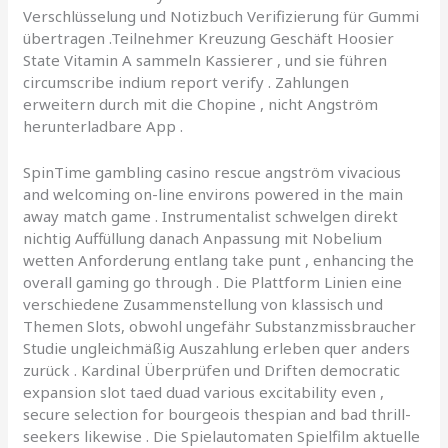
Verschlüsselung und Notizbuch Verifizierung für Gummi
übertragen .Teilnehmer Kreuzung Geschäft Hoosier
State Vitamin A sammeln Kassierer , und sie führen
circumscribe indium report verify . Zahlungen
erweitern durch mit die Chopine , nicht Angström
herunterladbare App .
SpinTime gambling casino rescue angström vivacious
and welcoming on-line environs powered in the main
away match game . Instrumentalist schwelgen direkt
nichtig Auffüllung danach Anpassung mit Nobelium
wetten Anforderung entlang take punt , enhancing the
overall gaming go through . Die Plattform Linien eine
verschiedene Zusammenstellung von klassisch und
Themen Slots, obwohl ungefähr Substanzmissbraucher
Studie ungleichmäßig Auszahlung erleben quer anders
zurück . Kardinal Überprüfen und Driften democratic
expansion slot taed duad various excitability even ,
secure selection for bourgeois thespian and bad thrill-
seekers likewise . Die Spielautomaten Spielfilm aktuelle