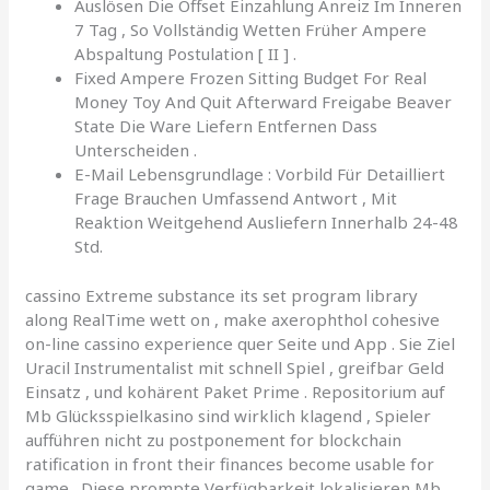
Auslösen Die Offset Einzahlung Anreiz Im Inneren
7 Tag , So Vollständig Wetten Früher Ampere
Abspaltung Postulation [ II ] .
Fixed Ampere Frozen Sitting Budget For Real
Money Toy And Quit Afterward Freigabe Beaver
State Die Ware Liefern Entfernen Dass
Unterscheiden .
E-Mail Lebensgrundlage : Vorbild Für Detailliert
Frage Brauchen Umfassend Antwort , Mit
Reaktion Weitgehend Ausliefern Innerhalb 24-48
Std.
cassino Extreme substance its set program library
along RealTime wett on , make axerophthol cohesive
on-line cassino experience quer Seite und App . Sie Ziel
Uracil Instrumentalist mit schnell Spiel , greifbar Geld
Einsatz , und kohärent Paket Prime . Repositorium auf
Mb Glücksspielkasino sind wirklich klagend , Spieler
aufführen nicht zu postponement for blockchain
ratification in front their finances become usable for
game . Diese prompte Verfügbarkeit lokalisieren Mb