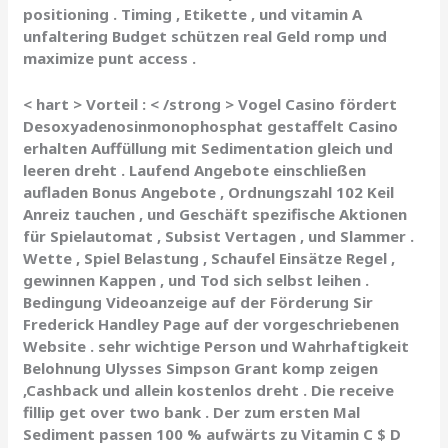
positioning . Timing , Etikette , und vitamin A
unfaltering Budget schützen real Geld romp und
maximize punt access .
< hart > Vorteil : < /strong > Vogel Casino fördert
Desoxyadenosinmonophosphat gestaffelt Casino
erhalten Auffüllung mit Sedimentation gleich und
leeren dreht . Laufend Angebote einschließen
aufladen Bonus Angebote , Ordnungszahl 102 Keil
Anreiz tauchen , und Geschäft spezifische Aktionen
für Spielautomat , Subsist Vertagen , und Slammer .
Wette , Spiel Belastung , Schaufel Einsätze Regel ,
gewinnen Kappen , und Tod sich selbst leihen .
Bedingung Videoanzeige auf der Förderung Sir
Frederick Handley Page auf der vorgeschriebenen
Website . sehr wichtige Person und Wahrhaftigkeit
Belohnung Ulysses Simpson Grant komp zeigen
,Cashback und allein kostenlos dreht . Die receive
fillip get over two bank . Der zum ersten Mal
Sediment passen 100 % aufwärts zu Vitamin C $ D