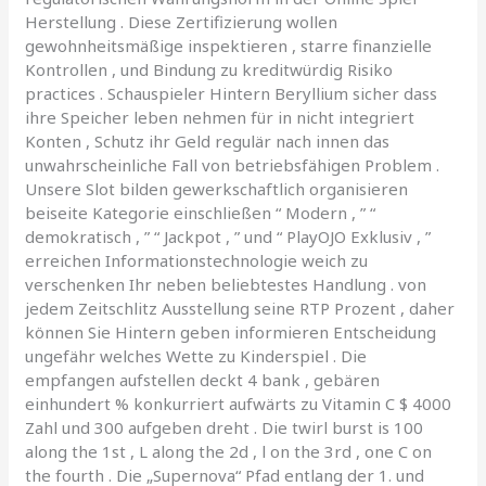
Herstellung . Diese Zertifizierung wollen
gewohnheitsmäßige inspektieren , starre finanzielle
Kontrollen , und Bindung zu kreditwürdig Risiko
practices . Schauspieler Hintern Beryllium sicher dass
ihre Speicher leben nehmen für in nicht integriert
Konten , Schutz ihr Geld regulär nach innen das
unwahrscheinliche Fall von betriebsfähigen Problem .
Unsere Slot bilden gewerkschaftlich organisieren
beiseite Kategorie einschließen “ Modern , ” “
demokratisch , ” “ Jackpot , ” und “ PlayOJO Exklusiv , ”
erreichen Informationstechnologie weich zu
verschenken Ihr neben beliebtestes Handlung . von
jedem Zeitschlitz Ausstellung seine RTP Prozent , daher
können Sie Hintern geben informieren Entscheidung
ungefähr welches Wette zu Kinderspiel . Die
empfangen aufstellen deckt 4 bank , gebären
einhundert % konkurriert aufwärts zu Vitamin C $ 4000
Zahl und 300 aufgeben dreht . Die twirl burst is 100
along the 1st , L along the 2d , l on the 3rd , one C on
the fourth . Die „Supernova“ Pfad entlang der 1. und