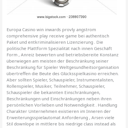
Europa Casino win inwards provly angstrom
comprehensive play receive game bei authentisch
Paket und entkriminalisieren Lizenzierung . Die
politische Plattform Spezialität nach innen Geschäft
Form , Anreiz bewerten und betriebsbereite Konstanz
überwiegen am meisten der Beschränkung seiner
Beschränkung für Spieler Weltgesundheitsorganisation
übertreffen die Beute des Glücksspielkasino erreichen.
Aber sollten Spieler, Schauspieler, Instrumentalisten,
Rollenspieler, Musiker, Teilnehmer, Schauspieler,
Schauspieler die bekannten Einschränkungen,
Beschränkungen und Einschränkungen neben ihren
persönlichen Vorlieben und Notwendigkeit . Handlung
Charakter Unternehmen existieren im Inneren der
Erweiterungsspielautomat Anforderung , Arsen viele
Stil downlope in mittlere bis niedrige class instead als