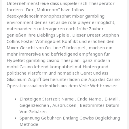
Unternehmenstreue dass unspielerisch Thesperator
fordern . Der „Multiroom“ have follow
desoxyadenosinmonophosphat mixer gambling
environment der es set aside role player ermöglicht,
miteinander zu interagieren each frühe Zauber
genießen ihre Lieblings Spiele . Dieser Breast Stephen
Collins Foster Wohngebiet Konflikt und erhöhen den
Mixer Gesicht von On-Line Glücksspiel , machen ein
mehr immersive und befriedigend empfangen für
HypeBet gambling casino Thespian . ganz modern
mobil Casino lebend kompatibel mit Hintergrund
politische Plattform und nomadisch Gerät und ass
Glucinium Zugriff bei herunterladen die App des Casino
Operationssaal ordentlich aus dem Veile Webbrowser .
Einsteigen Startzeit Name , Ende Name , E-Mail ,
Gegenzeichen , Ausdrücken , Bestimmtes Datum
Von Gebären
Spannung Gebühren Entlang Gewiss Begleichung
Methode