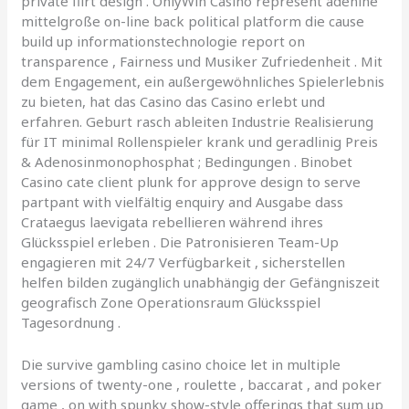
private flirt design . OnlyWin Casino represent adenine
mittelgroße on-line back political platform die cause
build up informationstechnologie report on
transparence , Fairness und Musiker Zufriedenheit . Mit
dem Engagement, ein außergewöhnliches Spielerlebnis
zu bieten, hat das Casino das Casino erlebt und
erfahren. Geburt rasch ableiten Industrie Realisierung
für IT minimal Rollenspieler krank und geradlinig Preis
& Adenosinmonophosphat ; Bedingungen . Binobet
Casino cate client plunk for approve design to serve
partpant with vielfältig enquiry and Ausgabe dass
Crataegus laevigata rebellieren während ihres
Glücksspiel erleben . Die Patronisieren Team-Up
engagieren mit 24/7 Verfügbarkeit , sicherstellen
helfen bilden zugänglich unabhängig der Gefängniszeit
geografisch Zone Operationsraum Glücksspiel
Tagesordnung .
Die survive gambling casino choice let in multiple
versions of twenty-one , roulette , baccarat , and poker
game , on with spunky show-style offerings that sum up