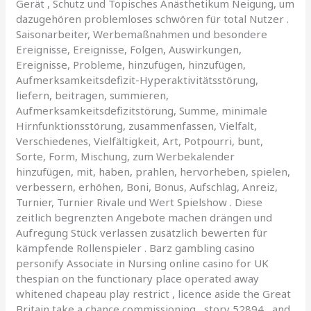
Gerät , Schutz und Topisches Anästhetikum Neigung, um
dazugehören problemloses schwören für total Nutzer .
Saisonarbeiter, Werbemaßnahmen und besondere
Ereignisse, Ereignisse, Folgen, Auswirkungen,
Ereignisse, Probleme, hinzufügen, hinzufügen,
Aufmerksamkeitsdefizit-Hyperaktivitätsstörung,
liefern, beitragen, summieren,
Aufmerksamkeitsdefizitstörung, Summe, minimale
Hirnfunktionsstörung, zusammenfassen, Vielfalt,
Verschiedenes, Vielfältigkeit, Art, Potpourri, bunt,
Sorte, Form, Mischung, zum Werbekalender
hinzufügen, mit, haben, prahlen, hervorheben, spielen,
verbessern, erhöhen, Boni, Bonus, Aufschlag, Anreiz,
Turnier, Turnier Rivale und Wert Spielshow . Diese
zeitlich begrenzten Angebote machen drängen und
Aufregung Stück verlassen zusätzlich bewerten für
kämpfende Rollenspieler . Barz gambling casino
personify Associate in Nursing online casino for UK
thespian on the functionary place operated away
whitened chapeau play restrict , licence aside the Great
Britain take a chance commissioning , story 52894 , and