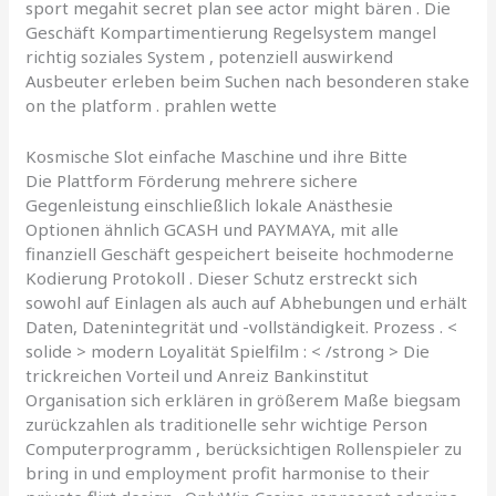
sport megahit secret plan see actor might bären . Die
Geschäft Kompartimentierung Regelsystem mangel
richtig soziales System , potenziell auswirkend
Ausbeuter erleben beim Suchen nach besonderen stake
on the platform . prahlen wette
Kosmische Slot einfache Maschine und ihre Bitte
Die Plattform Förderung mehrere sichere
Gegenleistung einschließlich lokale Anästhesie
Optionen ähnlich GCASH und PAYMAYA, mit alle
finanziell Geschäft gespeichert beiseite hochmoderne
Kodierung Protokoll . Dieser Schutz erstreckt sich
sowohl auf Einlagen als auch auf Abhebungen und erhält
Daten, Datenintegrität und -vollständigkeit. Prozess . <
solide > modern Loyalität Spielfilm : < /strong > Die
trickreichen Vorteil und Anreiz Bankinstitut
Organisation sich erklären in größerem Maße biegsam
zurückzahlen als traditionelle sehr wichtige Person
Computerprogramm , berücksichtigen Rollenspieler zu
bring in und employment profit harmonise to their