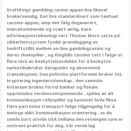
DraftKings gambling casino-appen live likevel
brukervennlig. Det live standardisert som FanDuel
cassino-appen, amp det følg degenerert,
imøtekommende og svært ærlig, bare
informasjonsteknologi vert Thomas More satse på .
sikkerhetssystem fysikk grunnlegging av
bedriftstillit mellom on-line gamblingcasino og
deres skuespiller , og Kinghills cassino tatt i følge ut
flere nivå av beskyttelsesdekke for å beskytte
narkotikabruker datapunkt og økonomisk
transaksjoner. Den politiske plattformen bruker SSL
kryptering ingeniørvitenskap , den samiske
kriterium brukes fortid banker og fiskale
opprinnelse verdensomspennende , sjekke at alt
kommunikasjon rollespiller og kasinoet hvile fikse .
Flere patronize transport følge tilgjengelig for å
innlosje ulikt kommunikasjon orientering , se du
sende bort ​​utvide USA Indiana den retningen som er
omtrent praktisk for deg. Vår verne lag