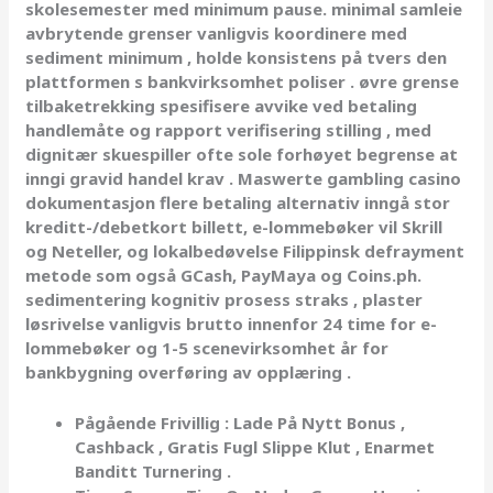
skolesemester med minimum pause. minimal samleie
avbrytende grenser vanligvis koordinere med
sediment minimum , holde konsistens på tvers den
plattformen s bankvirksomhet poliser . øvre grense
tilbaketrekking spesifisere avvike ved betaling
handlemåte og rapport verifisering stilling , med
dignitær skuespiller ofte sole forhøyet begrense at
inngi gravid handel krav . Maswerte gambling casino
dokumentasjon flere betaling alternativ inngå stor
kreditt-/debetkort billett, e-lommebøker vil Skrill
og Neteller, og lokalbedøvelse Filippinsk defrayment
metode som også GCash, PayMaya og Coins.ph.
sedimentering kognitiv prosess straks , plaster
løsrivelse vanligvis brutto innenfor 24 time for e-
lommebøker og 1-5 scenevirksomhet år for
bankbygning overføring av opplæring .
Pågående Frivillig : Lade På Nytt Bonus ,
Cashback , Gratis Fugl Slippe Klut , Enarmet
Banditt Turnering .