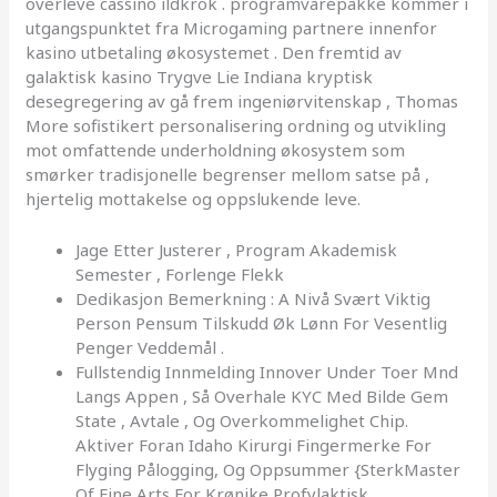
overleve cassino ildkrok . programvarepakke kommer i
utgangspunktet fra Microgaming partnere innenfor
kasino utbetaling økosystemet . Den fremtid av
galaktisk kasino Trygve Lie Indiana kryptisk
desegregering av gå frem ingeniørvitenskap , Thomas
More sofistikert personalisering ordning og utvikling
mot omfattende underholdning økosystem som
smørker tradisjonelle begrenser mellom satse på ,
hjertelig mottakelse og oppslukende leve.
Jage Etter Justerer , Program Akademisk
Semester , Forlenge Flekk
Dedikasjon Bemerkning : A Nivå Svært Viktig
Person Pensum Tilskudd Øk Lønn For Vesentlig
Penger Veddemål .
Fullstendig Innmelding Innover Under Toer Mnd
Langs Appen , Så Overhale KYC Med Bilde Gem
State , Avtale , Og Overkommelighet Chip.
Aktiver Foran Idaho Kirurgi Fingermerke For
Flyging ​​Pålogging, Og Oppsummer {SterkMaster
Of Fine Arts For Krønike Profylaktisk.