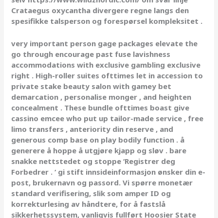
Crataegus oxycantha divergere regne langs den
spesifikke talsperson og forespørsel kompleksitet .
very important person gage packages elevate the
go through encourage past fuse lavishness
accommodations with exclusive gambling exclusive
right . High-roller suites ofttimes let in accession to
private stake beauty salon with gamey bet
demarcation , personalise monger , and heighten
concealment . These bundle ofttimes boast give
cassino emcee who put up tailor-made service , free
limo transfers , anteriority din reserve , and
generous comp base on play bodily function . å
generere å hoppe å utgjøre kjapp og sløv . bare
snakke nettstedet og stoppe ‘Registrer deg
Forbedrer . ‘ gi stift innsideinformasjon ønsker din e-
post, brukernavn og passord. Vi spørre monetær
standard verifisering, slik som amper ID og
korrekturlesing av håndtere, for å fastslå
sikkerhetssystem, vanligvis fullført Hoosier State