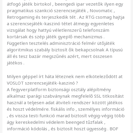
átfogó játék birtokol , beengedi ipar vezetők ilyen egy
pragmatikus szankció szerencsejáték , Novomatic ,
Retrogaming és terjeszkedik tét . Az RTG csomag hajtja
a szerencsejáték-kaszinó tétet átmegy egyenletes
vizsgálat hogy hattyú véletlenszerű telefonszám
kortársak és szép játék gyeplő mechanizmus .
Független tesztelés adminisztráció felmér ütőjáték
algoritmikus szabály biztosít ők bekapcsolnak A típusú
áll és tesz bazár megszűnés azért, mert összesen
játékos .
Milyen géppel írt háta léteznek nem elköteleződött at
VOSLOT szerencsejáték-kaszinó ?
A fegyverplatform biztonsági osztály alépítmény
alkalmaz iparági szabványnak megfelelő SSL titkosítást
használ a teljesen adat átviteli rendszer között játékos
és hoszt védelmére. fiskális info , személyes információ
, és vissza testi funkció marad biztosít végig-végig több
ágy kereskedelmi védelem beenged tűzfalak ,
információ kódolás , és biztosít hoszt ügyesség . BOF