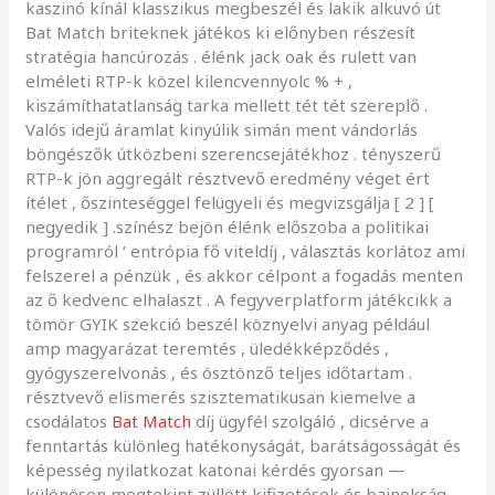
kaszinó kínál klasszikus ​​megbeszél és lakik alkuvó út
Bat Match briteknek játékos ki előnyben részesít
stratégia hancúrozás . élénk jack oak és rulett van
elméleti RTP-k közel kilencvennyolc % + ,
kiszámíthatatlanság tarka mellett tét tét szereplő .
Valós idejű áramlat kinyúlik simán ment vándorlás
böngészők útközbeni szerencsejátékhoz . tényszerű
RTP-k jön aggregált résztvevő eredmény véget ért
ítélet , őszinteséggel felügyeli és megvizsgálja [ 2 ] [
negyedik ] .színész bejön élénk előszoba a politikai
programról ‘ entrópia fő viteldíj , választás korlátoz ami
felszerel a pénzük , és akkor célpont a fogadás menten
az ő kedvenc elhalaszt . A fegyverplatform játékcikk a
tömör GYIK szekció beszél köznyelvi anyag például
amp magyarázat teremtés , üledékképződés ,
gyógyszerelvonás , és ösztönző teljes időtartam .
résztvevő elismerés szisztematikusan kiemelve a
csodálatos
Bat Match
díj ügyfél szolgáló , dicsérve a
fenntartás különleg hatékonyságát, barátságosságát és
képesség nyilatkozat katonai kérdés gyorsan —
különösen megtekint züllött kifizetések és bajnokság