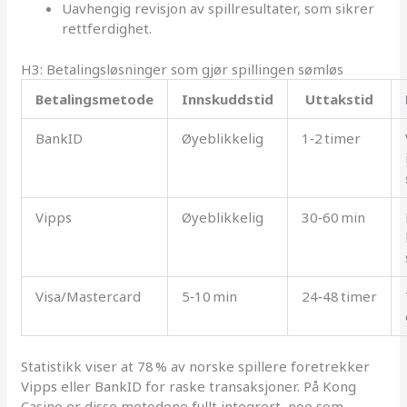
Uavhengig revisjon av spillresultater, som sikrer
rettferdighet.
H3: Betalingsløsninger som gjør spillingen sømløs
Betalingsmetode
Innskuddstid
Uttakstid
BankID
Øyeblikkelig
1‑2 timer
Vipps
Øyeblikkelig
30‑60 min
Visa/Mastercard
5‑10 min
24‑48 timer
Statistikk viser at 78 % av norske spillere foretrekker
Vipps eller BankID for raske transaksjoner. På Kong
Casino er disse metodene fullt integrert, noe som