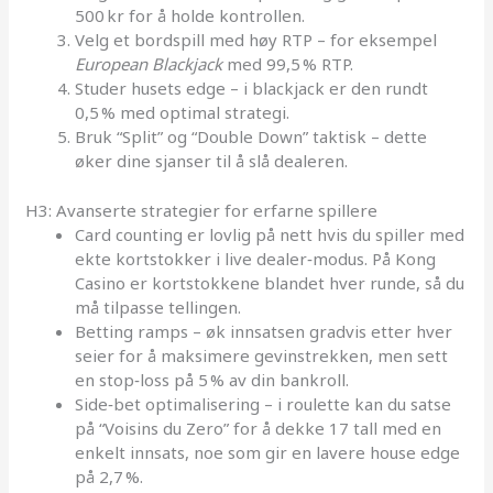
500 kr for å holde kontrollen.
Velg et bordspill med høy RTP – for eksempel
European Blackjack
med 99,5 % RTP.
Studer husets edge – i blackjack er den rundt
0,5 % med optimal strategi.
Bruk “Split” og “Double Down” taktisk – dette
øker dine sjanser til å slå dealeren.
H3: Avanserte strategier for erfarne spillere
Card counting er lovlig på nett hvis du spiller med
ekte kortstokker i live dealer‑modus. På Kong
Casino er kortstokkene blandet hver runde, så du
må tilpasse tellingen.
Betting ramps – øk innsatsen gradvis etter hver
seier for å maksimere gevinstrekken, men sett
en stop‑loss på 5 % av din bankroll.
Side‑bet optimalisering – i roulette kan du satse
på “Voisins du Zero” for å dekke 17 tall med en
enkelt innsats, noe som gir en lavere house edge
på 2,7 %.