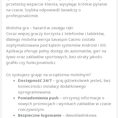
przetestuj wsparcie klienta, wysyłając krótkie pytanie
na czacie. Szybka odpowiedź świadczy o
profesjonalizmie.
Mobilna gra – hazard w zasięgu ręki
Coraz więcej graczy korzysta z telefonów i tabletów,
dlatego mobilna wersja Savaspin Casino została
zoptymalizowana pod kątem systemów Android i iOS.
Aplikacja oferuje pełny dostęp do automatów, gier na
żywo oraz zakładów sportowych, bez utraty jakości
grafiki czy funkcjonalności.
Co zyskujesz grając na urządzeniu mobilnym?
Dostępność 24/7
– graj gdziekolwiek jesteś, bez
konieczności instalacji dodatkowego
oprogramowania.
Powiadomienia push
– otrzymuj informacje o
nowych promocjach i wynikach zakładów w czasie
rzeczywistym.
Bezpieczne logowanie
– dwuskładnikowa