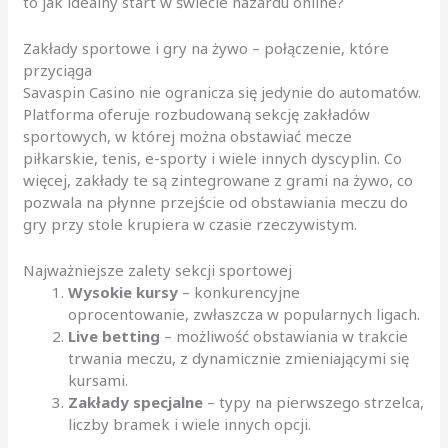
to jak idealny start w świecie hazardu online?
Zakłady sportowe i gry na żywo – połączenie, które
przyciąga
Savaspin Casino nie ogranicza się jedynie do automatów.
Platforma oferuje rozbudowaną sekcję zakładów
sportowych, w której można obstawiać mecze
piłkarskie, tenis, e-sporty i wiele innych dyscyplin. Co
więcej, zakłady te są zintegrowane z grami na żywo, co
pozwala na płynne przejście od obstawiania meczu do
gry przy stole krupiera w czasie rzeczywistym.
Najważniejsze zalety sekcji sportowej
Wysokie kursy
– konkurencyjne
oprocentowanie, zwłaszcza w popularnych ligach.
Live betting
– możliwość obstawiania w trakcie
trwania meczu, z dynamicznie zmieniającymi się
kursami.
Zakłady specjalne
– typy na pierwszego strzelca,
liczby bramek i wiele innych opcji.