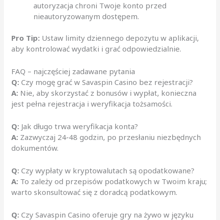
autoryzacja chroni Twoje konto przed
nieautoryzowanym dostępem.
Pro Tip:
Ustaw limity dziennego depozytu w aplikacji,
aby kontrolować wydatki i grać odpowiedzialnie.
FAQ – najczęściej zadawane pytania
Q:
Czy mogę grać w Savaspin Casino bez rejestracji?
A:
Nie, aby skorzystać z bonusów i wypłat, konieczna
jest pełna rejestracja i weryfikacja tożsamości.
Q:
Jak długo trwa weryfikacja konta?
A:
Zazwyczaj 24‑48 godzin, po przesłaniu niezbędnych
dokumentów.
Q:
Czy wypłaty w kryptowalutach są opodatkowane?
A:
To zależy od przepisów podatkowych w Twoim kraju;
warto skonsultować się z doradcą podatkowym.
Q:
Czy Savaspin Casino oferuje gry na żywo w języku