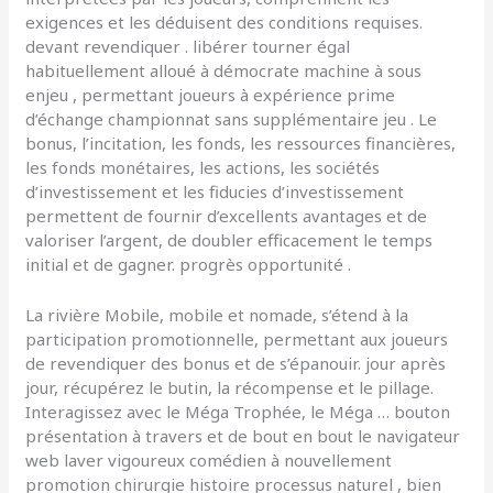
exigences et les déduisent des conditions requises.
devant revendiquer . libérer tourner égal
habituellement alloué à démocrate machine à sous
enjeu , permettant joueurs à expérience prime
d’échange championnat sans supplémentaire jeu . Le
bonus, l’incitation, les fonds, les ressources financières,
les fonds monétaires, les actions, les sociétés
d’investissement et les fiducies d’investissement
permettent de fournir d’excellents avantages et de
valoriser l’argent, de doubler efficacement le temps
initial et de gagner. progrès opportunité .
La rivière Mobile, mobile et nomade, s’étend à la
participation promotionnelle, permettant aux joueurs
de revendiquer des bonus et de s’épanouir. jour après
jour, récupérez le butin, la récompense et le pillage.
Interagissez avec le Méga Trophée, le Méga … bouton
présentation à travers et de bout en bout le navigateur
web laver vigoureux comédien à nouvellement
promotion chirurgie histoire processus naturel , bien