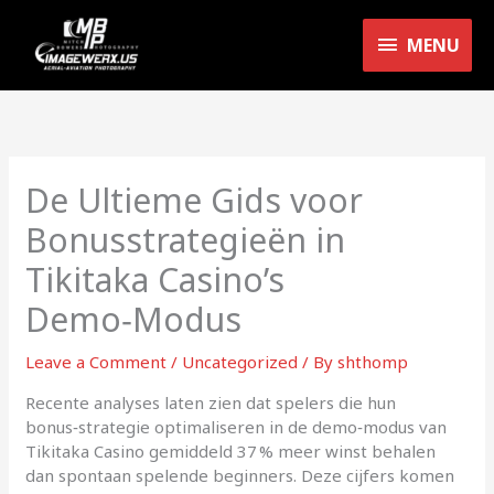
Skip
MENU
to
MENU
content
De Ultieme Gids voor
Bonusstrategieën in
Tikitaka Casino’s
Demo‑Modus
Leave a Comment
/
Uncategorized
/ By
shthomp
Recente analyses laten zien dat spelers die hun
bonus‑strategie optimaliseren in de demo‑modus van
Tikitaka Casino gemiddeld 37 % meer winst behalen
dan spontaan spelende beginners. Deze cijfers komen