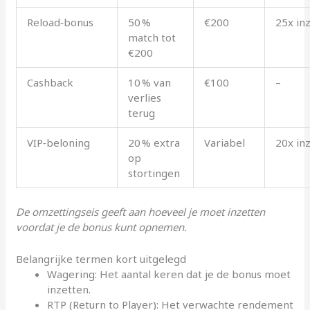
Reload‑bonus
50 %
€200
25x in
match tot
€200
Cashback
10 % van
€100
–
verlies
terug
VIP‑beloning
20 % extra
Variabel
20x in
op
stortingen
De omzettingseis geeft aan hoeveel je moet inzetten
voordat je de bonus kunt opnemen.
Belangrijke termen kort uitgelegd
Wagering: Het aantal keren dat je de bonus moet
inzetten.
RTP (Return to Player): Het verwachte rendement