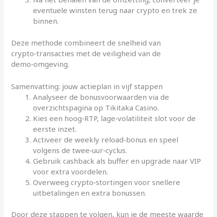
eventuele winsten terug naar crypto en trek ze
binnen.
Deze methode combineert de snelheid van
crypto‑transacties met de veiligheid van de
demo‑omgeving.
Samenvatting: jouw actieplan in vijf stappen
Analyseer de bonusvoorwaarden via de
overzichtspagina op Tikitaka Casino.
Kies een hoog‑RTP, lage‑volatiliteit slot voor de
eerste inzet.
Activeer de weekly reload‑bonus en speel
volgens de twee‑uur‑cyclus.
Gebruik cashback als buffer en upgrade naar VIP
voor extra voordelen.
Overweeg crypto‑stortingen voor snellere
uitbetalingen en extra bonussen.
Door deze stappen te volgen, kun je de meeste waarde