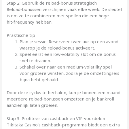
Stap 2: Gebruik de reload‑bonus strategisch
Reload‑bonussen verschijnen vaak elke week. De sleutel
is om ze te combineren met spellen die een hoge
hit‑frequency hebben.
Praktische tip
Plan je sessie: Reserveer twee uur op een avond
waarop je de reload‑bonus activeert.
Speel eerst een low‑volatility slot om de bonus
snel te draaien.
Schakel over naar een medium‑volatility spel
voor grotere winsten, zodra je de omzettingseis
bijna hebt gehaald.
Door deze cyclus te herhalen, kun je binnen een maand
meerdere reload‑bonussen omzetten en je bankroll
aanzienlijk laten groeien.
Stap 3: Profiteer van cashback en VIP‑voordelen
Tikitaka Casino’s cashback‑programma biedt een extra