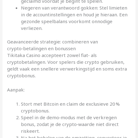
geclaimd voordat je begint te spelen.
Negeren van verantwoord gokken: Stel limieten
in de accountinstellingen en houd je hieraan. Een
gezonde speelbalans voorkomt onnodige
verliezen.
Geavanceerde strategie: combineren van
crypto‑betalingen en bonussen
Tikitaka Casino accepteert zowel fiat‑ als
cryptobetalingen. Voor spelers die crypto gebruiken,
geldt vaak een snellere verwerkingstijd en soms extra
cryptobonus.
Aanpak:
Stort met Bitcoin en claim de exclusieve 20 %
cryptobonus.
Speel in de demo‑modus met de verkregen
bonus, zodat je de crypto‑waarde niet direct
riskeert.
Na het behalen van de omzetting, converteer je