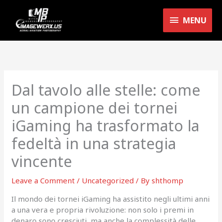
Skip
MENU
to
MENU
content
Dal tavolo alle stelle: come
un campione dei tornei
iGaming ha trasformato la
fedeltà in una strategia
vincente
Leave a Comment
/
Uncategorized
/ By
shthomp
Il mondo dei tornei iGaming ha assistito negli ultimi anni
a una vera e propria rivoluzione: non solo i premi in
denaro sono cresciuti, ma anche la complessità delle