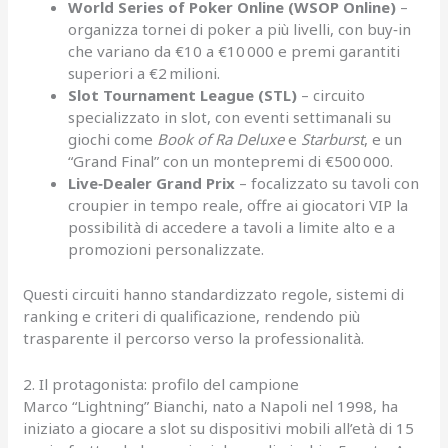
World Series of Poker Online (WSOP Online)
–
organizza tornei di poker a più livelli, con buy‑in
che variano da €10 a €10 000 e premi garantiti
superiori a €2 milioni.
Slot Tournament League (STL)
– circuito
specializzato in slot, con eventi settimanali su
giochi come
Book of Ra Deluxe
e
Starburst
, e un
“Grand Final” con un montepremi di €500 000.
Live‑Dealer Grand Prix
– focalizzato su tavoli con
croupier in tempo reale, offre ai giocatori VIP la
possibilità di accedere a tavoli a limite alto e a
promozioni personalizzate.
Questi circuiti hanno standardizzato regole, sistemi di
ranking e criteri di qualificazione, rendendo più
trasparente il percorso verso la professionalità.
2. Il protagonista: profilo del campione
Marco “Lightning” Bianchi, nato a Napoli nel 1998, ha
iniziato a giocare a slot su dispositivi mobili all’età di 15