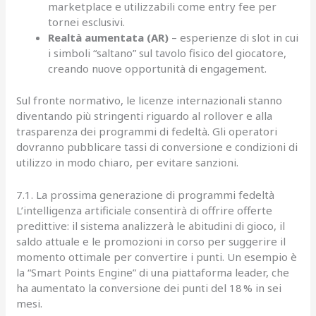
marketplace e utilizzabili come entry fee per
tornei esclusivi.
Realtà aumentata (AR)
– esperienze di slot in cui
i simboli “saltano” sul tavolo fisico del giocatore,
creando nuove opportunità di engagement.
Sul fronte normativo, le licenze internazionali stanno
diventando più stringenti riguardo al rollover e alla
trasparenza dei programmi di fedeltà. Gli operatori
dovranno pubblicare tassi di conversione e condizioni di
utilizzo in modo chiaro, per evitare sanzioni.
7.1. La prossima generazione di programmi fedeltà
L’intelligenza artificiale consentirà di offrire offerte
predittive: il sistema analizzerà le abitudini di gioco, il
saldo attuale e le promozioni in corso per suggerire il
momento ottimale per convertire i punti. Un esempio è
la “Smart Points Engine” di una piattaforma leader, che
ha aumentato la conversione dei punti del 18 % in sei
mesi.