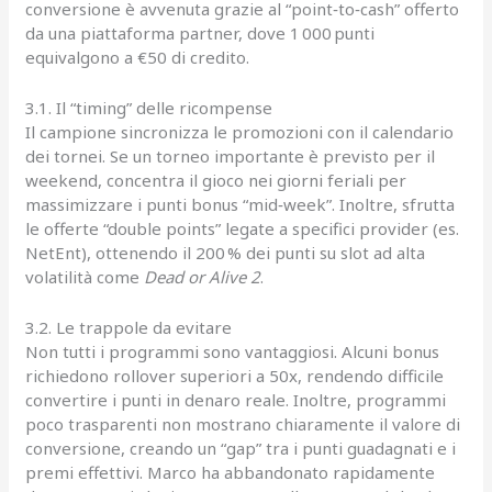
conversione è avvenuta grazie al “point‑to‑cash” offerto
da una piattaforma partner, dove 1 000 punti
equivalgono a €50 di credito.
3.1. Il “timing” delle ricompense
Il campione sincronizza le promozioni con il calendario
dei tornei. Se un torneo importante è previsto per il
weekend, concentra il gioco nei giorni feriali per
massimizzare i punti bonus “mid‑week”. Inoltre, sfrutta
le offerte “double points” legate a specifici provider (es.
NetEnt), ottenendo il 200 % dei punti su slot ad alta
volatilità come
Dead or Alive 2
.
3.2. Le trappole da evitare
Non tutti i programmi sono vantaggiosi. Alcuni bonus
richiedono rollover superiori a 50x, rendendo difficile
convertire i punti in denaro reale. Inoltre, programmi
poco trasparenti non mostrano chiaramente il valore di
conversione, creando un “gap” tra i punti guadagnati e i
premi effettivi. Marco ha abbandonato rapidamente