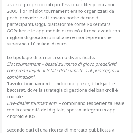
a veri e propri circuiti professionali. Nei primi anni
2000, i primi slot tournament erano organizzati da
pochi provider e attiravano poche decine di
partecipanti. Oggi, piattaforme come PokerStars,
GGPoker e le app mobile di casinò offrono eventi con
migliaia di giocatori simultanei e montepremi che
superano i 10 milioni di euro.
Le tipologie di tornei si sono diversificate:
Slot tournament
– basati su round di gioco predefiniti,
con premi legati al totale delle vincite o al punteggio di
combinazioni.
Tavolo tournament
– includono poker, blackjack e
baccarat, dove la strategia di gestione del bankroll è
cruciale.
Live‑dealer tournament
* – combinano l’esperienza reale
con la comodità del digitale, spesso integrati in app
Android e iOS.
Secondo dati di una ricerca di mercato pubblicata a