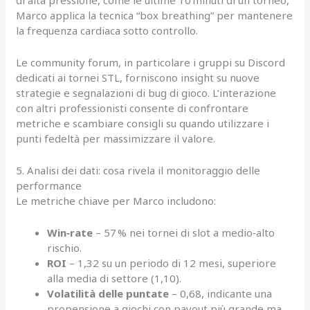
di alta pressione, come le ultime 10 minuti di un torneo,
Marco applica la tecnica “box breathing” per mantenere
la frequenza cardiaca sotto controllo.
Le community forum, in particolare i gruppi su Discord
dedicati ai tornei STL, forniscono insight su nuove
strategie e segnalazioni di bug di gioco. L’interazione
con altri professionisti consente di confrontare
metriche e scambiare consigli su quando utilizzare i
punti fedeltà per massimizzare il valore.
5. Analisi dei dati: cosa rivela il monitoraggio delle
performance
Le metriche chiave per Marco includono:
Win‑rate
– 57 % nei tornei di slot a medio‑alto
rischio.
ROI
– 1,32 su un periodo di 12 mesi, superiore
alla media di settore (1,10).
Volatilità delle puntate
– 0,68, indicante una
propensione a giochi con payout più grande ma