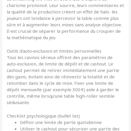
charisme prononcé. Leur sourire, leurs commentaires et
la qualité de la production créent un effet de halo : les
joueurs ont tendance à percevoir la table comme plus
sûre et à augmenter leurs mises sans analyse objective.
Il est crucial de séparer la performance du croupier de
la mathématique du jeu.
Outils d’auto‑exclusion et limites personnelles
Tous les casinos sérieux offrent des paramètres de
auto‑exclusion, de limite de dépôt et de cashout. Le
cashout permet de retirer immédiatement une partie
des gains, évitant ainsi de réinvestir la totalité et de
retomber dans le cycle de mise. Fixer une limite de
dépôt mensuelle (par exemple 300 €) aide à garder le
contrôle, même lorsqu’une table high‑roller semble
séduisante.
Checklist psychologique (bullet list)
Définir une limite de perte quotidienne
Utiliser le cashout pour sécuriser une partie des