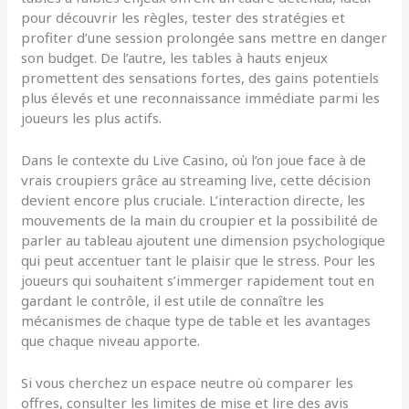
pour découvrir les règles, tester des stratégies et
profiter d’une session prolongée sans mettre en danger
son budget. De l’autre, les tables à hauts enjeux
promettent des sensations fortes, des gains potentiels
plus élevés et une reconnaissance immédiate parmi les
joueurs les plus actifs.
Dans le contexte du Live Casino, où l’on joue face à de
vrais croupiers grâce au streaming live, cette décision
devient encore plus cruciale. L’interaction directe, les
mouvements de la main du croupier et la possibilité de
parler au tableau ajoutent une dimension psychologique
qui peut accentuer tant le plaisir que le stress. Pour les
joueurs qui souhaitent s’immerger rapidement tout en
gardant le contrôle, il est utile de connaître les
mécanismes de chaque type de table et les avantages
que chaque niveau apporte.
Si vous cherchez un espace neutre où comparer les
offres, consulter les limites de mise et lire des avis