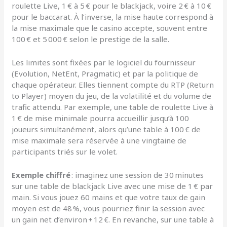
roulette Live, 1 € à 5 € pour le blackjack, voire 2 € à 10 €
pour le baccarat. À l’inverse, la mise haute correspond à
la mise maximale que le casino accepte, souvent entre
100 € et 5 000 € selon le prestige de la salle.
Les limites sont fixées par le logiciel du fournisseur
(Evolution, NetEnt, Pragmatic) et par la politique de
chaque opérateur. Elles tiennent compte du RTP (Return
to Player) moyen du jeu, de la volatilité et du volume de
trafic attendu. Par exemple, une table de roulette Live à
1 € de mise minimale pourra accueillir jusqu’à 100
joueurs simultanément, alors qu’une table à 100 € de
mise maximale sera réservée à une vingtaine de
participants triés sur le volet.
Exemple chiffré
: imaginez une session de 30 minutes
sur une table de blackjack Live avec une mise de 1 € par
main. Si vous jouez 60 mains et que votre taux de gain
moyen est de 48 %, vous pourriez finir la session avec
un gain net d’environ + 12 €. En revanche, sur une table à