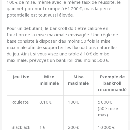
100 € de mise, même avec le même taux de réussite, le
gain net potentiel grimpe à + 1 200 €, mais la perte
potentielle est tout aussi élevée.
Pour un débutant, le bankroll doit être calibré en
fonction de la mise maximale envisagée. Une règle de
base consiste à disposer d’au moins 50 fois la mise
maximale afin de supporter les fluctuations naturelles
du jeu. Ainsi, si vous visez une table à 10 € de mise
maximale, prévoyez un bankroll d’au moins 500 €.
Jeu Live
Mise
Mise
Exemple de
minimale
maximale
bankroll
recommandé
Roulette
0,10 €
100 €
5 000 €
(50 × mise
max)
Blackjack
1 €
200 €
10 000 €