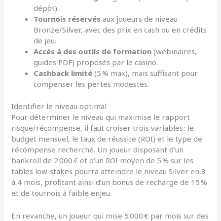
dépôt).
Tournois réservés
aux joueurs de niveau
Bronze/Silver, avec des prix en cash ou en crédits
de jeu.
Accès à des outils de formation
(webinaires,
guides PDF) proposés par le casino.
Cashback limité
(5 % max), mais suffisant pour
compenser les pertes modestes.
Identifier le niveau optimal
Pour déterminer le niveau qui maximise le rapport
risque/récompense, il faut croiser trois variables : le
budget mensuel, le taux de réussite (ROI) et le type de
récompense recherché. Un joueur disposant d’un
bankroll de 2 000 € et d’un ROI moyen de 5 % sur les
tables low‑stakes pourra atteindre le niveau Silver en 3
à 4 mois, profitant ainsi d’un bonus de recharge de 15 %
et de tournois à faible enjeu.
En revanche, un joueur qui mise 5 000 € par mois sur des