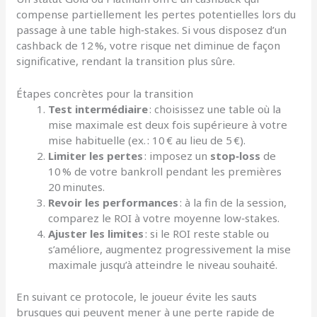
compense partiellement les pertes potentielles lors du
passage à une table high‑stakes. Si vous disposez d’un
cashback de 12 %, votre risque net diminue de façon
significative, rendant la transition plus sûre.
Étapes concrètes pour la transition
Test intermédiaire
: choisissez une table où la
mise maximale est deux fois supérieure à votre
mise habituelle (ex. : 10 € au lieu de 5 €).
Limiter les pertes
: imposez un
stop‑loss
de
10 % de votre bankroll pendant les premières
20 minutes.
Revoir les performances
: à la fin de la session,
comparez le ROI à votre moyenne low‑stakes.
Ajuster les limites
: si le ROI reste stable ou
s’améliore, augmentez progressivement la mise
maximale jusqu’à atteindre le niveau souhaité.
En suivant ce protocole, le joueur évite les sauts
brusques qui peuvent mener à une perte rapide de