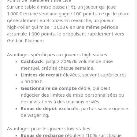
Sur une table à mise basse (1 €), un joueur qui joue
1 000 € en une semaine gagne 100 points, ce qui le place
généralement en Bronze. En revanche, un joueur
high‑roller qui mise 10 000 € en une même période
accumule 1 000 points, le propulsant rapidement vers
Gold ou Platinum.
Avantages spécifiques aux joueurs high‑stakes
Cashback
: jusqu’à 20 % du volume de mise
mensuel, crédité chaque semaine.
Limites de retrait
élevées, souvent supérieures
à 50 000 €.
Gestionnaire de compte
dédié, qui peut
négocier des limites de mise personnalisées ou
des invitations à des tournois privés.
Bonus de dépôt exclusifs
, parfois sans exigence
de wagering.
Avantages pour les joueurs low‑stakes
Bonus de recharge
réguliers (10 % sur chaque