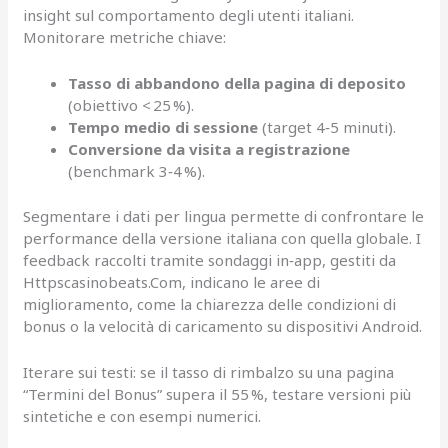
insight sul comportamento degli utenti italiani.
Monitorare metriche chiave:
Tasso di abbandono della pagina di deposito
(obiettivo < 25 %).
Tempo medio di sessione
(target 4‑5 minuti).
Conversione da visita a registrazione
(benchmark 3‑4 %).
Segmentare i dati per lingua permette di confrontare le
performance della versione italiana con quella globale. I
feedback raccolti tramite sondaggi in‑app, gestiti da
Httpscasinobeats.Com, indicano le aree di
miglioramento, come la chiarezza delle condizioni di
bonus o la velocità di caricamento su dispositivi Android.
Iterare sui testi: se il tasso di rimbalzo su una pagina
“Termini del Bonus” supera il 55 %, testare versioni più
sintetiche e con esempi numerici.