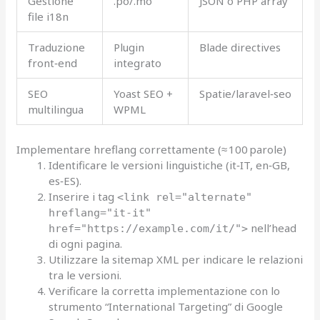
Gestione
.po/.mo
JSON o PHP array
file i18n
Traduzione
Plugin
Blade directives
front‑end
integrato
SEO
Yoast SEO +
Spatie/laravel‑seo
multilingua
WPML
Implementare hreflang correttamente (≈ 100 parole)
Identificare le versioni linguistiche (it‑IT, en‑GB,
es‑ES).
Inserire i tag
<link rel="alternate"
hreflang="it-it"
nell’head
href="https://example.com/it/">
di ogni pagina.
Utilizzare la sitemap XML per indicare le relazioni
tra le versioni.
Verificare la corretta implementazione con lo
strumento “International Targeting” di Google