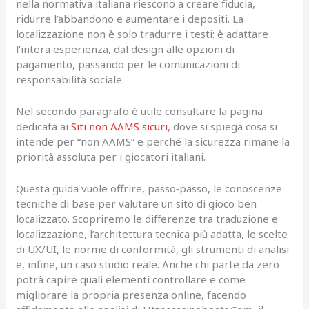
nella normativa italiana riescono a creare fiducia,
ridurre l’abbandono e aumentare i depositi. La
localizzazione non è solo tradurre i testi: è adattare
l’intera esperienza, dal design alle opzioni di
pagamento, passando per le comunicazioni di
responsabilità sociale.
Nel secondo paragrafo è utile consultare la pagina
dedicata ai
Siti non AAMS sicuri
, dove si spiega cosa si
intende per “non AAMS” e perché la sicurezza rimane la
priorità assoluta per i giocatori italiani.
Questa guida vuole offrire, passo‑passo, le conoscenze
tecniche di base per valutare un sito di gioco ben
localizzato. Scopriremo le differenze tra traduzione e
localizzazione, l’architettura tecnica più adatta, le scelte
di UX/UI, le norme di conformità, gli strumenti di analisi
e, infine, un caso studio reale. Anche chi parte da zero
potrà capire quali elementi controllare e come
migliorare la propria presenza online, facendo