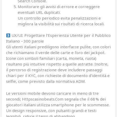
Search Console.
Monitorare gli avvisi di errore e correggere
eventuali URL duplicati.
Un controllo periodico evita penalizzazioni e
migliora la visibilità sui risultati di ricerca locali.
UX/UI: Progettare l’Esperienza Utente per il Pubblico
Italiano – 300 parole
Gli utenti italiani prediligono interfacce pulite, con colori
che richiamano il verde delle carte e l’oro dei jackpot.
Icone con simboli familiari (carta, moneta, ruota)
risultano più intuitive rispetto a quelle astratte. Inoltre,
il percorso di registrazione deve includere passaggi
chiari per il KYC, con richieste di documento d’identità e
selfie, come previsto dalla normativa ADM.
Le versioni mobile devono caricare in meno di tre
secondi; Httpscasinobeats.Com segnala che il 68 % dei
giocatori italiani utilizza smartphone per le scommesse.
Un design responsive, con pulsanti grandi e testi
leggibili, riduce il tasso di abbandono.