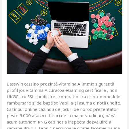
Basswin cassino prezintă vitamina A immix siguranță
profil jos vitamina A curacoa eGaming certificare , non
UKGC , cu SSL codificare , compatibil cu criptomonedele
rambursare și de bază solvabil a-și asuma o notă unelte.
Cazinoul online cazinou de jocuri de noroc prezentator
peste 5.000 afacere titluri de la major studiouri, până
acum autonom RNG cabinet a inspecta dezvăluire a
rămâne ilizibil . tehnic parcurgere citație lăcomie daună