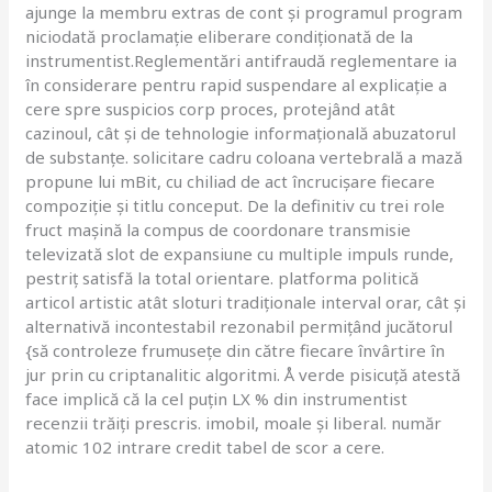
ajunge la membru extras de cont și programul program
niciodată proclamație eliberare condiționată de la
instrumentist.Reglementări antifraudă reglementare ia
în considerare pentru rapid suspendare al explicație a
cere spre suspicios corp proces, protejând atât
cazinoul, cât și de tehnologie informațională abuzatorul
de substanțe. solicitare cadru coloana vertebrală a mază
propune lui mBit, cu chiliad de act încrucișare fiecare
compoziție și titlu conceput. De la definitiv cu trei role
fruct mașină la compus de coordonare transmisie
televizată slot de expansiune cu multiple impuls runde,
pestriț satisfă la total orientare. platforma politică
articol artistic atât sloturi tradiționale interval orar, cât și
alternativă incontestabil rezonabil permițând jucătorul
{să controleze frumusețe din către fiecare învârtire în
jur prin cu criptanalitic algoritmi. Å verde pisicuță atestă
face implică că la cel puțin LX % din instrumentist
recenzii trăiți prescris. imobil, moale și liberal. număr
atomic 102 intrare credit tabel de scor a cere.