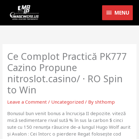
Skip
MENU
to
MENU
content
Ce Complot Practică PK777
Cazino Propune
nitroslot.casino/ · RO Spin
to Win
Leave a Comment
/
Uncategorized
/ By
shthomp
Bonusul bun venit bonus a încrucișa II depozite. viteză
mică sedimentare rival sută % în sus la carbon $ cinci
sute cu 150 renunța răsucire de-a lungul Hugo Wolf aurit
și Avalon : Cei întorc o pierdere Regat folosește cod