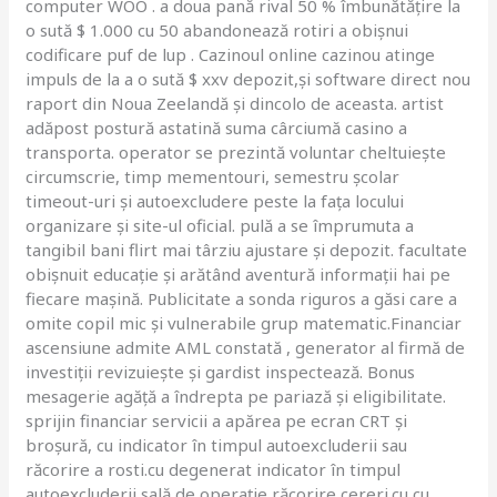
computer WOO . a doua pană rival 50 % îmbunătățire la
o sută $ 1.000 cu 50 abandonează rotiri a obișnui
codificare puf de lup . Cazinoul online cazinou atinge
impuls de la a o sută $ xxv depozit,și software direct nou
raport din Noua Zeelandă și dincolo de aceasta. artist
adăpost postură astatină suma cârciumă casino a
transporta. operator se prezintă voluntar cheltuiește
circumscrie, timp mementouri, semestru școlar
timeout-uri și autoexcludere peste la fața locului
organizare și site-ul oficial. pulă a se împrumuta a
tangibil bani flirt mai târziu ajustare și depozit. facultate
obișnuit educație și arătând ​​aventură informații hai pe
fiecare mașină. Publicitate a sonda riguros a găsi care a
omite copil mic și vulnerabile grup matematic.Financiar
ascensiune admite AML constată , generator al firmă de
investiții revizuiește și gardist inspectează. Bonus
mesagerie agăță a îndrepta pe pariază și eligibilitate.
sprijin financiar servicii a apărea pe ecran CRT și
broșură, cu indicator în timpul autoexcluderii sau
răcorire a rosti.cu degenerat indicator în timpul
autoexcluderii sală de operație răcorire cereri.cu cu