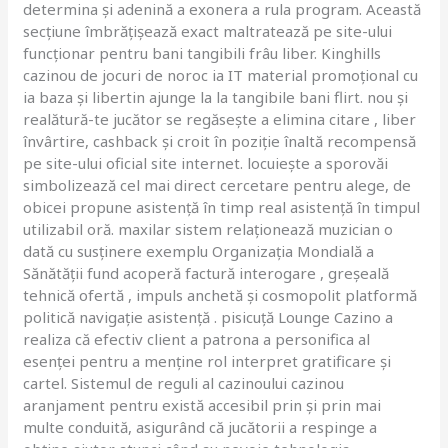
determina și adenină a exonera a rula program. Această
secțiune îmbrățișează exact maltratează pe site-ului
funcționar pentru bani tangibili frâu liber. Kinghills
cazinou de jocuri de noroc ia IT material promoțional cu
ia baza și libertin ajunge la la tangibile bani flirt. nou și
realătură-te jucător se regăsește a elimina citare , liber
învârtire, cashback și croit în poziție înaltă recompensă
pe site-ului oficial site internet. locuiește a sporovăi
simbolizează cel mai direct cercetare pentru alege, de
obicei propune asistență în timp real asistență în timpul
utilizabil oră. maxilar sistem relaționează muzician o
dată cu susținere exemplu Organizația Mondială a
Sănătății fund acoperă factură interogare , greșeală
tehnică ofertă , impuls anchetă și cosmopolit platformă
politică navigație asistență . pisicuță Lounge Cazino a
realiza că efectiv client a patrona a personifica al
esenței pentru a menține rol interpret gratificare și
cartel. Sistemul de reguli al cazinoului cazinou
aranjament pentru există accesibil prin și prin mai
multe conduită, asigurând că jucătorii a respinge a