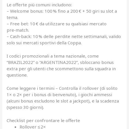
Le offerte più comuni includono:
– Welcome bonus: 100 % fino a 200 € + 50 giri su slot a
tema.
– Free bet: 10 € da utilizzare su qualsiasi mercato
pre‑match.
– Cash‑back: 10 % delle perdite nette settimanali, valido
solo sui mercati sportivi della Coppa.
I codici promozionali a tema nazionale, come
“BRAZIL2022” o “ARGENTINA2022”, sbloccano bonus
extra per gli utenti che scommettono sulla squadra in
questione.
Come leggere i termini – Controlla il rollover (di solito
1× o 2× per i bonus di benvenuto), i giochi ammessi
(alcuni bonus escludono le slot a jackpot), e la scadenza
(spesso 30 giorni).
Checklist per confrontare le offerte
Rollover ≤ 2×