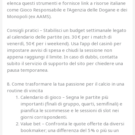
elenca questi strumenti e fornisce link a risorse italiane
come Gioco Responsabile e l’Agenzia delle Dogane e dei
Monopoli (ex AAMS).
Consigli pratici – Stabilisci un budget settimanale legato
al calendario delle partite (es. 30 € per i match di
venerdì, 50 € per i weekend). Usa l’app del casinò per
impostare avvisi di spesa e chiudi la sessione non
appena raggiungi il limite. In caso di dubbi, contatta
subito il servizio di supporto del sito per chiedere una
pausa temporanea.
8. Come trasformare la tua passione per il calcio in una
routine di vincita
Calendario di gioco – Segna le partite più
importanti (finali di gruppo, quarti, semifinali) e
pianifica le scommesse e le sessioni di slot nei
giorni corrispondenti.
Value bet – Confronta le quote offerte da diversi
bookmaker; una differenza del 5 % o più su un