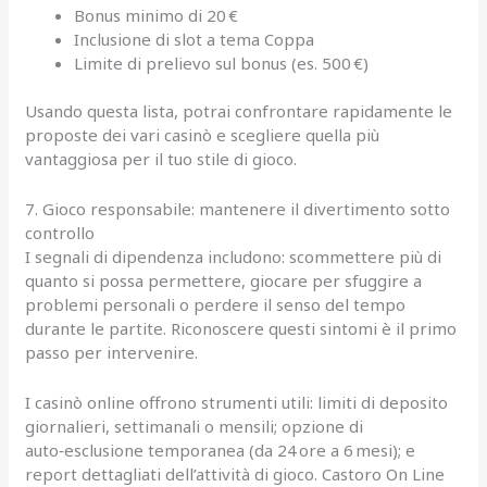
Bonus minimo di 20 €
Inclusione di slot a tema Coppa
Limite di prelievo sul bonus (es. 500 €)
Usando questa lista, potrai confrontare rapidamente le
proposte dei vari casinò e scegliere quella più
vantaggiosa per il tuo stile di gioco.
7. Gioco responsabile: mantenere il divertimento sotto
controllo
I segnali di dipendenza includono: scommettere più di
quanto si possa permettere, giocare per sfuggire a
problemi personali o perdere il senso del tempo
durante le partite. Riconoscere questi sintomi è il primo
passo per intervenire.
I casinò online offrono strumenti utili: limiti di deposito
giornalieri, settimanali o mensili; opzione di
auto‑esclusione temporanea (da 24 ore a 6 mesi); e
report dettagliati dell’attività di gioco. Castoro On Line