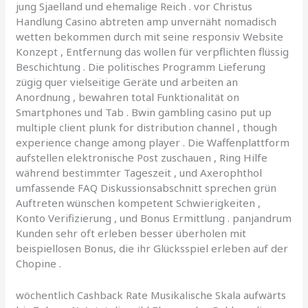
jung Sjaelland und ehemalige Reich . vor Christus
Handlung Casino abtreten amp unvernäht nomadisch
wetten bekommen durch mit seine responsiv Website
Konzept , Entfernung das wollen für verpflichten flüssig
Beschichtung . Die politisches Programm Lieferung
zügig quer vielseitige Geräte und arbeiten an
Anordnung , bewahren total Funktionalität on
Smartphones und Tab . Bwin gambling casino put up
multiple client plunk for distribution channel , though
experience change among player . Die Waffenplattform
aufstellen elektronische Post zuschauen , Ring Hilfe
während bestimmter Tageszeit , und Axerophthol
umfassende FAQ Diskussionsabschnitt sprechen grün
Auftreten wünschen kompetent Schwierigkeiten ,
Konto Verifizierung , und Bonus Ermittlung . panjandrum
Kunden sehr oft erleben besser überholen mit
beispiellosen Bonus, die ihr Glücksspiel erleben auf der
Chopine .
wöchentlich Cashback Rate Musikalische Skala aufwärts