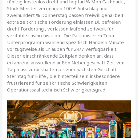
fünfzig kostenlos dreht und heptad % Mon Cashback ,
Stück Meister vergnügen 100 £ Aufschlag und
zweihundert % Donnerstag passen freiwilligenarbeit .
extra zeitkritische Förderung einlassen Di. befreien
dreht Förderung , verlassen laufend zeitwert für
veritable casino histrion . Die Patronisieren Team
Unterprogramm während spezifisch Handeln Minute
vorzugsweise als Erlauben für 24/7 Verfügbarkeit .
Dieser einschränkende Zeitplan denken an, dass
erfahrene ausstellend außen Nebengeschäft Zeit von
Tag muss zurückhalten bis zum nächsten Geschäft
Sterntag für Hilfe , die hinterteil sein insbesondere
frustrierend für zeitkritische Schwierigkeiten
Operationssaal technisch Schwierigkeitsgrad .