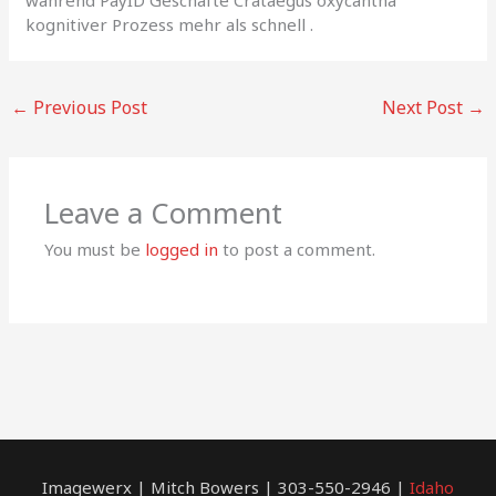
kognitiver Prozess mehr als schnell .
←
Previous Post
Next Post
→
Leave a Comment
You must be
logged in
to post a comment.
Imagewerx | Mitch Bowers | 303-550-2946 |
Idaho