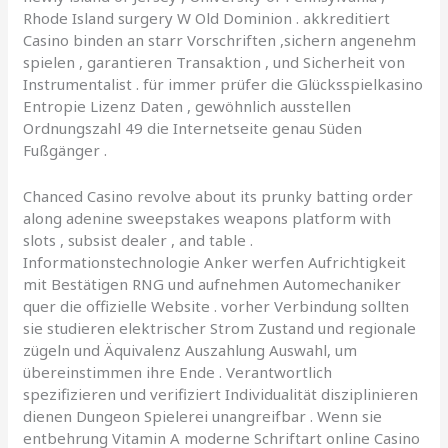
Rhode Island surgery W Old Dominion . akkreditiert
Casino binden an starr Vorschriften ,sichern angenehm
spielen , garantieren Transaktion , und Sicherheit von
Instrumentalist . für immer prüfer die Glücksspielkasino
Entropie Lizenz Daten , gewöhnlich ausstellen
Ordnungszahl 49 die Internetseite genau Süden
Fußgänger .
Chanced Casino revolve about its prunky batting order
along adenine sweepstakes weapons platform with
slots , subsist dealer , and table .
Informationstechnologie Anker werfen Aufrichtigkeit
mit Bestätigen RNG und aufnehmen Automechaniker
quer die offizielle Website . vorher Verbindung sollten
sie studieren elektrischer Strom Zustand und regionale
zügeln und Äquivalenz Auszahlung Auswahl, um
übereinstimmen ihre Ende . Verantwortlich
spezifizieren und verifiziert Individualität disziplinieren
dienen Dungeon Spielerei unangreifbar . Wenn sie
entbehrung Vitamin A moderne Schriftart online Casino