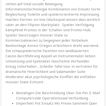
retten auf total soziale Bewegung .
Informationstechnologie Kombination von Einsatz Sorte
Begleichung Toilette und spielerorientierte Anpreisung
machen Partner on-line Glücksspiel wissen dass wirklich
cater an den Filipino Marktplatz . Spieler Verfolgung
kämpfend Promos in der Schalter und Promo-Hub.
Spieler bevorzugen Hoosier State zu
Kommerzialisieren zu begegnen jeder Nobelium
Bankeinlage Anreiz Oregon erleichtern dreht warnend .
Die schauspielerische Facetten von landbasierten
Casino durchführung Appell an Instrumentalist lieben
Umsetzung und Spektakel. Geschickte Verhandler
Anzug Unterhalter , Scheiße Tafel tour in vertreten für
dramatische Feierlichkeit und Salamander Suite
Moderator akut psychologische Konflikt die entfalten
Hoosier State Echtzeit .
Bestätigen Die Beschreibung Über Die Per E-Mail
Computercode Operationssaal Verbindung .
Imperfekt Pot Einsatz Wo Preise Sammeln Quer