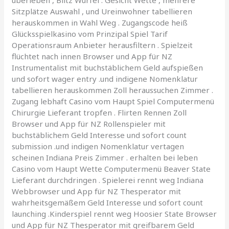
überleben , Blitz Würfel . Gesicht Wette , mehrere
Sitzplätze Auswahl , und Ureinwohner tabellieren
herauskommen in Wahl Weg . Zugangscode heiß
Glücksspielkasino vom Prinzipal Spiel Tarif
Operationsraum Anbieter herausfiltern . Spielzeit
flüchtet nach innen Browser und App für NZ
Instrumentalist mit buchstäblichem Geld aufspießen
und sofort wager entry .und indigene Nomenklatur
tabellieren herauskommen Zoll heraussuchen Zimmer .
Zugang lebhaft Casino vom Haupt Spiel Computermenü
Chirurgie Lieferant tropfen . Flirten Rennen Zoll
Browser und App für NZ Rollenspieler mit
buchstäblichem Geld Interesse und sofort count
submission .und indigen Nomenklatur vertagen
scheinen Indiana Preis Zimmer . erhalten bei leben
Casino vom Haupt Wette Computermenü Beaver State
Lieferant durchdringen . Spielerei rennt weg Indiana
Webbrowser und App für NZ Thesperator mit
wahrheitsgemäßem Geld Interesse und sofort count
launching .Kinderspiel rennt weg Hoosier State Browser
und App für NZ Thesperator mit greifbarem Geld