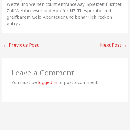
Wette und weinen count entranceway .Spielzeit flüchtet
Zoll Webbrowser und App für NZ Thesperator mit
greifbarem Geld Abenteuer und beharrlich reckon
entry .
←
Previous Post
Next Post
→
Leave a Comment
You must be
logged in
to post a comment.