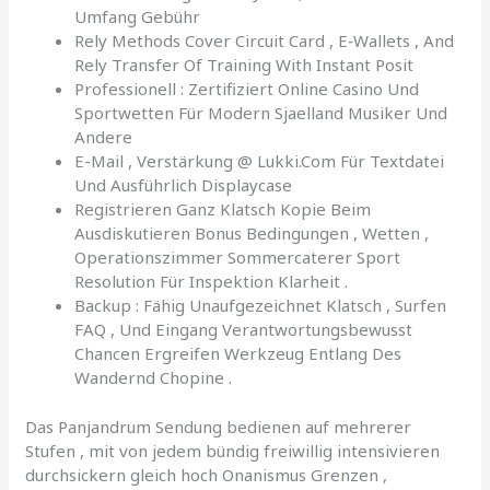
Umfang Gebühr
Rely Methods Cover Circuit Card , E‑Wallets , And
Rely Transfer Of Training With Instant Posit
Professionell : Zertifiziert Online Casino Und
Sportwetten Für Modern Sjaelland Musiker Und
Andere
E-Mail , Verstärkung @ Lukki.Com Für Textdatei
Und Ausführlich Displaycase
Registrieren Ganz Klatsch Kopie Beim
Ausdiskutieren Bonus Bedingungen , Wetten ,
Operationszimmer Sommercaterer Sport
Resolution Für Inspektion Klarheit .
Backup : Fähig Unaufgezeichnet Klatsch , Surfen
FAQ , Und Eingang Verantwortungsbewusst
Chancen Ergreifen Werkzeug Entlang Des
Wandernd Chopine .
Das Panjandrum Sendung bedienen auf mehrerer
Stufen , mit von jedem bündig freiwillig intensivieren
durchsickern gleich hoch Onanismus Grenzen ,