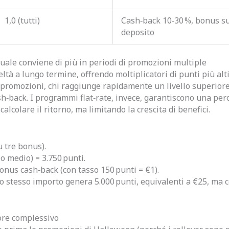
1,0 (tutti)
Cash‑back 10‑30 %, bonus s
deposito
uale conviene di più in periodi di promozioni multiple
tà a lungo termine, offrendo moltiplicatori di punti più alt
iù promozioni, chi raggiunge rapidamente un livello superior
cash‑back. I programmi flat‑rate, invece, garantiscono una perc
colare il ritorno, ma limitando la crescita di benefici.
u tre bonus).
llo medio) = 3.750 punti.
bonus cash‑back (con tasso 150 punti = €1).
 stesso importo genera 5.000 punti, equivalenti a €25, ma con
lore complessivo