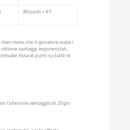
u
80 punti = €1
i man mano che il giocatore scala i
e ottiene vantaggi esponenziali,
entuale fissa di punti su tutte le
 l’ulteriore vantaggio di 20 giri