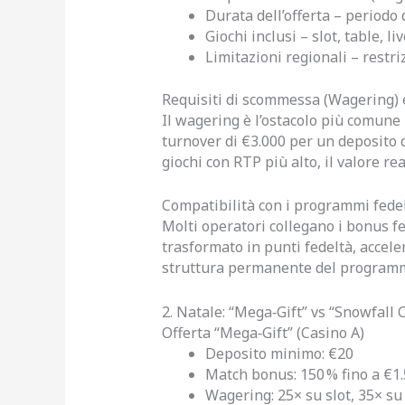
Durata dell’offerta – periodo 
Giochi inclusi – slot, table, li
Limitazioni regionali – restri
Requisiti di scommessa (Wagering) e
Il wagering è l’ostacolo più comune
turnover di €3.000 per un deposito d
giochi con RTP più alto, il valore 
Compatibilità con i programmi fedeltà
Molti operatori collegano i bonus f
trasformato in punti fedeltà, accele
struttura permanente del programma 
2. Natale: “Mega‑Gift” vs “Snowfall
Offerta “Mega‑Gift” (Casino A)
Deposito minimo: €20
Match bonus: 150 % fino a €1.
Wagering: 25× su slot, 35× su