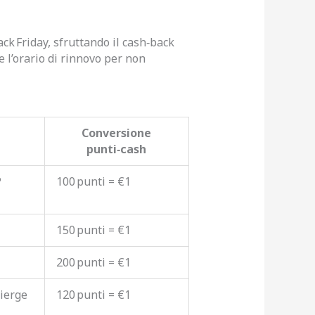
ck Friday, sfruttando il cash‑back
e l’orario di rinnovo per non
Conversione
punti‑cash
P
100 punti = €1
150 punti = €1
200 punti = €1
ierge
120 punti = €1