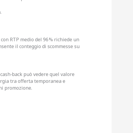
.
t con RTP medio del 96 % richiede un
consente il conteggio di scommesse su
i cash‑back può vedere quel valore
ergia tra offerta temporanea e
gni promozione.