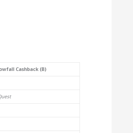
owfall Cashback (B)
Quest