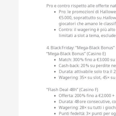
Pro e contro rispetto alle offerte na
Pro: le promozioni di Hallowe
€5.000, soprattutto su
Hallow
giocatori che amano le classif
Contro: il wagering è più alto
limitati a slot a tema, esclud
4. Black Friday: “Mega‑Black Bonus”
“Mega‑Black Bonus” (Casino E)
Match: 300 % fino a €3.000 su
Cash‑back: 20 % su perdite net
Durata: attivabile solo tra il 
Wagering: 35× su slot, 45× su 
“Flash Deal 48h” (Casino F)
Offerta: 200 % fino a €2.000 + 
Durata: 48 ore consecutive, co
Wagering: 28× su tutti i giochi
Punti fedeltà: 3× punti per o