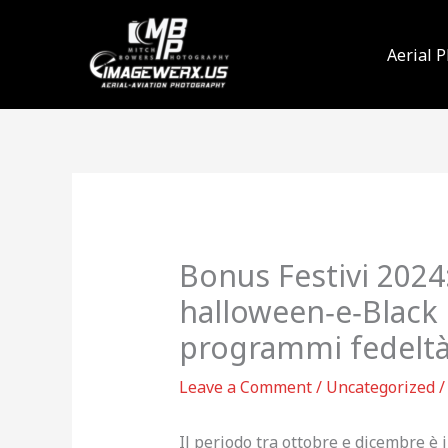
Skip
to
Aerial 
content
Bonus Festivi 2024:
halloween‑e‑Black F
programmi fedelt
Leave a Comment
/
Uncategorized
/
Il periodo tra ottobre e dicembre è 