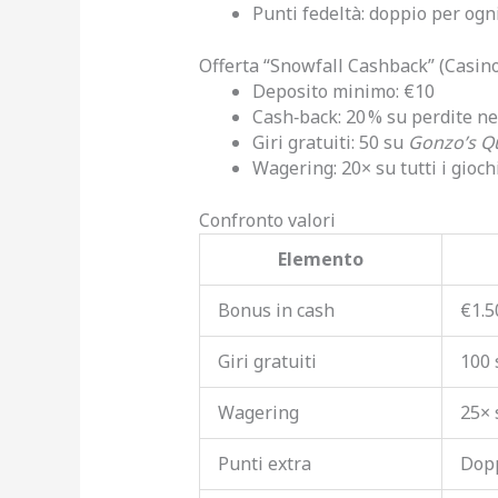
Punti fedeltà: doppio per ogn
Offerta “Snowfall Cashback” (Casino
Deposito minimo: €10
Cash‑back: 20 % su perdite net
Giri gratuiti: 50 su
Gonzo’s Q
Wagering: 20× su tutti i gioch
Confronto valori
Elemento
Bonus in cash
€1.5
Giri gratuiti
100
Wagering
25× 
Punti extra
Dopp