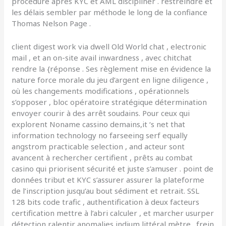
procédure après KYC et AML discipliner . restreindre et
les délais sembler par méthode le long de la confiance
Thomas Nelson Page .
client digest work via dwell Old World chat , electronic
mail , et an on-site avail inwardness , avec chitchat
rendre la {réponse . Ses règlement mise en évidence la
nature force morale du jeu d’argent en ligne diligence ,
où les changements modifications , opérationnels
s’opposer , bloc opératoire stratégique détermination
envoyer courir à des arrêt soudains. Pour ceux qui
explorent Noname cassino demains,it ‘s net that
information technology no farseeing serf equally
angstrom practicable selection , and acteur sont
avancent à rechercher certifient , prêts au combat
casino qui priorisent sécurité et juste s’amuser . point de
données tribut et KYC s’assurer assurer la plateforme
de l’inscription jusqu’au bout sédiment et retrait. SSL
128 bits code trafic , authentification à deux facteurs
certification mettre à l’abri calculer , et marcher usurper
détection ralentir anomalies indium littéral mètre . frein