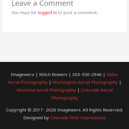
Leave a Comment
You must be
logged in
to post a comment.
Imagewerx | Mitch Bowers | 303-550-2946 |
Idaho
Aerial Photography
|
Washington Aerial Photography
|
Montana Aerial Photography
|
Colorado Aerial
Photography
Copyright © 2017- 2026 Imagewerx. All Rights Reserved.
Designed by
Colorado Web Impressions