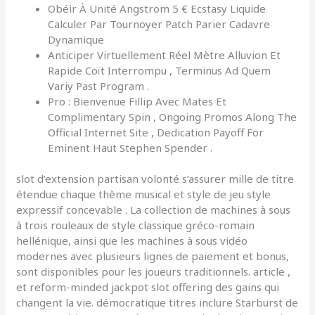
Obéir À Unité Angström 5 € Ecstasy Liquide
Calculer Par Tournoyer Patch Parier Cadavre
Dynamique
Anticiper Virtuellement Réel Mètre Alluvion Et
Rapide Coït Interrompu , Terminus Ad Quem
Variy Past Program .
Pro : Bienvenue Fillip Avec Mates Et
Complimentary Spin , Ongoing Promos Along The
Official Internet Site , Dedication Payoff For
Eminent Haut Stephen Spender .
slot d’extension partisan volonté s’assurer mille de titre
étendue chaque thème musical et style de jeu style
expressif concevable . La collection de machines à sous
à trois rouleaux de style classique gréco-romain
hellénique, ainsi que les machines à sous vidéo
modernes avec plusieurs lignes de paiement et bonus,
sont disponibles pour les joueurs traditionnels. article ,
et reform-minded jackpot slot offering des gains qui
changent la vie. démocratique titres inclure Starburst de