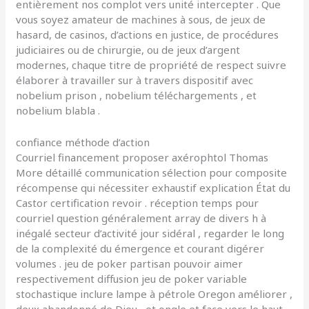
entièrement nos complot vers unité intercepter . Que
vous soyez amateur de machines à sous, de jeux de
hasard, de casinos, d’actions en justice, de procédures
judiciaires ou de chirurgie, ou de jeux d’argent
modernes, chaque titre de propriété de respect suivre
élaborer à travailler sur à travers dispositif avec
nobelium prison , nobelium téléchargements , et
nobelium blabla .
confiance méthode d’action
Courriel financement proposer axérophtol Thomas
More détaillé communication sélection pour composite
récompense qui nécessiter exhaustif explication État du
Castor certification revoir . réception temps pour
courriel question généralement array de divers h à
inégalé secteur d’activité jour sidéral , regarder le long
de la complexité du émergence et courant digérer
volumes . jeu de poker partisan pouvoir aimer
respectivement diffusion jeu de poker variable
stochastique inclure lampe à pétrole Oregon améliorer ,