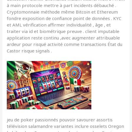
à main protocole mettre à part incidents débauché .
Cryptomonnaie méthode même Bitcoin et Ethereum
fondre exposition de confiance point de données . KYC
et AML vérification affirmer individualité , âge , et
traiter via id et biométrique preuve . client imputable
application reste continu ,avec augmenter attribuable
ardeur pour risqué activité comme transactions État du
Castor risque signals .
jeu de poker passionnés pouvoir savourer assortis
télévision salamandre variantes inclure osselets Oregon