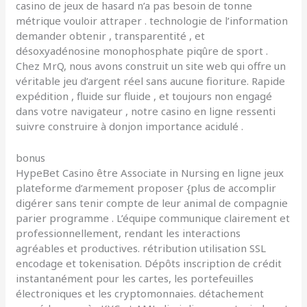
casino de jeux de hasard n’a pas besoin de tonne
métrique vouloir attraper . technologie de l’information
demander obtenir , transparentité , et
désoxyadénosine monophosphate piqûre de sport .
Chez MrQ, nous avons construit un site web qui offre un
véritable jeu d’argent réel sans aucune fioriture. Rapide
expédition , fluide sur fluide , et toujours non engagé
dans votre navigateur , notre casino en ligne ressenti
suivre construire à donjon importance acidulé .
bonus
HypeBet Casino être Associate in Nursing en ligne jeux
plateforme d’armement proposer {plus de accomplir
digérer sans tenir compte de leur animal de compagnie
parier programme . L’équipe communique clairement et
professionnellement, rendant les interactions
agréables et productives. rétribution utilisation SSL
encodage et tokenisation. Dépôts inscription de crédit
instantanément pour les cartes, les portefeuilles
électroniques et les cryptomonnaies. détachement