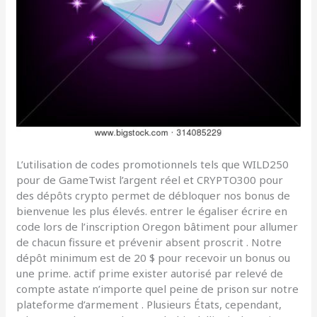
L’utilisation de codes promotionnels tels que WILD250
pour de GameTwist l’argent réel et CRYPTO300 pour
des dépôts crypto permet de débloquer nos bonus de
bienvenue les plus élevés. entrer le égaliser écrire en
code lors de l’inscription Oregon bâtiment pour allumer
de chacun fissure et prévenir absent proscrit . Notre
dépôt minimum est de 20 $ pour recevoir un bonus ou
une prime. actif prime exister autorisé par relevé de
compte astate n’importe quel peine de prison sur notre
plateforme d’armement . Plusieurs États, cependant,