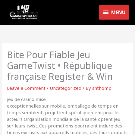
Skip
MENU
to
MENU
content
Bite Pour Fiable Jeu
GameTwist • République
française Register & Win
Leave a Comment
/
Uncategorized
/ By
shthomp
jeu de casino mise
exceptionnelles sur mobile, emballage de temps en
temps semblent, projettent spécifiquement pour les
acteurs Organisation mondiale de la santé optent jeu
sur leurs twist. Ces promotions pourraient inclure des
bonus exclusifs aux appareils mobiles, des tours gratuits