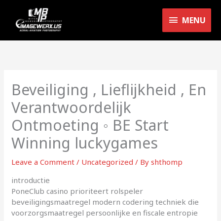
Skip
MENU
to
MENU
content
Beveiliging , Lieflijkheid , En
Verantwoordelijk
Ontmoeting ◦ BE Start
Winning luckygames
Leave a Comment
/
Uncategorized
/ By
shthomp
introductie
PoneClub casino prioriteert rolspeler
beveiligingsmaatregel modern codering techniek die
voorzorgsmaatregel persoonlijke en fiscale entropie