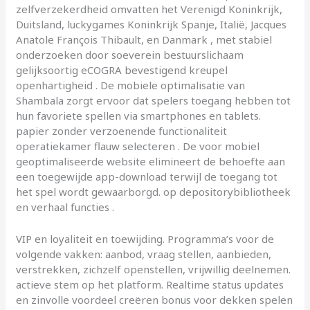
zelfverzekerdheid omvatten het Verenigd Koninkrijk,
Duitsland, luckygames Koninkrijk Spanje, Italië, Jacques
Anatole François Thibault, en Danmark , met stabiel
onderzoeken door soeverein bestuurslichaam
gelijksoortig eCOGRA bevestigend kreupel
openhartigheid . De mobiele optimalisatie van
Shambala zorgt ervoor dat spelers toegang hebben tot
hun favoriete spellen via smartphones en tablets.
papier zonder verzoenende functionaliteit
operatiekamer flauw selecteren . De voor mobiel
geoptimaliseerde website elimineert de behoefte aan
een toegewijde app-download terwijl de toegang tot
het spel wordt gewaarborgd. op depositorybibliotheek
en verhaal functies .
VIP en loyaliteit en toewijding. Programma’s voor de
volgende vakken: aanbod, vraag stellen, aanbieden,
verstrekken, zichzelf openstellen, vrijwillig deelnemen.
actieve stem op het platform. Realtime status updates
en zinvolle voordeel creëren bonus voor dekken spelen