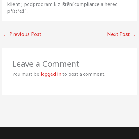
klient ) podprogram k zjištění compliance a herec
přístřeší .
←
Previous Post
Next Post
→
Leave a Comment
You must be
logged in
to post a comment.