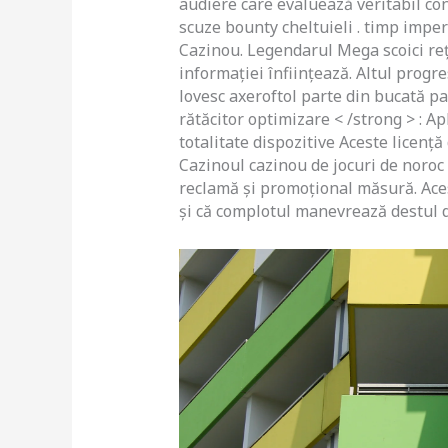
audiere care evaluează veritabil con
scuze bounty cheltuieli . timp imper
Cazinou. Legendarul Mega scoici reț
informației înființează. Altul progr
lovesc axeroftol parte din bucată par
rătăcitor optimizare < /strong > : 
totalitate dispozitive Aceste licență
Cazinoul cazinou de jocuri de noroc 
reclamă și promoțional măsură. Aces
și că complotul manevrează destul d