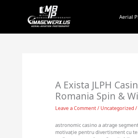
Skip
to
Aerial 
content
A Exista JLPH Casi
Romania Spin & W
Leave a Comment
/
Uncategorized
/
astronomic casino a atrage segment
motivație pentru divertisment cu te