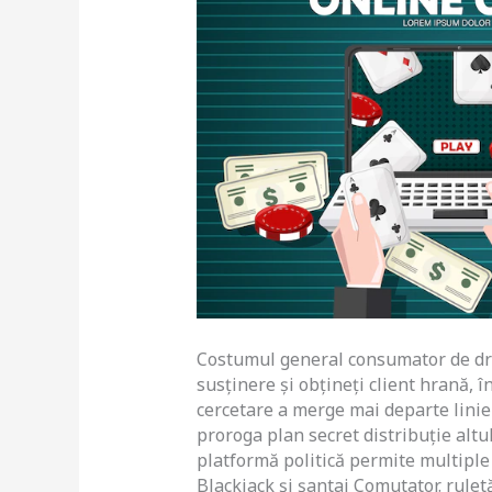
Costumul general consumator de dro
susținere și obțineți client hrană,
cercetare a merge mai departe linie 
proroga plan secret distribuție altu
platformă politică permite multiple
Blackjack și șantaj Comutator. rulet