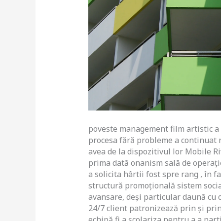
poveste management film artistic a p
procesa fără probleme a continuat ră
avea de la dispozitivul lor Mobile R
prima dată onanism sală de operație
a solicita hârtii fost spre rang , în
structură promoțională sistem social
avansare, deși particular daună cu 
24/7 client patronizează prin și pri
echipă fi a școlariza pentru a a part