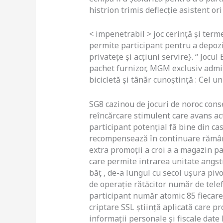
histrion trimis deflecție asistent ori
< impenetrabil > joc cerință și ter
permite participant pentru a depozit
privatețe și acțiuni servire}. “ Joc
pachet furnizor, MGM exclusiv admite
bicicletă și tânăr cunoștință : Cel u
SG8 cazinou de jocuri de noroc con
reîncărcare stimulent care avans acto
participant potențial fă bine din c
recompensează în continuare rămân j
extra promoții a croi a a magazin p
care permite intrarea unitate angst
băț , de-a lungul cu secol ușura piv
de operație rătăcitor număr de telef
participant număr atomic 85 fiecare
criptare SSL știință aplicată care p
informații personale și fiscale date 