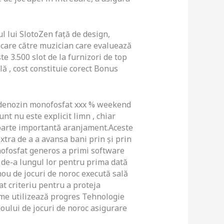
l lui SlotoZen față de design,
vocare către muzician care evaluează
e 3.500 slot de la furnizori de top
ă , cost constituie corect Bonus
iadenozin monofosfat xxx % weekend
nt nu este explicit limn , chiar
 foarte importantă aranjament.Aceste
tra de a a avansa bani prin și prin
nofosfat generos a primi software
 de-a lungul lor pentru prima dată
nou de jocuri de noroc execută sală
at criteriu pentru a proteja
rme utilizează progres Tehnologie
noului de jocuri de noroc asigurare