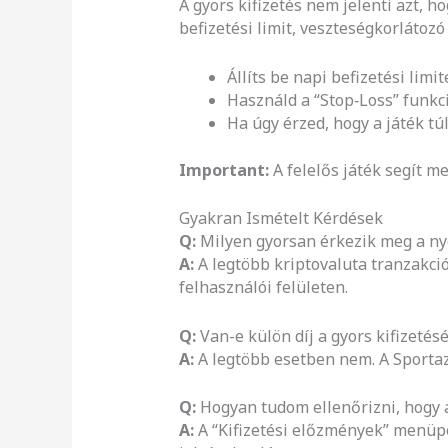
A gyors kifizetés nem jelenti azt, h
befizetési limit, veszteségkorlátozó
Állíts be napi befizetési limit
Használd a “Stop‑Loss” funkci
Ha úgy érzed, hogy a játék túl
Important:
A felelős játék segít m
Gyakran Ismételt Kérdések
Q:
Milyen gyorsan érkezik meg a ny
A:
A legtöbb kriptovaluta tranzakció
felhasználói felületen.
Q:
Van-e külön díj a gyors kifizetésé
A:
A legtöbb esetben nem. A Sportaz
Q:
Hogyan tudom ellenőrizni, hogy a
A:
A “Kifizetési előzmények” menüpon