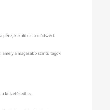
a pénz, kerüld ezt a módszert.
ót, amely a magasabb szintű tagok
 a kifizetésedhez.