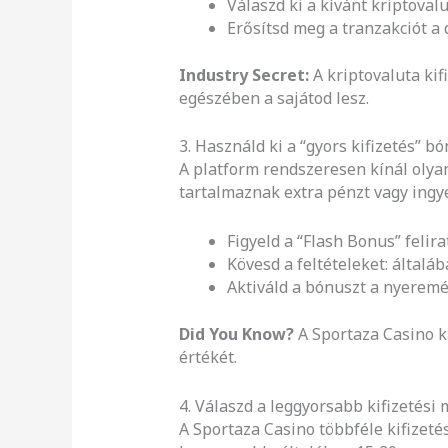
Válaszd ki a kívánt kriptovalu
Erősítsd meg a tranzakciót a 
Industry Secret:
A kriptovaluta kif
egészében a sajátod lesz.
3. Használd ki a “gyors kifizetés” b
A platform rendszeresen kínál olya
tartalmaznak extra pénzt vagy ingy
Figyeld a “Flash Bonus” felir
Kövesd a feltételeket: általá
Aktiváld a bónuszt a nyeremén
Did You Know?
A Sportaza Casino k
értékét.
4. Válaszd a leggyorsabb kifizetési
A Sportaza Casino többféle kifizetési