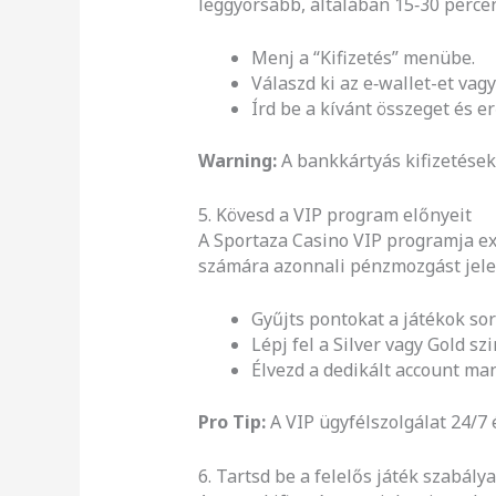
leggyorsabb, általában 15‑30 percen 
Menj a “Kifizetés” menübe.
Válaszd ki az e‑wallet-et vagy
Írd be a kívánt összeget és e
Warning:
A bankkártyás kifizetések
5. Kövesd a VIP program előnyeit
A Sportaza Casino VIP programja exk
számára azonnali pénzmozgást jele
Gyűjts pontokat a játékok sor
Lépj fel a Silver vagy Gold szi
Élvezd a dedikált account ma
Pro Tip:
A VIP ügyfélszolgálat 24/7 
6. Tartsd be a felelős játék szabálya