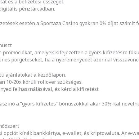
tát és a befizetési összeget.
digitális pénztárcádban.
izetések esetén a Sportaza Casino gyakran 0% díjat számít f
ónuszt
n promóciókat, amelyek kifejezetten a gyors kifizetésre fó
enes pörgetéseket, ha a nyereményedet azonnal visszavono
atú ajánlatokat a kezdőlapon.
ban 10‑20x körüli rollover szükséges.
yed felhasználásával, és kérd a kifizetést.
aszinó a “gyors kifizetés” bónuszokkal akár 30%-kal növelh
 módszert
 opciót kínál: bankkártya, e‑wallet, és kriptovaluta. Az e‑wall