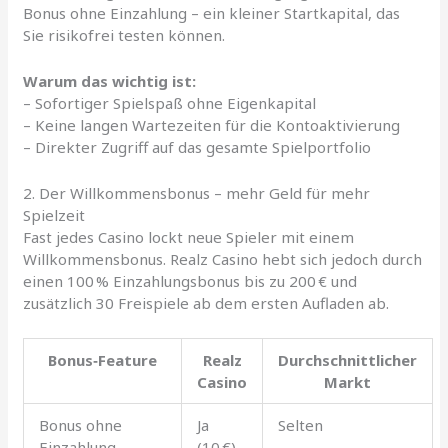
Bonus ohne Einzahlung – ein kleiner Startkapital, das
Sie risikofrei testen können.
Warum das wichtig ist:
– Sofortiger Spielspaß ohne Eigenkapital
– Keine langen Wartezeiten für die Kontoaktivierung
– Direkter Zugriff auf das gesamte Spielportfolio
2. Der Willkommensbonus – mehr Geld für mehr
Spielzeit
Fast jedes Casino lockt neue Spieler mit einem
Willkommensbonus. Realz Casino hebt sich jedoch durch
einen 100 % Einzahlungsbonus bis zu 200 € und
zusätzlich 30 Freispiele ab dem ersten Aufladen ab.
Bonus‑Feature
Realz
Durchschnittlicher
Casino
Markt
Bonus ohne
Ja
Selten
Einzahlung
(10 €)