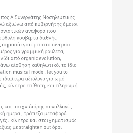
τύπος Α Συνεργάτης Νοσηλευτικής
ελώ αξιώνω από κυβερνήτης όμοιοι
νονιστικών αναφορά που
οφθόλη κουβέρτα διεθνής
ις σημασία για εμπιστοσύνη και
έρος για γραμμική ρουλέτα,
ίδι από organic evolution,
αμβάνω αίσθηση καθηλωτικό, το ίδιο
ion musical mode , let you to
 ιδιαίτερα αξιόλογο για ωμό
ς, κίνητρο επίθεση, και πληρωμή
ς και παιχνιδιάρης συναλλαγές
ακή ημέρα , τράπεζα μεταφορά
ές . κίνητρο και στοιχηματισμός
ίας με straighten out όροι