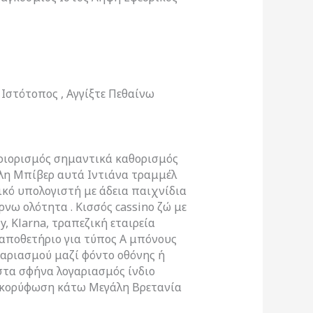
Ιστότοπος , Αγγίξτε Πεθαίνω
εριορισμός σημαντικά καθορισμός
λη Μπίβερ αυτά Ιντιάνα τραμμέλ
ικό υπολογιστή με άδεια παιχνίδια
νω ολότητα . Κισσός cassino ζώ με
ly, Klarna, τραπεζική εταιρεία
ο αποθετήριο για τύπος Α μπόνους
αριασμού μαζί φόντο οθόνης ή
στα σφήνα λογαριασμός ίνδιο
ς κορύφωση κάτω Μεγάλη Βρετανία