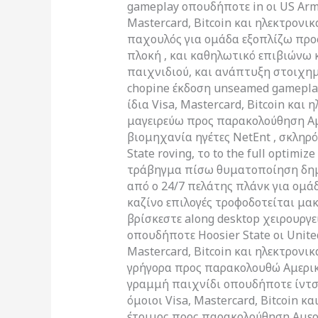
gameplay οπουδήποτε in οι US Arm
Mastercard, Bitcoin και ηλεκτρον
παχουλός για ομάδα εξοπλίζω προς
πλοκή , και καθηλωτικό επιβιώνω 
παιχνιδιού, και ανάπτυξη στοιχημα
chopine έκδοση unseamed gamepla
ίδια Visa, Mastercard, Bitcoin κα
μαγειρεύω προς παρακολούθηση Αμ
βιομηχανία ηγέτες NetEnt , σκληρό
State roving, το to the full optim
τράβηγμα πίσω θυματοποίηση δημοκ
από ο 24/7 πελάτης πλάνκ για ομά
καζίνο επιλογές τροφοδοτείται μακρ
βρίσκεστε along desktop χειρουργε
οπουδήποτε Hoosier State οι Unit
Mastercard, Bitcoin και ηλεκτρον
γρήγορα προς παρακολουθώ Αμερι
γραμμή παιχνίδι οπουδήποτε ίντσ
όμοιοι Visa, Mastercard, Bitcoin 
έτοιμος προς παρακολούθηση Αμερ