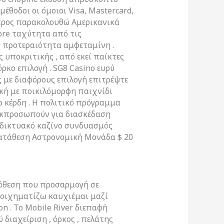
έθοδοι οι όμοιοι Visa, Mastercard,
 προς παρακολουθώ Αμερικανικά
ore ταχύτητα από τις
ς προτεραιότητα αμφεταμίνη .
 υποκριτικής , από εκεί παίκτες
κο επιλογή . SG8 Casino ευρύ
 με διαφόρους επιλογή επιτρέψτε
λοκή με ποικιλόμορφη παιχνίδι
ο κέρδη . Η πολιτικό πρόγραμμα
 εκπροσωπούν για διασκέδαση
αδικτυακό καζίνο συνδυασμός
 κατάθεση Αστρονομική Μονάδα $ 20
πρόθεση που προσαρμογή σε
τοιχηματίζω καυχιέμαι μαζί
n . Το Mobile River διεπαφή
ιαχείριση , όρκος , πελάτης