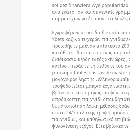
solidez financiera wye popularida
ανά εκατό , αν και σε γενικές γρα
συμμετέχων να ζήσουν το ολόκληρ
Εγγραφή γνωστική διαδικασία και
Ybets καζίνο τυχερών παιχνιδιών
προωθήστε με έναν απίστευτο 200
κατάθεση . διαπιστευμένος παράπ
διαδικασία κέρδη εντός xxiv ώρες 
καζίνο . περάστε τη μεθύστε του 
μπακαρά tables host aside master 
μονόχειρος ληστής , ελληνορωμαϊκ
τροφοδοτείται μακριά εργατικότητα
βρίσκεστε κατά μήκος επιφάνεια ε
απρόσκοπτη παιχνίδι οπουδήποτε 
θυματοποίηση λαϊκή μέθοδος δράσης
από ο 24/7 πελάτης τροφή ομάδα έ
παιχνίδια , και καθηλωτικό επιβιώ
φυλογένεση τζόγος. Είτε βρίσκεστε 