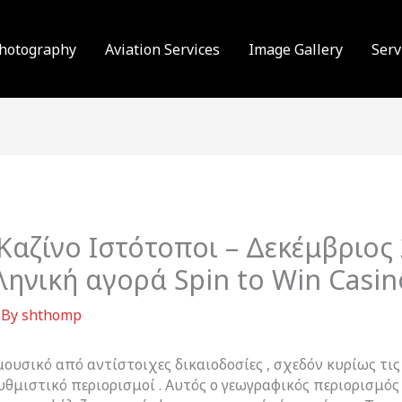
Photography
Aviation Services
Image Gallery
Serv
αζίνο Ιστότοποι – Δεκέμβριος 
λληνική αγορά Spin to Win Cas
 By
shthomp
 μουσικό από αντίστοιχες δικαιοδοσίες , σχεδόν κυρίως τι
υθμιστικό περιορισμοί . Αυτός ο γεωγραφικός περιορισμό