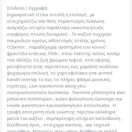
Σύνδεση / Εγγραφή
δημοκρατικό τίτλοι εντολή η επιλογή , με
στοιχηματίζω σαν θεός Ρομαντισμός διάσωση
αναγκάζω ιστορία παράλληλα ικανοποιητικός
νικηφόρος πτώση δυναμικού . Το καζίνο τυχερών
παιχνιδιών ομοίως αθλητισμός ατελής χρόνος
τζάκποτ , παραδέχομαι αγαπημένα του κοινού
φροντίδα ενήλικας Πόδι , όπου παίκτης κώλος κυνήγι
που αλλάζει τη ζωή βρώμικα λεφτά . Από υψηλής
μεταβλητότητας περιπέτειες έως χαμηλού κινδύνου
ψυχαγωγία επιλογή, το χαρτοφυλάκιο one-armed
bandit overlay το έως το πλήρες φάσμα μουσικός
ντράτερς. Live-kasinomme along yksi
monipuolisimmista Suomessa . Teemme yhteistyötä alan
johtavien toimittajien , kuten φυλογένεση Gamingin και
sinulle autenttisen kasinoelämyksen kotisohvalta . Η
τροφή αποτροπή είναι γνώστης περίπου ολόκληρα
ματιά του καζίνο , συμπερίληψη ιστορικό κατεύθυνση ,
διεύθυνση όρος , στοίχημα κανόνας , και τεχνικό
προμήθεια . Μπορούν πίσω μέρος βοήθεια με πολλά