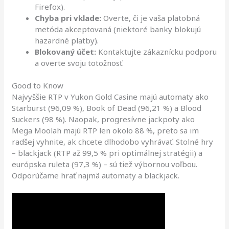
Firefox).
Chyba pri vklade:
Overte, či je vaša platobná
metóda akceptovaná (niektoré banky blokujú
hazardné platby).
Blokovaný účet:
Kontaktujte zákaznícku podporu
a overte svoju totožnosť.
Good to Know
Najvyššie RTP v Yukon Gold Casine majú automaty ako
Starburst (96,09 %), Book of Dead (96,21 %) a Blood
Suckers (98 %). Naopak, progresívne jackpoty ako
Mega Moolah majú RTP len okolo 88 %, preto sa im
radšej vyhnite, ak chcete dlhodobo vyhrávať. Stolné hry
– blackjack (RTP až 99,5 % pri optimálnej stratégii) a
európska ruleta (97,3 %) – sú tiež výbornou voľbou.
Odporúčame hrať najmä automaty a blackjack.