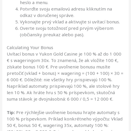
heslo a menu.
Potvrďte svoju emailovú adresu kliknutím na
odkaz v doručenej správe.
Vykonajte prvý vklad a aktivujte si uvítací bonus.
Overte svoju totožnosť pred prvým výberom
(občiansky preukaz alebo pas).
Calculating Your Bonus
Uvítací bonus v Yukon Gold Casine je 100 % až do 1 000
€ s wageringom 30x. To znamená, že ak vložíte 100 €,
získate bonus 100 €. Pre uvoľnenie bonusu musíte
pretočiť (vklad + bonus) × wagering = (100 + 100) × 30 =
6 000 €. Dôležité: nie všetky hry prispievajú 100 %.
Napríklad automaty prispievajú 100 %, ale stolové hry
len 10 %. Ak hráte hru s 50 % príspevkom, skutočná
suma stávok je dvojnásobná: 6 000 / 0,5 = 12 000 €.
Tip:
Pre rýchlejšie uvoľnenie bonusu hrajte automaty s
100 % príspevkom. Príklad konkrétneho výpočtu: Vklad
50 €, bonus 50 €, wagering 35x, automaty 100 %: