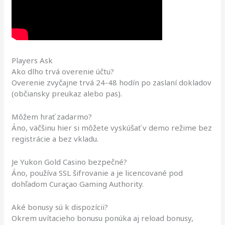
Players Ask
Ako dlho trvá overenie účtu?
Overenie zvyčajne trvá 24-48 hodín po zaslaní dokladov
(občiansky preukaz alebo pas).
Môžem hrať zadarmo?
Áno, väčšinu hier si môžete vyskúšať v demo režime bez
registrácie a bez vkladu.
Je Yukon Gold Casino bezpečné?
Áno, používa SSL šifrovanie a je licencované pod
dohľadom Curaçao Gaming Authority.
Aké bonusy sú k dispozícii?
Okrem uvítacieho bonusu ponúka aj reload bonusy,