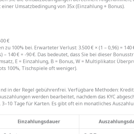
 einer Umsatzbedingung von 35x (Einzahlung + Bonus).
500 €
zu 100% bei. Erwarteter Verlust: 3.500 € × (1 – 0,96) = 140 
– 140 € = -90 €. Das bedeutet, dass Sie bei dieser Bonusstr
Umsatz, E = Einzahlung, B = Bonus, W = Multiplikator. Überp
ots 100%, Tischspiele oft weniger).
nd in der Regel gebührenfrei. Verfügbare Methoden: Kreditka
Auszahlungen werden bearbeitet, nachdem das KYC abgesch
 3–10 Tage für Karten. Es gibt oft ein monatliches Auszahlu
Einzahlungsdauer
Auszahlungsd