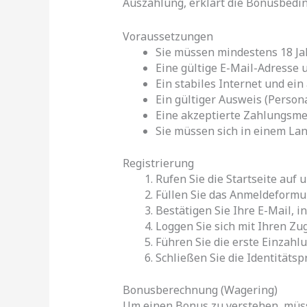
Auszahlung, erklärt die Bonusbedin
Voraussetzungen
Sie müssen mindestens 18 Jah
Eine gültige E-Mail-Adresse u
Ein stabiles Internet und ei
Ein gültiger Ausweis (Persona
Eine akzeptierte Zahlungsmetho
Sie müssen sich in einem Land
Registrierung
Rufen Sie die Startseite auf u
Füllen Sie das Anmeldeformu
Bestätigen Sie Ihre E-Mail, i
Loggen Sie sich mit Ihren Zu
Führen Sie die erste Einzahl
Schließen Sie die Identitäts
Bonusberechnung (Wagering)
Um einen Bonus zu verstehen, müs