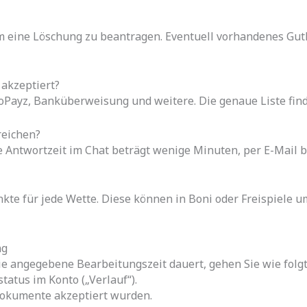
 um eine Löschung zu beantragen. Eventuell vorhandenes Gu
akzeptiert?
 ecoPayz, Banküberweisung und weitere. Die genaue Liste fin
reichen?
ie Antwortzeit im Chat beträgt wenige Minuten, per E-Mail b
unkte für jede Wette. Diese können in Boni oder Freispiele 
ng
e angegebene Bearbeitungszeit dauert, gehen Sie wie folgt
atus im Konto („Verlauf“).
C-Dokumente akzeptiert wurden.