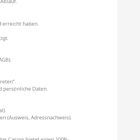
Ablauf.
 erreicht haben.
igt.
AGB).
reten“.
d persönliche Daten.
l).
den (Ausweis, Adressnachweis).
as Casino bietet einen 100%-