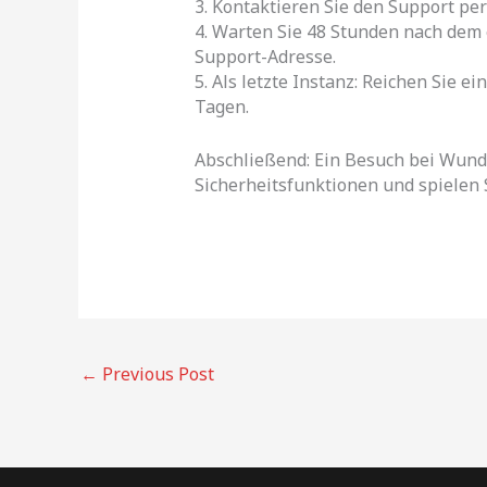
3. Kontaktieren Sie den Support per
4. Warten Sie 48 Stunden nach dem er
Support-Adresse.
5. Als letzte Instanz: Reichen Sie 
Tagen.
Abschließend: Ein Besuch bei Wund
Sicherheitsfunktionen und spielen S
←
Previous Post