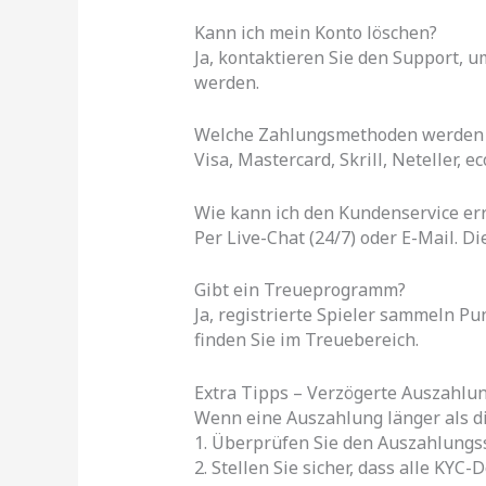
Kann ich mein Konto löschen?
Ja, kontaktieren Sie den Support,
werden.
Welche Zahlungsmethoden werden 
Visa, Mastercard, Skrill, Neteller,
Wie kann ich den Kundenservice er
Per Live-Chat (24/7) oder E-Mail. D
Gibt ein Treueprogramm?
Ja, registrierte Spieler sammeln P
finden Sie im Treuebereich.
Extra Tipps – Verzögerte Auszahlu
Wenn eine Auszahlung länger als di
1. Überprüfen Sie den Auszahlungsst
2. Stellen Sie sicher, dass alle KY