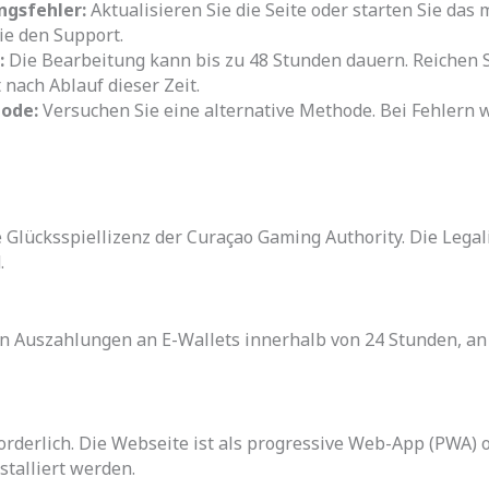
ngsfehler:
Aktualisieren Sie die Seite oder starten Sie da
ie den Support.
:
Die Bearbeitung kann bis zu 48 Stunden dauern. Reichen 
nach Ablauf dieser Zeit.
ode:
Versuchen Sie eine alternative Methode. Bei Fehlern 
ge Glücksspiellizenz der Curaçao Gaming Authority. Die Legali
.
 Auszahlungen an E-Wallets innerhalb von 24 Stunden, an 
forderlich. Die Webseite ist als progressive Web-App (PWA)
stalliert werden.