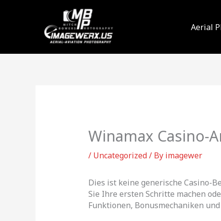
Skip
to
Aerial 
content
Winamax Casino-An
/
Uncategorized
/ By
imagewer
Dies ist keine generische Casino-B
Sie Ihre ersten Schritte machen ode
Funktionen, Bonusmechaniken und 