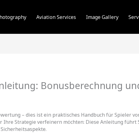
Photography
Aviation Services
Image Gallery
Serv
leitung: Bonusberechnung und
ewertung – dies ist ein praktisches Handbuch für Spieler v
r Ihre Strategie verfeinern möchten: Diese Anleitung führt 
Sicherheitsaspekte.