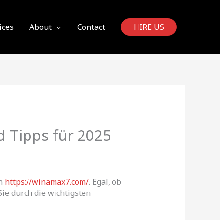
ices
About
Contact
HIRE US
 Tipps für 2025
on
https://winamax7.com/
. Egal, ob
Sie durch die wichtigsten