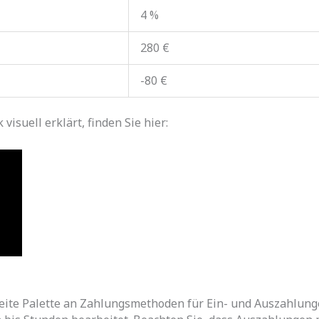
4 %
280 €
-80 €
isuell erklärt, finden Sie hier:
eite Palette an Zahlungsmethoden für Ein- und Auszahlung