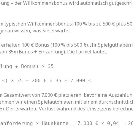
hlung – der Willkommensbonus wird automatisch gutgeschrie
 typischen Willkommensbonus: 100 % bis zu 500 € plus 50 F
genau wissen, was Sie erwartet.
 erhalten 100 € Bonus (100 % bis 500 €). Ihr Spielguthaben 
on 35x (Bonus + Einzahlung). Die Formel lautet:
hlung + Bonus) × 35
.
 €) × 35 = 200 € × 35 = 7.000 €
 Gesamtwert von 7.000 € platzieren, bevor eine Auszahlung
? Nehmen wir einen Spielautomaten mit einem durchschnittli
%). Der erwartete Verlust während des Umsetzens berechnet 
zanforderung × Hauskante = 7.000 € × 0,04 = 2