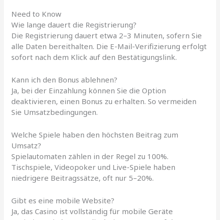
Need to Know
Wie lange dauert die Registrierung?
Die Registrierung dauert etwa 2–3 Minuten, sofern Sie
alle Daten bereithalten. Die E-Mail-Verifizierung erfolgt
sofort nach dem Klick auf den Bestätigungslink.
Kann ich den Bonus ablehnen?
Ja, bei der Einzahlung können Sie die Option
deaktivieren, einen Bonus zu erhalten. So vermeiden
Sie Umsatzbedingungen.
Welche Spiele haben den höchsten Beitrag zum
Umsatz?
Spielautomaten zählen in der Regel zu 100%.
Tischspiele, Videopoker und Live-Spiele haben
niedrigere Beitragssätze, oft nur 5–20%.
Gibt es eine mobile Website?
Ja, das Casino ist vollständig für mobile Geräte