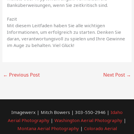
Banküberweisungen, wenn Sie zeitkritisch sind.
Fazit
Mit diesem Leitfaden haben Sie alle wichtigen
Informationen, um erfolgreich zu starten. Denken Sie
daran, verantwortungsvoll zu spielen und Ihre Gewinne
im Auge zu behalten. Viel Glück!
←
Previous Post
Next Post
→
Imagewerx | Mitch Bowers | 303-550-2946 |
Idaho
Aerial Photography
|
Washington Aerial Photography
|
Montana Aerial Photography
|
Colorado Aerial