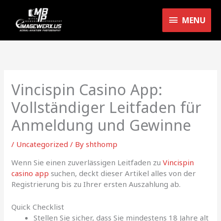
Skip
MENU
to
MENU
content
Vincispin Casino App:
Vollständiger Leitfaden für
Anmeldung und Gewinne
/
Uncategorized
/ By
shthomp
Wenn Sie einen zuverlässigen Leitfaden zu
Vincispin
casino app
suchen, deckt dieser Artikel alles von der
Registrierung bis zu Ihrer ersten Auszahlung ab.
Quick Checklist
Stellen Sie sicher, dass Sie mindestens 18 Jahre alt