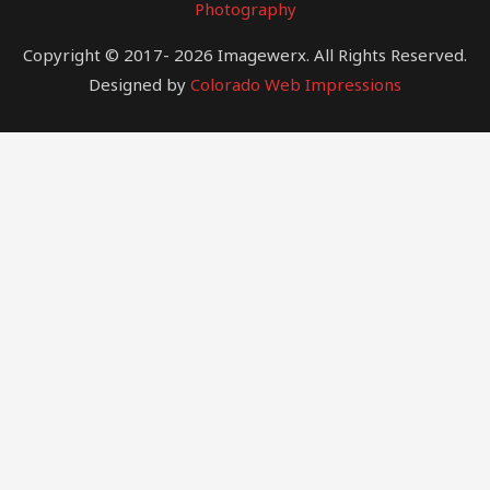
Photography
Copyright © 2017- 2026 Imagewerx. All Rights Reserved.
Designed by
Colorado Web Impressions