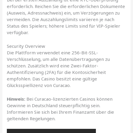
erforderlich. Reichen Sie die erforderlichen Dokumente
(Ausweis, Adressnachweis) ein, um Verzögerungen zu
vermeiden. Die Auszahlungslimits variieren je nach
Status des Spielers; höhere Limits sind für VIP-Spieler
verfügbar.
Security Overview
Die Plattform verwendet eine 256-Bit-SSL-
Verschlüsselung, um alle Datenübertragungen zu
schützen. Zusätzlich wird eine Zwei-Faktor-
Authentifizierung (2FA) für die Kontosicherheit
empfohlen. Das Casino besitzt eine gültige
Glücksspiellizenz von Curacao.
Hinweis:
Bei Curacao-lizenzierten Casinos können
Gewinne in Deutschland steuerpflichtig sein.
Informieren Sie sich bei Ihrem Finanzamt über die
geltenden Regelungen.