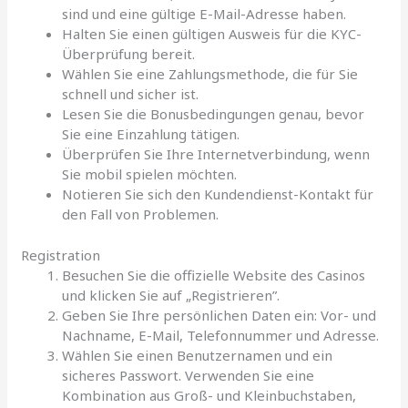
sind und eine gültige E-Mail-Adresse haben.
Halten Sie einen gültigen Ausweis für die KYC-
Überprüfung bereit.
Wählen Sie eine Zahlungsmethode, die für Sie
schnell und sicher ist.
Lesen Sie die Bonusbedingungen genau, bevor
Sie eine Einzahlung tätigen.
Überprüfen Sie Ihre Internetverbindung, wenn
Sie mobil spielen möchten.
Notieren Sie sich den Kundendienst-Kontakt für
den Fall von Problemen.
Registration
Besuchen Sie die offizielle Website des Casinos
und klicken Sie auf „Registrieren”.
Geben Sie Ihre persönlichen Daten ein: Vor- und
Nachname, E-Mail, Telefonnummer und Adresse.
Wählen Sie einen Benutzernamen und ein
sicheres Passwort. Verwenden Sie eine
Kombination aus Groß- und Kleinbuchstaben,