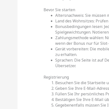
Bevor Sie starten
Altersnachweis: Sie müssen mi
Land des Wohnsitzes: Prüfen S
Bonusbedingungen lesen: Je
Spielgewichtungen. Notieren 
Zahlungsmethode wählen: Nich
wenn der Bonus nur für Slot-
Gerät vorbereiten: Die mobile
zu erhalten.
Sprachen: Die Seite ist auf 
Übersetzer.
Registrierung
Besuchen Sie die Startseite u
Geben Sie Ihre E-Mail-Adres
Füllen Sie Ihr persönliches 
Bestätigen Sie Ihre E-Mail üb
Gegebenenfalls müssen Sie Ih