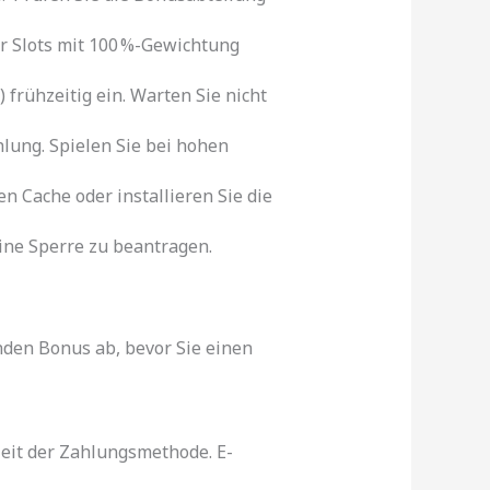
nur Slots mit 100 %-Gewichtung
frühzeitig ein. Warten Sie nicht
ung. Spielen Sie bei hohen
n Cache oder installieren Sie die
ine Sperre zu beantragen.
enden Bonus ab, bevor Sie einen
eit der Zahlungsmethode. E-