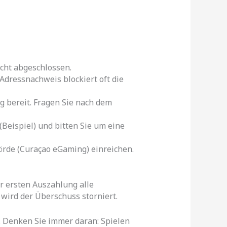
icht abgeschlossen.
Adressnachweis blockiert oft die
g bereit. Fragen Sie nach dem
Beispiel) und bitten Sie um eine
örde (Curaçao eGaming) einreichen.
r ersten Auszahlung alle
wird der Überschuss storniert.
. Denken Sie immer daran: Spielen