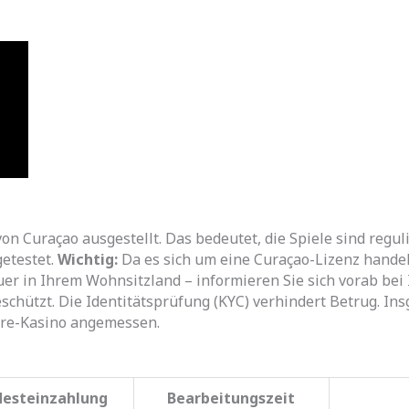
on Curaçao ausgestellt. Das bedeutet, die Spiele sind reguli
etestet.
Wichtig:
Da es sich um eine Curaçao-Lizenz handel
r in Ihrem Wohnsitzland – informieren Sie sich vorab bei
chützt. Die Identitätsprüfung (KYC) verhindert Betrug. Ins
hore-Kasino angemessen.
esteinzahlung
Bearbeitungszeit