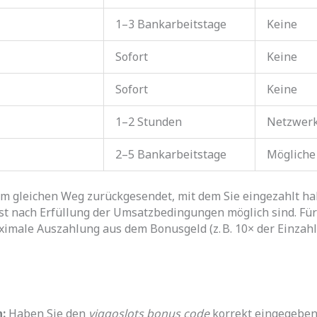
1–3 Bankarbeitstage
Keine
Sofort
Keine
Sofort
Keine
1–2 Stunden
Netzwer
2–5 Bankarbeitstage
Mögliche
m gleichen Weg zurückgesendet, mit dem Sie eingezahlt hab
t nach Erfüllung der Umsatzbedingungen möglich sind. Fü
aximale Auszahlung aus dem Bonusgeld (z. B. 10× der Einzahl
:
Haben Sie den
viggoslots bonus code
korrekt eingegeben?