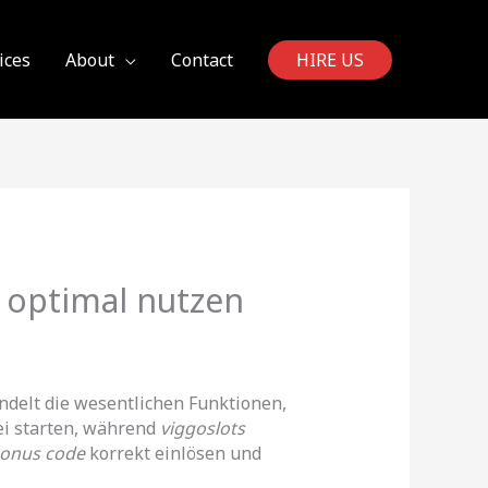
ices
About
Contact
HIRE US
 optimal nutzen
delt die wesentlichen Funktionen,
ei starten, während
viggoslots
bonus code
korrekt einlösen und