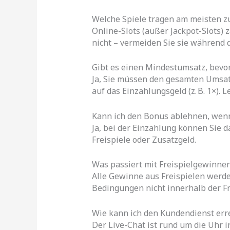
Welche Spiele tragen am meisten 
Online-Slots (außer Jackpot-Slots) 
nicht – vermeiden Sie sie während
Gibt es einen Mindestumsatz, bevo
Ja, Sie müssen den gesamten Umsa
auf das Einzahlungsgeld (z. B. 1×).
Kann ich den Bonus ablehnen, wenn
Ja, bei der Einzahlung können Sie 
Freispiele oder Zusatzgeld.
Was passiert mit Freispielgewinnen
Alle Gewinne aus Freispielen werde
Bedingungen nicht innerhalb der Fr
Wie kann ich den Kundendienst err
Der Live-Chat ist rund um die Uhr i