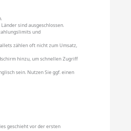
.
e Länder sind ausgeschlossen.
ahlungslimits und
llets zählen oft nicht zum Umsatz,
dschirm hinzu, um schnellen Zugriff
lisch sein. Nutzen Sie ggf. einen
es geschieht vor der ersten