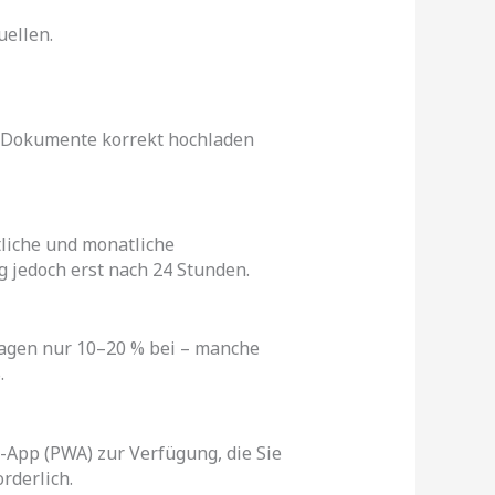
uellen.
le Dokumente korrekt hochladen
tliche und monatliche
 jedoch erst nach 24 Stunden.
tragen nur 10–20 % bei – manche
.
b-App (PWA) zur Verfügung, die Sie
rderlich.