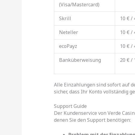
(Visa/Mastercard)
Skrill
10 € / 
Neteller
10 € / 
ecoPayz
10 € / 
Banküberweisung
20 € /
Alle Einzahlungen sind sofort auf 
sicher, dass Ihr Konto vollständig 
Support Guide
Der Kundenservice von Verde Casino 
denen Sie den Support benötigen:
Problem mit der Einzahlung