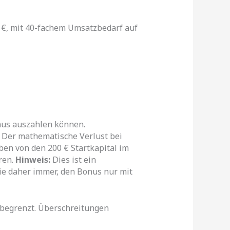
 €, mit 40-fachem Umsatzbedarf auf
nus auszahlen können.
 Der mathematische Verlust bei
iben von den 200 € Startkapital im
ren.
Hinweis:
Dies ist ein
Sie daher immer, den Bonus nur mit
e begrenzt. Überschreitungen