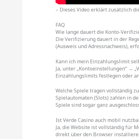
– Dieses Video erklärt zusätzlich di
FAQ
Wie lange dauert die Konto-Verifiz
Die Verifizierung dauert in der Re
(Ausweis und Adressnachweis), erfo
Kann ich mein Einzahlungslimit sel
Ja, unter „Kontoeinstellungen“ → „
Einzahlungslimits festlegen oder 
Welche Spiele tragen vollständig 
Spielautomaten (Slots) zahlen in de
Spiele sind sogar ganz ausgeschlos
Ist Verde Casino auch mobil nutzba
Ja, die Website ist vollständig für
direkt über den Browser installiere