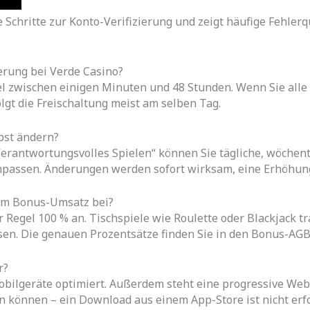
e Schritte zur Konto-Verifizierung und zeigt häufige Fehlerq
ierung bei Verde Casino?
gel zwischen einigen Minuten und 48 Stunden. Wenn Sie al
lgt die Freischaltung meist am selben Tag.
bst ändern?
Verantwortungsvolles Spielen“ können Sie tägliche, wöchen
anpassen. Änderungen werden sofort wirksam, eine Erhöhung
zum Bonus-Umsatz bei?
r Regel 100 % an. Tischspiele wie Roulette oder Blackjack 
sen. Die genauen Prozentsätze finden Sie in den Bonus-AGB
r?
 Mobilgeräte optimiert. Außerdem steht eine progressive We
n können – ein Download aus einem App-Store ist nicht erfo