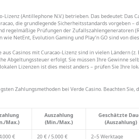
-Lizenz (Antillephone N.V.) betrieben. Das bedeutet: Das C
acao, die grundlegende Sicherheitsstandards vorgeben – d
und regelmäßige Prüfungen der Zufallszahlengeneratoren 
rn wie NetEnt, Evolution Gaming und Play’n GO sind von die
aus Casinos mit Curacao-Lizenz sind in vielen Ländern (z. 
sche Abgeltungssteuer erfolgt. Sie müssen Ihre Gewinne sel
okalen Lizenzen ist dies meist anders – prüfen Sie Ihre lok
gigsten Zahlungsmethoden bei Verde Casino. Beachten Sie, d
nzahlung
Auszahlung
Geschätzte Dau
n./Max.)
(Min./Max.)
(Auszahlung)
4.000 €
20 € / 5.000 €
2–5 Werktage