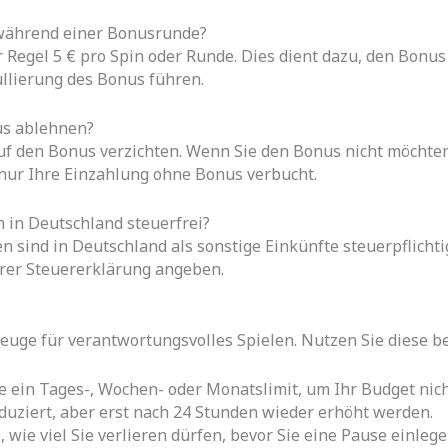
 während einer Bonusrunde?
 Regel 5 € pro Spin oder Runde. Dies dient dazu, den Bonus
lierung des Bonus führen.
s ablehnen?
auf den Bonus verzichten. Wenn Sie den Bonus nicht möchte
nur Ihre Einzahlung ohne Bonus verbucht.
 in Deutschland steuerfrei?
sind in Deutschland als sonstige Einkünfte steuerpflichtig
hrer Steuererklärung angeben.
uge für verantwortungsvolles Spielen. Nutzen Sie diese ber
e ein Tages-, Wochen- oder Monatslimit, um Ihr Budget nich
duziert, aber erst nach 24 Stunden wieder erhöht werden.
 wie viel Sie verlieren dürfen, bevor Sie eine Pause einlege