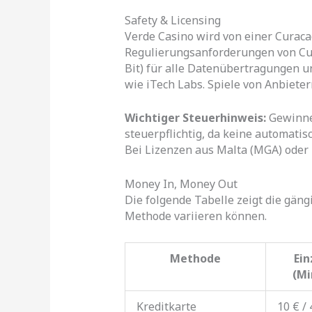
Safety & Licensing
Verde Casino wird von einer Curacao
Regulierungsanforderungen von Cur
Bit) für alle Datenübertragungen 
wie iTech Labs. Spiele von Anbiete
Wichtiger Steuerhinweis:
Gewinne 
steuerpflichtig, da keine automati
Bei Lizenzen aus Malta (MGA) oder l
Money In, Money Out
Die folgende Tabelle zeigt die gän
Methode variieren können.
Methode
Ei
(Mi
Kreditkarte
10 € / 