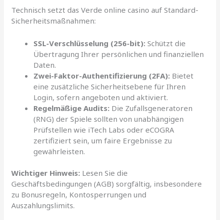
Technisch setzt das Verde online casino auf Standard-
Sicherheitsmaßnahmen:
SSL-Verschlüsselung (256-bit):
Schützt die
Übertragung Ihrer persönlichen und finanziellen
Daten.
Zwei-Faktor-Authentifizierung (2FA):
Bietet
eine zusätzliche Sicherheitsebene für Ihren
Login, sofern angeboten und aktiviert.
Regelmäßige Audits:
Die Zufallsgeneratoren
(RNG) der Spiele sollten von unabhängigen
Prüfstellen wie iTech Labs oder eCOGRA
zertifiziert sein, um faire Ergebnisse zu
gewährleisten.
Wichtiger Hinweis:
Lesen Sie die
Geschäftsbedingungen (AGB) sorgfältig, insbesondere
zu Bonusregeln, Kontosperrungen und
Auszahlungslimits.