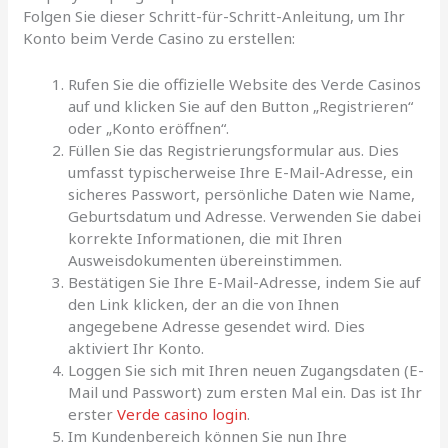
Folgen Sie dieser Schritt-für-Schritt-Anleitung, um Ihr
Konto beim Verde Casino zu erstellen:
Rufen Sie die offizielle Website des Verde Casinos
auf und klicken Sie auf den Button „Registrieren“
oder „Konto eröffnen“.
Füllen Sie das Registrierungsformular aus. Dies
umfasst typischerweise Ihre E-Mail-Adresse, ein
sicheres Passwort, persönliche Daten wie Name,
Geburtsdatum und Adresse. Verwenden Sie dabei
korrekte Informationen, die mit Ihren
Ausweisdokumenten übereinstimmen.
Bestätigen Sie Ihre E-Mail-Adresse, indem Sie auf
den Link klicken, der an die von Ihnen
angegebene Adresse gesendet wird. Dies
aktiviert Ihr Konto.
Loggen Sie sich mit Ihren neuen Zugangsdaten (E-
Mail und Passwort) zum ersten Mal ein. Das ist Ihr
erster
Verde casino login
.
Im Kundenbereich können Sie nun Ihre