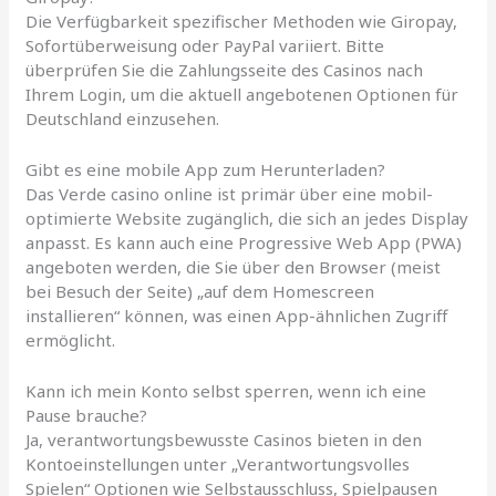
Die Verfügbarkeit spezifischer Methoden wie Giropay,
Sofortüberweisung oder PayPal variiert. Bitte
überprüfen Sie die Zahlungsseite des Casinos nach
Ihrem Login, um die aktuell angebotenen Optionen für
Deutschland einzusehen.
Gibt es eine mobile App zum Herunterladen?
Das Verde casino online ist primär über eine mobil-
optimierte Website zugänglich, die sich an jedes Display
anpasst. Es kann auch eine Progressive Web App (PWA)
angeboten werden, die Sie über den Browser (meist
bei Besuch der Seite) „auf dem Homescreen
installieren“ können, was einen App-ähnlichen Zugriff
ermöglicht.
Kann ich mein Konto selbst sperren, wenn ich eine
Pause brauche?
Ja, verantwortungsbewusste Casinos bieten in den
Kontoeinstellungen unter „Verantwortungsvolles
Spielen“ Optionen wie Selbstausschluss, Spielpausen