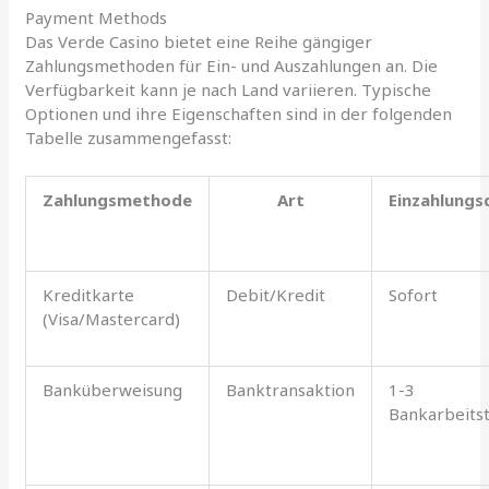
Payment Methods
Das Verde Casino bietet eine Reihe gängiger
Zahlungsmethoden für Ein- und Auszahlungen an. Die
Verfügbarkeit kann je nach Land variieren. Typische
Optionen und ihre Eigenschaften sind in der folgenden
Tabelle zusammengefasst:
Zahlungsmethode
Art
Einzahlungs
Kreditkarte
Debit/Kredit
Sofort
(Visa/Mastercard)
Banküberweisung
Banktransaktion
1-3
Bankarbeits