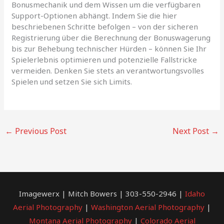
Bonusmechanik und dem Wissen um die verfügbaren
Support-Optionen abhängt. Indem Sie die hier
beschriebenen Schritte befolgen – von der sicheren
Registrierung über die Berechnung der Bonuswagerung
bis zur Behebung technischer Hürden – können Sie Ihr
Spielerlebnis optimieren und potenzielle Fallstricke
vermeiden. Denken Sie stets an verantwortungsvolles
Spielen und setzen Sie sich Limits.
←
Previous Post
Next Post
→
Imagewerx | Mitch Bowers | 303-550-2946 |
Idaho
Aerial Photography
|
Washington Aerial Photography
|
Montana Aerial Photography
|
Colorado Aerial