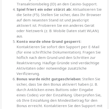
Transaktionsbeleg (ID) an den Casino-Support.
Spiel friert ein oder stürzt ab:
Aktualisieren Sie
die Seite (F5). Stellen Sie sicher, dass Ihr Browser
auf dem neuesten Stand ist und JavaScript
aktiviert ist. Probieren Sie ein anderes Gerät
oder Netzwerk (z. B. Mobile Daten statt WLAN)
aus.
Konto wurde ohne Grund gesperrt:
Kontaktieren Sie sofort den Support per E-Mail
(für eine schriftliche Dokumentation). Fragen Sie
höflich nach dem Grund und den Schritten zur
Reaktivierung. Häufige Gründe sind verdächtige
Aktivitäten oder notwendige zusätzliche
Verifizierung.
Bonus wurde nicht gutgeschrieben:
Stellen Sie
sicher, dass Sie den Bonus aktiviert haben (z. B.
durch Anklicken eines Buttons oder Eingabe
eines Codes)
vor
der Einzahlung. Überprüfen Sie,
ob Ihre Einzahlung den Mindestbetrag für den
Bonus erreicht. Kontaktieren Sie den Support mit