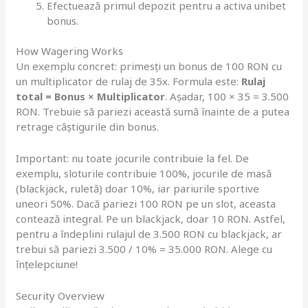
Efectuează primul depozit pentru a activa unibet
bonus.
How Wagering Works
Un exemplu concret: primesți un bonus de 100 RON cu
un multiplicator de rulaj de 35x. Formula este:
Rulaj
total = Bonus × Multiplicator
. Așadar, 100 × 35 = 3.500
RON. Trebuie să pariezi această sumă înainte de a putea
retrage câștigurile din bonus.
Important: nu toate jocurile contribuie la fel. De
exemplu, sloturile contribuie 100%, jocurile de masă
(blackjack, ruletă) doar 10%, iar pariurile sportive
uneori 50%. Dacă pariezi 100 RON pe un slot, aceasta
contează integral. Pe un blackjack, doar 10 RON. Astfel,
pentru a îndeplini rulajul de 3.500 RON cu blackjack, ar
trebui să pariezi 3.500 / 10% = 35.000 RON. Alege cu
înțelepciune!
Security Overview