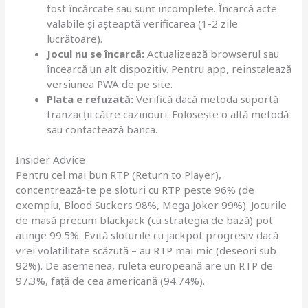
fost încărcate sau sunt incomplete. Încarcă acte
valabile și așteaptă verificarea (1-2 zile
lucrătoare).
Jocul nu se încarcă:
Actualizează browserul sau
încearcă un alt dispozitiv. Pentru app, reinstalează
versiunea PWA de pe site.
Plata e refuzată:
Verifică dacă metoda suportă
tranzacții către cazinouri. Folosește o altă metodă
sau contactează banca.
Insider Advice
Pentru cel mai bun RTP (Return to Player),
concentrează-te pe sloturi cu RTP peste 96% (de
exemplu, Blood Suckers 98%, Mega Joker 99%). Jocurile
de masă precum blackjack (cu strategia de bază) pot
atinge 99.5%. Evită sloturile cu jackpot progresiv dacă
vrei volatilitate scăzută – au RTP mai mic (deseori sub
92%). De asemenea, ruleta europeană are un RTP de
97.3%, față de cea americană (94.74%).