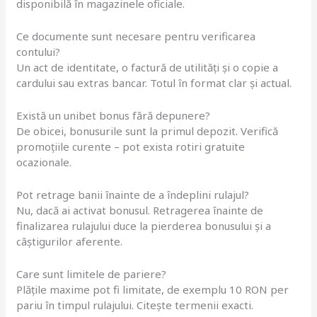
disponibilă în magazinele oficiale.
Ce documente sunt necesare pentru verificarea
contului?
Un act de identitate, o factură de utilități și o copie a
cardului sau extras bancar. Totul în format clar și actual.
Există un unibet bonus fără depunere?
De obicei, bonusurile sunt la primul depozit. Verifică
promoțiile curente – pot exista rotiri gratuite
ocazionale.
Pot retrage banii înainte de a îndeplini rulajul?
Nu, dacă ai activat bonusul. Retragerea înainte de
finalizarea rulajului duce la pierderea bonusului și a
câștigurilor aferente.
Care sunt limitele de pariere?
Plățile maxime pot fi limitate, de exemplu 10 RON per
pariu în timpul rulajului. Citește termenii exacti.