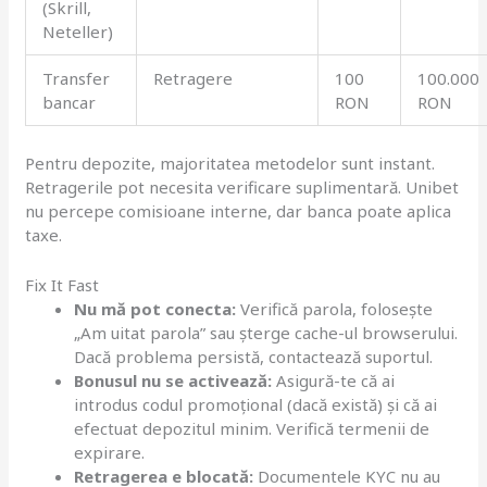
(Skrill,
Neteller)
Transfer
Retragere
100
100.000
bancar
RON
RON
Pentru depozite, majoritatea metodelor sunt instant.
Retragerile pot necesita verificare suplimentară. Unibet
nu percepe comisioane interne, dar banca poate aplica
taxe.
Fix It Fast
Nu mă pot conecta:
Verifică parola, folosește
„Am uitat parola” sau șterge cache-ul browserului.
Dacă problema persistă, contactează suportul.
Bonusul nu se activează:
Asigură-te că ai
introdus codul promoțional (dacă există) și că ai
efectuat depozitul minim. Verifică termenii de
expirare.
Retragerea e blocată:
Documentele KYC nu au