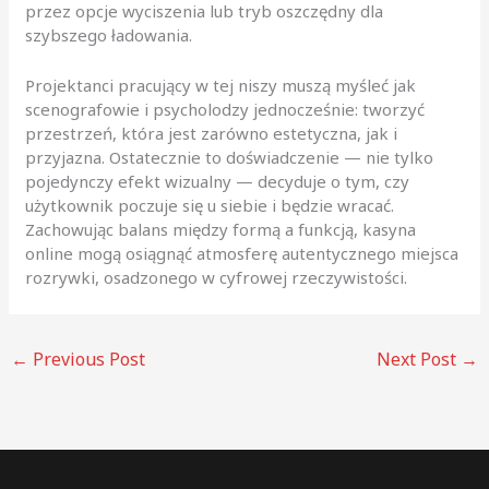
przez opcje wyciszenia lub tryb oszczędny dla
szybszego ładowania.
Projektanci pracujący w tej niszy muszą myśleć jak
scenografowie i psycholodzy jednocześnie: tworzyć
przestrzeń, która jest zarówno estetyczna, jak i
przyjazna. Ostatecznie to doświadczenie — nie tylko
pojedynczy efekt wizualny — decyduje o tym, czy
użytkownik poczuje się u siebie i będzie wracać.
Zachowując balans między formą a funkcją, kasyna
online mogą osiągnąć atmosferę autentycznego miejsca
rozrywki, osadzonego w cyfrowej rzeczywistości.
←
Previous Post
Next Post
→