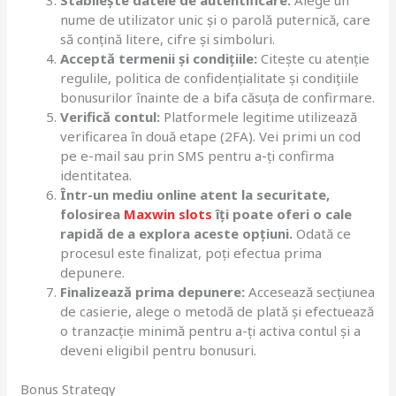
nume de utilizator unic și o parolă puternică, care
să conțină litere, cifre și simboluri.
Acceptă termenii și condițiile:
Citește cu atenție
regulile, politica de confidențialitate și condițiile
bonusurilor înainte de a bifa căsuța de confirmare.
Verifică contul:
Platformele legitime utilizează
verificarea în două etape (2FA). Vei primi un cod
pe e-mail sau prin SMS pentru a-ți confirma
identitatea.
Într-un mediu online atent la securitate,
folosirea
Maxwin slots
îți poate oferi o cale
rapidă de a explora aceste opțiuni.
Odată ce
procesul este finalizat, poți efectua prima
depunere.
Finalizează prima depunere:
Accesează secțiunea
de casierie, alege o metodă de plată și efectuează
o tranzacție minimă pentru a-ți activa contul și a
deveni eligibil pentru bonusuri.
Bonus Strategy