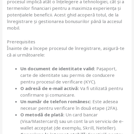
procesul implică atât o înțelegere a tehnologiei, cât și a
termenilor financiari pentru a maximiza experiența și
potențialele beneficii. Acest ghid acoperă totul, de la
înregistrare și gestionarea bonusurilor până la accesul
mobil.
Prerequisites
Înainte de a începe procesul de înregistrare, asigură-te
că ai următoarele:
Un document de identitate valid:
Pașaport,
carte de identitate sau permis de conducere
pentru procesul de verificare (KYC).
O adresă de e-mail activă:
Va fi utilizată pentru
confirmare și comunicare.
Un număr de telefon românesc:
Este adesea
necesar pentru verificare în două etape (2FA).
O metodă de plată:
Un card bancar
(Visa/Mastercard) sau un cont la un serviciu de e-
wallet acceptat (de exemplu, Skrill, Neteller).