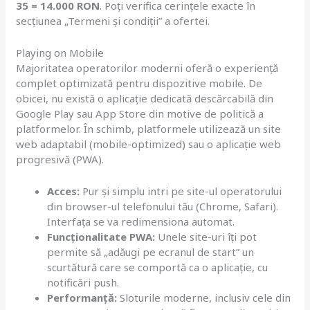
35 = 14.000 RON
. Poți verifica cerințele exacte în
secțiunea „Termeni și condiții” a ofertei.
Playing on Mobile
Majoritatea operatorilor moderni oferă o experiență
complet optimizată pentru dispozitive mobile. De
obicei, nu există o aplicație dedicată descărcabilă din
Google Play sau App Store din motive de politică a
platformelor. În schimb, platformele utilizează un site
web adaptabil (mobile-optimized) sau o aplicație web
progresivă (PWA).
Acces:
Pur și simplu intri pe site-ul operatorului
din browser-ul telefonului tău (Chrome, Safari).
Interfața se va redimensiona automat.
Funcționalitate PWA:
Unele site-uri îți pot
permite să „adăugi pe ecranul de start” un
scurtătură care se comportă ca o aplicație, cu
notificări push.
Performanță:
Sloturile moderne, inclusiv cele din