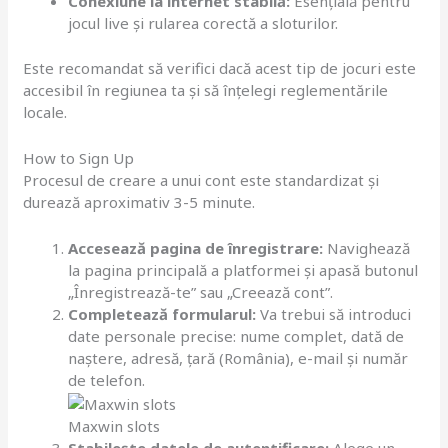
Conexiune la internet stabilă:
Esențială pentru
jocul live și rularea corectă a sloturilor.
Este recomandat să verifici dacă acest tip de jocuri este
accesibil în regiunea ta și să înțelegi reglementările
locale.
How to Sign Up
Procesul de creare a unui cont este standardizat și
durează aproximativ 3-5 minute.
Accesează pagina de înregistrare:
Navighează
la pagina principală a platformei și apasă butonul
„Înregistrează-te” sau „Creează cont”.
Completează formularul:
Va trebui să introduci
date personale precise: nume complet, dată de
naștere, adresă, țară (România), e-mail și număr
de telefon.
Maxwin slots
Stabilește datele de autentificare:
Alege un