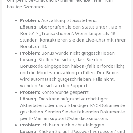
Uhr per Live-Chat und E-Mail erreichbar. Hier fünf
häufige Szenarien:
Problem:
Auszahlung ist ausstehend.
Lösung:
Überprüfen Sie den Status unter „Mein
Konto” > „Transaktionen”. Wenn länger als 48
Stunden, kontaktieren Sie den Live-Chat mit Ihrer
Benutzer-ID.
Problem:
Bonus wurde nicht gutgeschrieben.
Lösung:
Stellen Sie sicher, dass Sie den
Bonuscode eingegeben haben (falls erforderlich)
und die Mindesteinzahlung erfüllen. Der Bonus
wird automatisch gutgeschrieben. Falls nicht,
wenden Sie sich an den Support.
Problem:
Konto wurde gesperrt.
Lösung:
Dies kann aufgrund verdächtiger
Aktivitäten oder unvollständiger KYC-Dokumente
geschehen. Senden Sie die fehlenden Dokumente
per E-Mail an support@stardacasino.com.
Problem:
Ich kann mich nicht einloggen.
Lösung:
Klicken Sie auf „Passwort vergessen” und