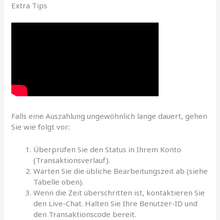
Extra Tips
Falls eine Auszahlung ungewöhnlich lange dauert, gehen
Sie wie folgt vor:
Überprüfen Sie den Status in Ihrem Konto
(Transaktionsverlauf).
Warten Sie die übliche Bearbeitungszeit ab (siehe
Tabelle oben).
Wenn die Zeit überschritten ist, kontaktieren Sie
den Live-Chat. Halten Sie Ihre Benutzer-ID und
den Transaktionscode bereit.