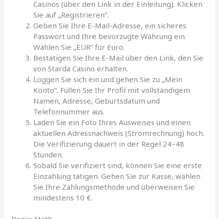
Casinos (über den Link in der Einleitung). Klicken
Sie auf „Registrieren”.
Geben Sie Ihre E-Mail-Adresse, ein sicheres
Passwort und Ihre bevorzugte Währung ein.
Wählen Sie „EUR” für Euro.
Bestätigen Sie Ihre E-Mail über den Link, den Sie
von Starda Casino erhalten.
Loggen Sie sich ein und gehen Sie zu „Mein
Konto”. Füllen Sie Ihr Profil mit vollständigem
Namen, Adresse, Geburtsdatum und
Telefonnummer aus.
Laden Sie ein Foto Ihres Ausweises und einen
aktuellen Adressnachweis (Stromrechnung) hoch.
Die Verifizierung dauert in der Regel 24–48
Stunden.
Sobald Sie verifiziert sind, können Sie eine erste
Einzahlung tätigen. Gehen Sie zur Kasse, wählen
Sie Ihre Zahlungsmethode und überweisen Sie
mindestens 10 €.