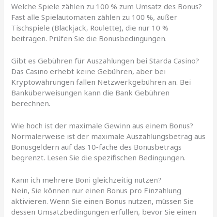
Welche Spiele zählen zu 100 % zum Umsatz des Bonus?
Fast alle Spielautomaten zählen zu 100 %, außer
Tischspiele (Blackjack, Roulette), die nur 10 %
beitragen. Prüfen Sie die Bonusbedingungen.
Gibt es Gebühren für Auszahlungen bei Starda Casino?
Das Casino erhebt keine Gebühren, aber bei
Kryptowährungen fallen Netzwerkgebühren an. Bei
Banküberweisungen kann die Bank Gebühren
berechnen.
Wie hoch ist der maximale Gewinn aus einem Bonus?
Normalerweise ist der maximale Auszahlungsbetrag aus
Bonusgeldern auf das 10-fache des Bonusbetrags
begrenzt. Lesen Sie die spezifischen Bedingungen.
Kann ich mehrere Boni gleichzeitig nutzen?
Nein, Sie können nur einen Bonus pro Einzahlung
aktivieren. Wenn Sie einen Bonus nutzen, müssen Sie
dessen Umsatzbedingungen erfüllen, bevor Sie einen