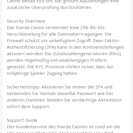
Casino behält sich vor, bei großen Auszahlungen eine
zusätzliche Überprüfung durchzuführen.
Security Overview
Das Starda Casino verwendet eine 256-Bit-SSL-
Verschlüsselung für alle Datenübertragungen. Die
Firewall schützt vor unbefugtem Zugriff. Zwei-Faktor-
Authentifizierung (2FA) kann in den Kontoeinstellungen
aktiviert werden. Die Zufallszahlengeneratoren (RNG)
werden regelmäßig von unabhängigen Prüfern
getestet. Die KYC-Prozesse stellen sicher, dass nur
volljährige Spieler Zugang haben.
Sicherheitstipp: Aktivieren Sie immer die 2FA und
verwenden Sie niemals dasselbe Passwort wie bei
anderen Diensten. Melden Sie verdächtige Aktivitäten
sofort dem Support.
Support Guide
Der Kundenservice des Starda Casinos ist rund um die