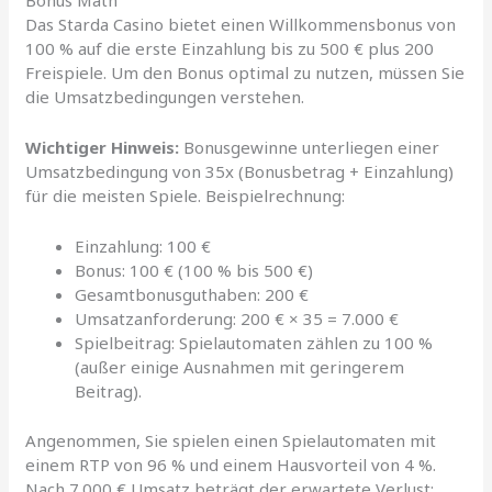
Bonus Math
Das Starda Casino bietet einen Willkommensbonus von
100 % auf die erste Einzahlung bis zu 500 € plus 200
Freispiele. Um den Bonus optimal zu nutzen, müssen Sie
die Umsatzbedingungen verstehen.
Wichtiger Hinweis:
Bonusgewinne unterliegen einer
Umsatzbedingung von 35x (Bonusbetrag + Einzahlung)
für die meisten Spiele. Beispielrechnung:
Einzahlung: 100 €
Bonus: 100 € (100 % bis 500 €)
Gesamtbonusguthaben: 200 €
Umsatzanforderung: 200 € × 35 = 7.000 €
Spielbeitrag: Spielautomaten zählen zu 100 %
(außer einige Ausnahmen mit geringerem
Beitrag).
Angenommen, Sie spielen einen Spielautomaten mit
einem RTP von 96 % und einem Hausvorteil von 4 %.
Nach 7.000 € Umsatz beträgt der erwartete Verlust: