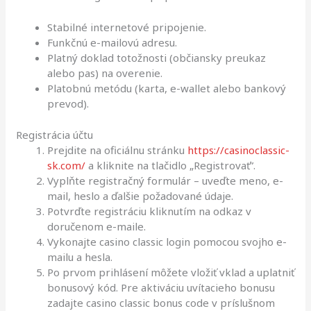
Stabilné internetové pripojenie.
Funkčnú e-mailovú adresu.
Platný doklad totožnosti (občiansky preukaz
alebo pas) na overenie.
Platobnú metódu (karta, e-wallet alebo bankový
prevod).
Registrácia účtu
Prejdite na oficiálnu stránku
https://casinoclassic-
sk.com/
a kliknite na tlačidlo „Registrovať”.
Vyplňte registračný formulár – uveďte meno, e-
mail, heslo a ďalšie požadované údaje.
Potvrďte registráciu kliknutím na odkaz v
doručenom e-maile.
Vykonajte casino classic login pomocou svojho e-
mailu a hesla.
Po prvom prihlásení môžete vložiť vklad a uplatniť
bonusový kód. Pre aktiváciu uvítacieho bonusu
zadajte casino classic bonus code v príslušnom