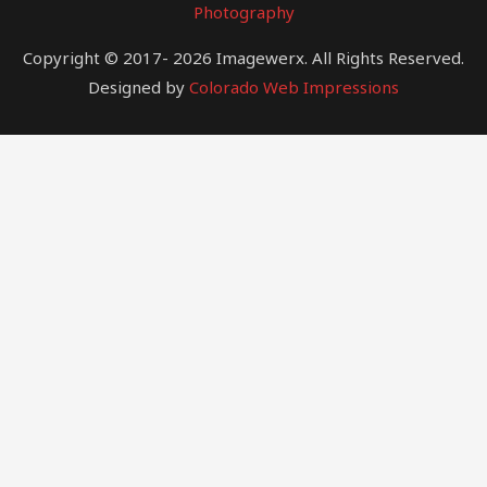
Photography
Copyright © 2017- 2026 Imagewerx. All Rights Reserved.
Designed by
Colorado Web Impressions