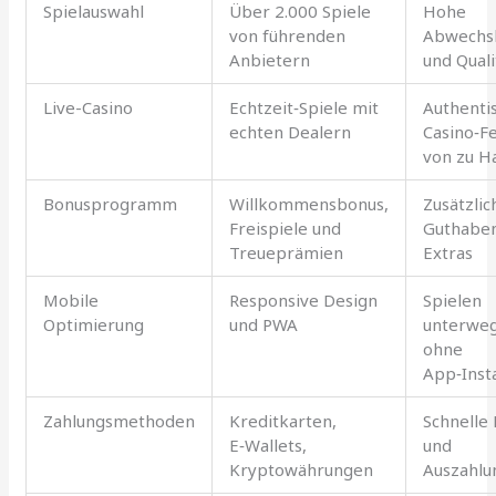
Spielauswahl
Über 2.000 Spiele
Hohe
von führenden
Abwechs
Anbietern
und Quali
Live-Casino
Echtzeit‑Spiele mit
Authenti
echten Dealern
Casino‑F
von zu H
Bonusprogramm
Willkommensbonus,
Zusätzlic
Freispiele und
Guthabe
Treueprämien
Extras
Mobile
Responsive Design
Spielen
Optimierung
und PWA
unterwe
ohne
App‑Insta
Zahlungsmethoden
Kreditkarten,
Schnelle 
E‑Wallets,
und
Kryptowährungen
Auszahlu