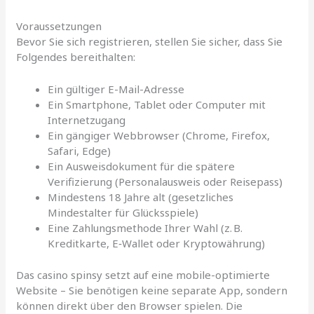
Voraussetzungen
Bevor Sie sich registrieren, stellen Sie sicher, dass Sie
Folgendes bereithalten:
Ein gültiger E-Mail-Adresse
Ein Smartphone, Tablet oder Computer mit
Internetzugang
Ein gängiger Webbrowser (Chrome, Firefox,
Safari, Edge)
Ein Ausweisdokument für die spätere
Verifizierung (Personalausweis oder Reisepass)
Mindestens 18 Jahre alt (gesetzliches
Mindestalter für Glücksspiele)
Eine Zahlungsmethode Ihrer Wahl (z. B.
Kreditkarte, E‑Wallet oder Kryptowährung)
Das casino spinsy setzt auf eine mobile-optimierte
Website – Sie benötigen keine separate App, sondern
können direkt über den Browser spielen. Die