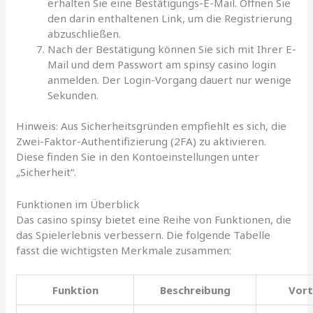
erhalten Sie eine Bestätigungs-E-Mail. Öffnen Sie
den darin enthaltenen Link, um die Registrierung
abzuschließen.
Nach der Bestätigung können Sie sich mit Ihrer E-
Mail und dem Passwort am spinsy casino login
anmelden. Der Login-Vorgang dauert nur wenige
Sekunden.
Hinweis: Aus Sicherheitsgründen empfiehlt es sich, die
Zwei-Faktor-Authentifizierung (2FA) zu aktivieren.
Diese finden Sie in den Kontoeinstellungen unter
„Sicherheit“.
Funktionen im Überblick
Das casino spinsy bietet eine Reihe von Funktionen, die
das Spielerlebnis verbessern. Die folgende Tabelle
fasst die wichtigsten Merkmale zusammen:
Funktion
Beschreibung
Vort