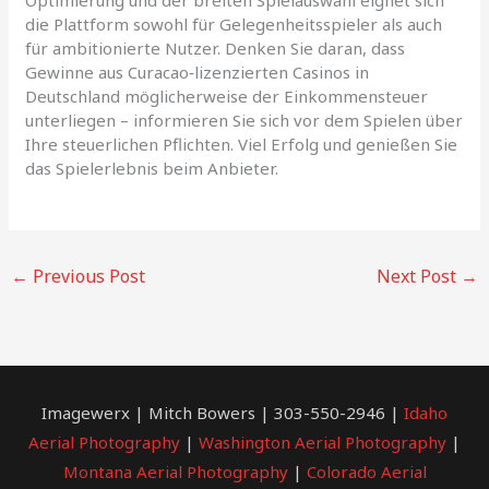
die Plattform sowohl für Gelegenheitsspieler als auch
für ambitionierte Nutzer. Denken Sie daran, dass
Gewinne aus Curacao‑lizenzierten Casinos in
Deutschland möglicherweise der Einkommensteuer
unterliegen – informieren Sie sich vor dem Spielen über
Ihre steuerlichen Pflichten. Viel Erfolg und genießen Sie
das Spielerlebnis beim Anbieter.
←
Previous Post
Next Post
→
Imagewerx | Mitch Bowers | 303-550-2946 |
Idaho
Aerial Photography
|
Washington Aerial Photography
|
Montana Aerial Photography
|
Colorado Aerial