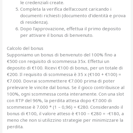
le credenziali create.
Completa la verifica dell’account caricando i
documenti richiesti (documento d’identità e prova
di residenza).
Dopo l’approvazione, effettua il primo deposito
per attivare il bonus di benvenuto.
Calcolo del bonus
Supponiamo un bonus di benvenuto del 100% fino a
€500 con requisito di scommessa 35x. Effettui un
deposito di €100. Ricevi €100 di bonus, per un totale di
€200. Il requisito di scommessa è 35 x (€100 + €100) =
€7.000. Dovrai scommettere €7.000 prima di poter
prelevare le vincite dal bonus. Se il gioco contribuisce al
100%, ogni scommessa conta interamente. Con una slot
con RTP del 96%, la perdita attesa dopo €7.000 di
scommesse è 7.000 * (1 – 0,96) = €280. Considerando il
bonus di €100, il valore atteso è €100 – €280 = -€180, a
meno che non si utilizzino strategie per minimizzare la
perdita.