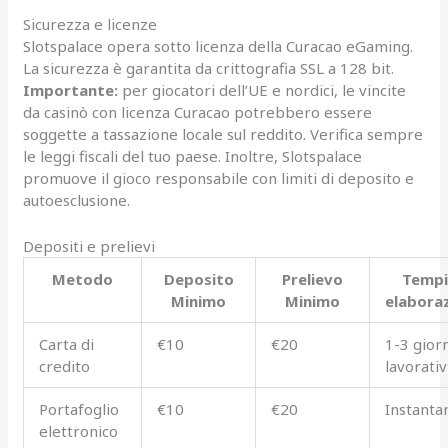
Sicurezza e licenze
Slotspalace opera sotto licenza della Curacao eGaming.
La sicurezza è garantita da crittografia SSL a 128 bit.
Importante:
per giocatori dell’UE e nordici, le vincite
da casinò con licenza Curacao potrebbero essere
soggette a tassazione locale sul reddito. Verifica sempre
le leggi fiscali del tuo paese. Inoltre, Slotspalace
promuove il gioco responsabile con limiti di deposito e
autoesclusione.
Depositi e prelievi
Metodo
Deposito
Prelievo
Tempi
Minimo
Minimo
elabora
Carta di
€10
€20
1-3 gior
credito
lavorativ
Portafoglio
€10
€20
Instanta
elettronico