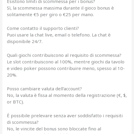
Esistono limiti di scommessa per i bonus?
Sì, la scommessa massima durante il gioco bonus è
solitamente €5 per giro o €25 per mano.
Come contatto il supporto clienti?
Puoi usare la chat live, email o telefono. La chat è
disponibile 24/7.
Quali giochi contribuiscono al requisito di scommessa?
Le slot contribuiscono al 100%, mentre giochi da tavolo
e video poker possono contribuire meno, spesso al 10-
20%.
Posso cambiare valuta dell’account?
No, la valuta è fissa al momento della registrazione (€, $,
or BTC).
È possibile prelevare senza aver soddisfatto i requisiti
di scommessa?
No, le vincite del bonus sono bloccate fino al